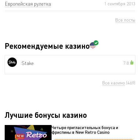
Европейская рулетка
1 сентября 2013
Все посты
Рекомендуемые казино
Stake
7.8
Все казино
(469)
Лучшие бонусы казино
Четыре пригласительных бонуса и
фриспины в New Retro Casino