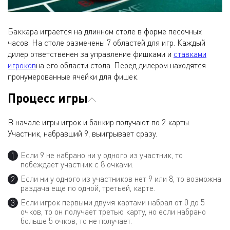
Баккара играется на длинном столе в форме песочных
часов. На столе размечены 7 областей для игр. Каждый
дилер ответственен за управление фишками и
ставками
игроков
на его области стола. Перед дилером находятся
пронумерованные ячейки для фишек.
Процесс игры
В начале игры игрок и банкир получают по 2 карты.
Участник, набравший 9, выигрывает сразу.
Если 9 не набрано ни у одного из участник, то
побеждает участник с 8 очками.
Если ни у одного из участников нет 9 или 8, то возможна
раздача еще по одной, третьей, карте.
Если игрок первыми двумя картами набрал от 0 до 5
очков, то он получает третью карту, но если набрано
больше 5 очков, то не получает.