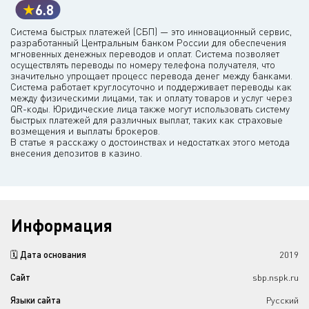
6.8
Система быстрых платежей (СБП) — это инновационный сервис,
разработанный Центральным банком России для обеспечения
мгновенных денежных переводов и оплат. Система позволяет
осуществлять переводы по номеру телефона получателя, что
значительно упрощает процесс перевода денег между банками.
Система работает круглосуточно и поддерживает переводы как
между физическими лицами, так и оплату товаров и услуг через
QR-коды. Юридические лица также могут использовать систему
быстрых платежей для различных выплат, таких как страховые
возмещения и выплаты брокеров.
В статье я расскажу о достоинствах и недостатках этого метода
внесения депозитов в казино.
Информация
🗓️ Дата основания
2019
Сайт
sbp.nspk.ru
Языки сайта
Русский