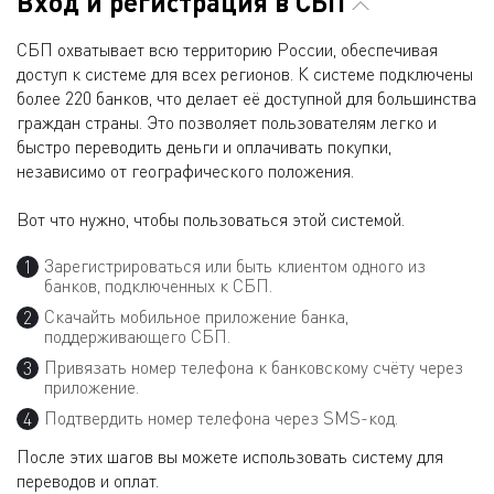
Вход и регистрация в СБП
СБП охватывает всю территорию России, обеспечивая
доступ к системе для всех регионов. К системе подключены
более 220 банков, что делает её доступной для большинства
граждан страны. Это позволяет пользователям легко и
быстро переводить деньги и оплачивать покупки,
независимо от географического положения.
Вот что нужно, чтобы пользоваться этой системой.
Зарегистрироваться или быть клиентом одного из
банков, подключенных к СБП.
Скачайть мобильное приложение банка,
поддерживающего СБП.
Привязать номер телефона к банковскому счёту через
приложение.
Подтвердить номер телефона через SMS-код.
После этих шагов вы можете использовать систему для
переводов и оплат.