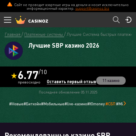
Сайт не проводит азартные игры на деньги и носит исключительно
информационный характер.
support@casinoz.biz
Главная
Платежные системы
Лучшие Система быстрых платежей
Лучшие SBP казино 2026
6.77
/10
11 казино
Оставить первый отзыв
превосходно
Последнее обновление 05.11.2025
Новые
Биткойн
Мобильные
live-казино
Юmoney
СБП
МИР
с б
Рекомендованные казино SBP