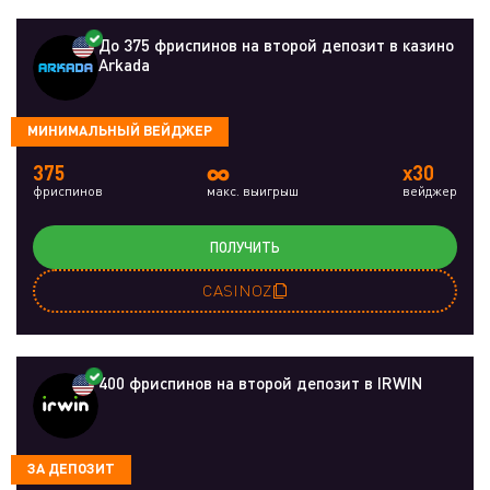
До 375 фриспинов на второй депозит в казино
Arkada
МИНИМАЛЬНЫЙ ВЕЙДЖЕР
∞
375
x30
фриспинов
макс. выигрыш
вейджер
ПОЛУЧИТЬ
CASINOZ
400 фриспинов на второй депозит в IRWIN
ЗА ДЕПОЗИТ