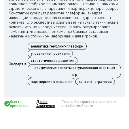
совмещая глубокое понимание онлайн-казино с навыками
стратегического планирования и партнерских переговоров.
Константин курирует развитие платформы, внедряя
инновации и поддерживая высокие стандарты качества
контента. Его экспертиза охватывает не только технические
аспекты игр, но и юридические нюансы регулирования
гемблинга, что позволяет команде Casinoz оставаться
аналитика гемблинг-платформ
управление проектами
стратегическое развитие
Эксперт в:
юридические аспекты регулирования азартных
игр
партнерские отношения
контент-стратегии
Факты
Денис
Главный редактор и эксперт в
проверены
Анипченко
онлайн-гемблинге