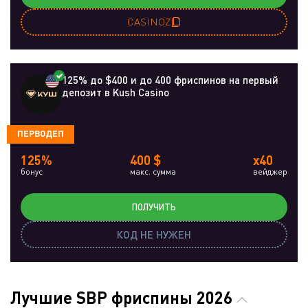
CASINOZ
125% до $400 и до 400 фриспинов на первый
депозит в Kush Casino
ПЕРВОДЕП
125%
400 $
x40
бонус
макс. сумма
вейджер
ПОЛУЧИТЬ
КОД НЕ НУЖЕН
Лучшие SBP фриспины 2026