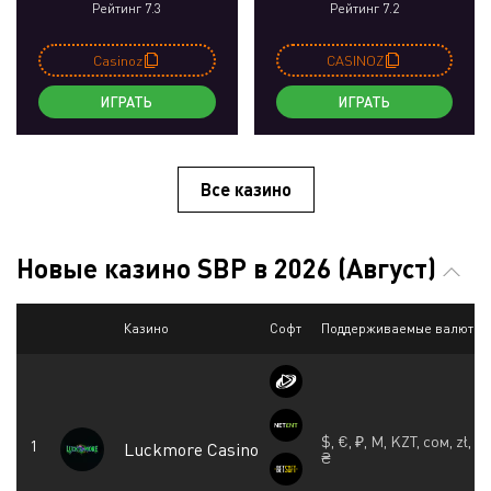
Рейтинг 7.3
Рейтинг 7.2
Casinoz
CASINOZ
ИГРАТЬ
ИГРАТЬ
Все казино
Новые казино SBP в 2026 (Август)
Казино
Софт
Поддерживаемые валюты
$, €, ₽, M, KZT, сом, zł, U
Luckmore Casino
₴