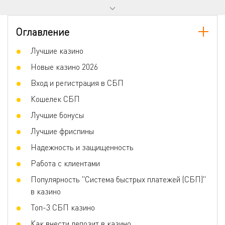
Оглавление
Лучшие казино
Новые казино 2026
Вход и регистрация в СБП
Кошелек СБП
Лучшие бонусы
Лучшие фриспины
Надежность и защищенность
Работа с клиентами
Популярность "Система быстрых платежей (СБП)"
в казино
Топ-3 СБП казино
Как внести депозит в казино