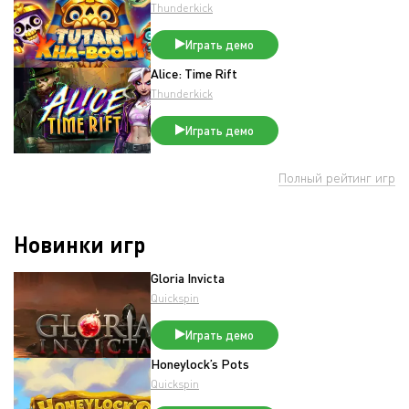
Thunderkick
Играть демо
Alice: Time Rift
Thunderkick
Играть демо
Полный рейтинг игр
Новинки игр
Gloria Invicta
Quickspin
Играть демо
Honeylock’s Pots
Quickspin