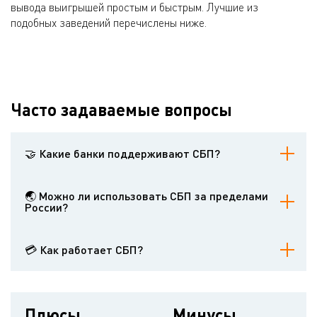
вывода выигрышей простым и быстрым. Лучшие из
подобных заведений перечислены ниже.
Часто задаваемые вопросы
🤝 Какие банки поддерживают СБП?
Более 220 банков в России подключены к СБП. Полный список
доступен на сайте Центрального банка России.
🌏 Можно ли использовать СБП за пределами
России?
Система предназначена для внутренних переводов в России и не
поддерживает международные переводы.
💳 Как работает СБП?
СБП позволяет переводить деньги по номеру телефона
получателя, даже если отправитель и получатель обслуживаются
в разных банках.
Плюсы
Минусы