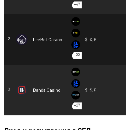
+47
LeeBet Casino
$, €, ₽
+33
Banda Casino
$, €, ₽
+27