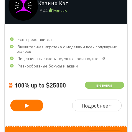
Казино Кэт
8.44
Отлично
есть представитель
Внушительная игротека с моделями всех популярных
жанров
Лицензионные слоты ведущих производителей
Разнообразные бонусы и акции
100% up to $25000
BIG BONUS
Подробнее