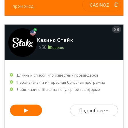
промокод
28
Казино Стейк
6.50
Хорошо
Длинный список игр известных провайдеров
Небанальная и интересная бонусная программа
Лайв-казино Stake на популярной платформе
Подробнее