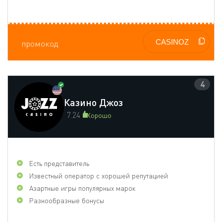
промокод
4
Казино Джоз
7.24
Хорошо
есть представитель
Известный оператор с хорошей репутацией
Азартные игры популярных марок
Разнообразные бонусы