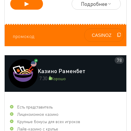
Подробнее
промокод
78
Казино Раменбет
7.30
Хорошо
есть представитель
Лицензионное казино
Крупные бонусы для всех игроков
Лайв-казино с крупье