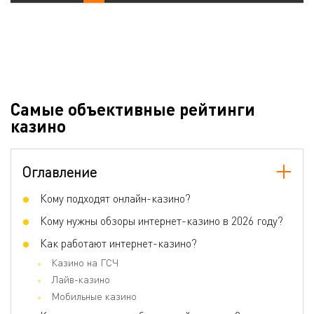
Самые объективные рейтинги
казино
Оглавление
Кому подходят онлайн-казино?
Кому нужны обзоры интернет-казино в 2026 году?
Как работают интернет-казино?
Казино на ГСЧ
Лайв-казино
Мобильные казино