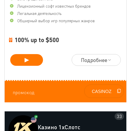
Лицензионный софт известных брендов
Легальная деятельность
Обширный выбор игр популярных жанров
100% up to $500
Подробнее
промокод
33
Казино 1хСлотс