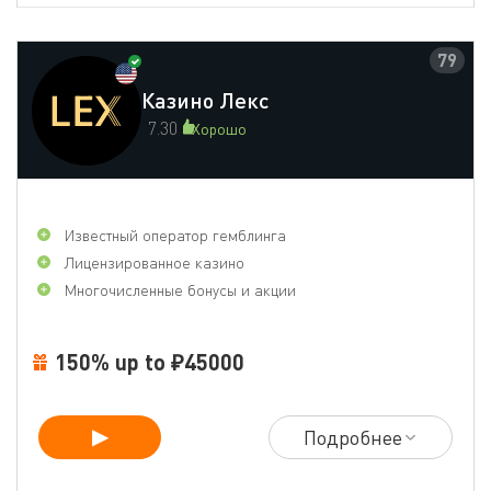
79
Казино Лекс
7.30
Хорошо
Известный оператор гемблинга
Лицензированное казино
Многочисленные бонусы и акции
150% up to ₽45000
Подробнее