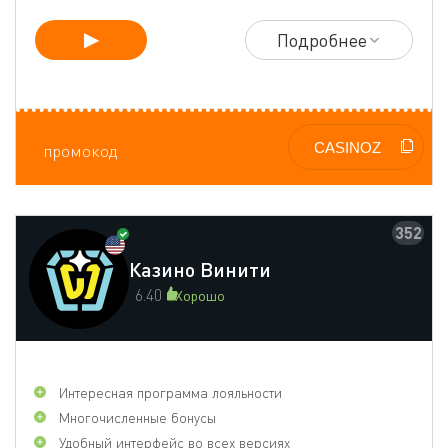
Подробнее
промокод
352
Казино Винити
6.40
Хорошо
Интересная программа лояльности
Многочисленные бонусы
Удобный интерфейс во всех версиях