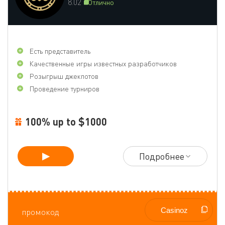
8.02
Отлично
есть представитель
Качественные игры известных разработчиков
Розыгрыш джекпотов
Проведение турниров
100% up to $1000
Подробнее
промокод