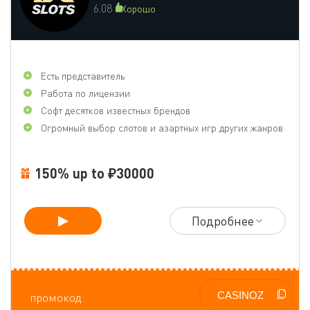
6.08
Хорошо
есть представитель
Работа по лицензии
Софт десятков известных брендов
Огромный выбор слотов и азартных игр других жанров
150% up to ₽30000
Подробнее
промокод