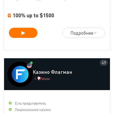
100% up to $1500
Подробнее
49
Казино Флагман
4
Плохо
есть представитель
Лицензионное казино