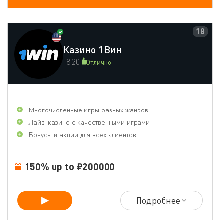
18
Казино 1Вин
8.20
Отлично
Многочисленные игры разных жанров
Лайв-казино с качественными играми
Бонусы и акции для всех клиентов
150% up to ₽200000
Подробнее