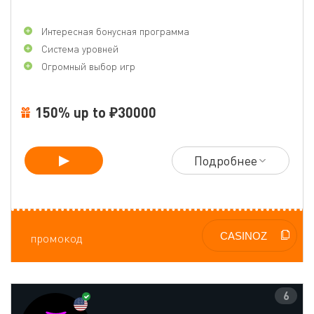
Интересная бонусная программа
Система уровней
Огромный выбор игр
150% up to ₽30000
Подробнее
промокод
6