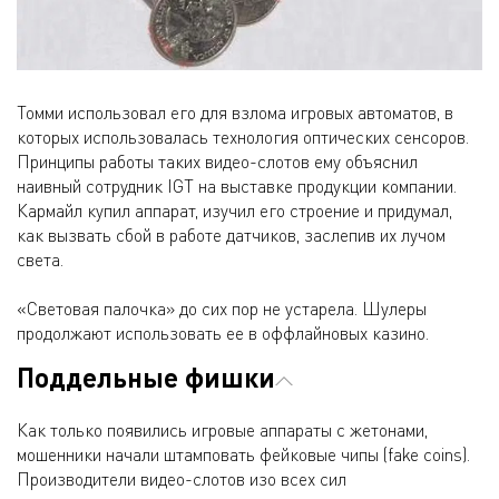
Томми использовал его для взлома игровых автоматов, в
которых использовалась технология оптических сенсоров.
Принципы работы таких видео-слотов ему объяснил
наивный сотрудник IGT на выставке продукции компании.
Кармайл купил аппарат, изучил его строение и придумал,
как вызвать сбой в работе датчиков, заслепив их лучом
света.
«Световая палочка» до сих пор не устарела. Шулеры
продолжают использовать ее в оффлайновых казино.
Поддельные фишки
Как только появились игровые аппараты с жетонами,
мошенники начали штамповать фейковые чипы (fake coins).
Производители видео-слотов изо всех сил