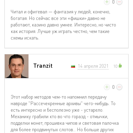
0
Читал и офигевал — фантазия у людей, конечно,
богатая. Но сейчас все эти «фишки» давно не
работают, казино давно умнее. Интересно, но чисто
как история. Лучше уж играть честно, чем такие
схемы искать.
Tranzit
14 апреля 2021
10
0
Этот набор методов чем-то напомнил передачу
навроде "Рассечекренные архивы" чего-нибудь. То
есть интересно и бесполезно уже - устарело.
Механику грабили кто во что горазд - отмычки,
подделки монет, прошивка чипов и световая палочка
для более продвинутых слотов... Но больше других