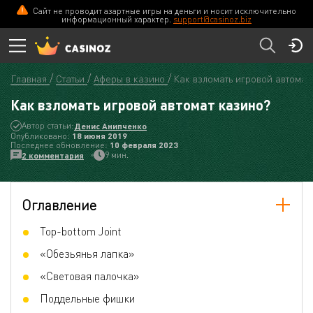
Сайт не проводит азартные игры на деньги и носит исключительно
информационный характер.
support@casinoz.biz
Главная
Статьи
Аферы в казино
Как взломать игровой автомат
Как взломать игровой автомат казино?
Автор статьи:
Денис Анипченко
Опубликовано:
18 июня 2019
Последнее обновление:
10 февраля 2023
9 мин.
2 комментария
Оглавление
Top-bottom Joint
«Обезьянья лапка»
«Световая палочка»
Поддельные фишки