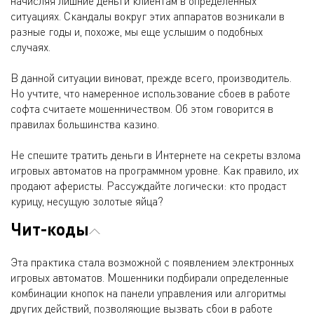
начисляя лишние деньги клиентам в определенных
ситуациях. Скандалы вокруг этих аппаратов возникали в
разные годы и, похоже, мы еще услышим о подобных
случаях.
В данной ситуации виноват, прежде всего, производитель.
Но учтите, что намеренное использование сбоев в работе
софта считаете мошенничеством. Об этом говорится в
правилах большинства казино.
Не спешите тратить деньги в Интернете на секреты взлома
игровых автоматов на программном уровне. Как правило, их
продают аферисты. Рассуждайте логически: кто продаст
курицу, несущую золотые яйца?
Чит-коды
Эта практика стала возможной с появлением электронных
игровых автоматов. Мошенники подбирали определенные
комбинации кнопок на панели управления или алгоритмы
других действий, позволяющие вызвать сбои в работе