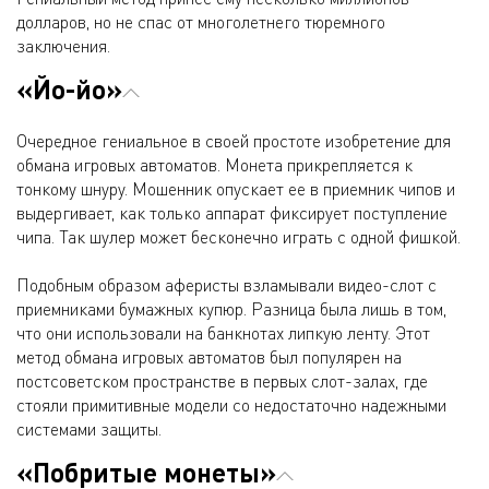
долларов, но не спас от многолетнего тюремного
заключения.
«Йо-йо»
Очередное гениальное в своей простоте изобретение для
обмана игровых автоматов. Монета прикрепляется к
тонкому шнуру. Мошенник опускает ее в приемник чипов и
выдергивает, как только аппарат фиксирует поступление
чипа. Так шулер может бесконечно играть с одной фишкой.
Подобным образом аферисты взламывали видео-слот с
приемниками бумажных купюр. Разница была лишь в том,
что они использовали на банкнотах липкую ленту. Этот
метод обмана игровых автоматов был популярен на
постсоветском пространстве в первых слот-залах, где
стояли примитивные модели со недостаточно надежными
системами защиты.
«Побритые монеты»