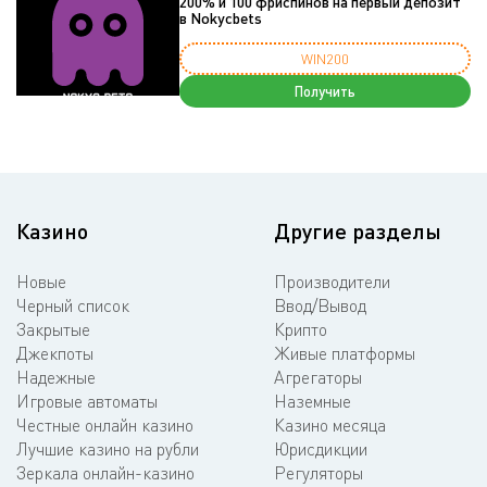
200% и 100 фриспинов на первый депозит
в Nokycbets
WIN200
Получить
Казино
Другие разделы
Новые
Производители
Черный список
Ввод/Вывод
Закрытые
Крипто
Джекпоты
Живые платформы
Надежные
Агрегаторы
Игровые автоматы
Наземные
Честные онлайн казино
Казино месяца
Лучшие казино на рубли
Юрисдикции
Зеркала онлайн-казино
Регуляторы