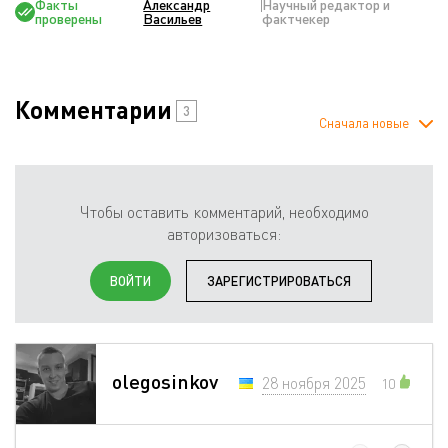
Факты
Александр
Научный редактор и
проверены
Васильев
фактчекер
Комментарии
3
Сначала новые
Чтобы оставить комментарий, необходимо
авторизоваться:
ВОЙТИ
ЗАРЕГИСТРИРОВАТЬСЯ
olegosinkov
28 ноября 2025
10