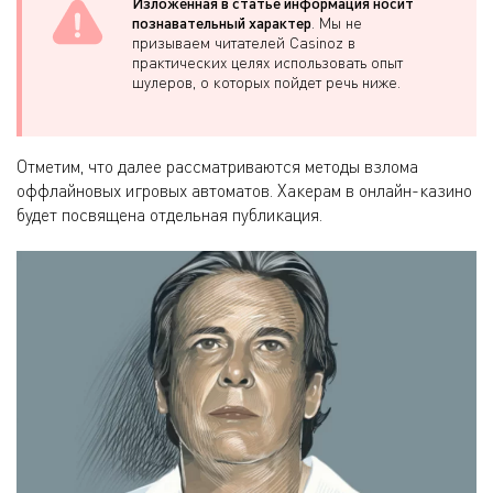
Изложенная в статье информация носит
познавательный характер
. Мы не
призываем читателей Casinoz в
практических целях использовать опыт
шулеров, о которых пойдет речь ниже.
Отметим, что далее рассматриваются методы взлома
оффлайновых игровых автоматов. Хакерам в онлайн-казино
будет посвящена отдельная публикация.