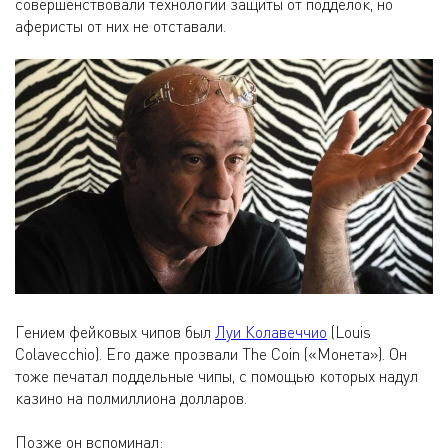
совершенствовали технологии защиты от подделок, но
аферисты от них не отставали.
Гением фейковых чипов был
Луи Колавеччио
(Louis
Colavecchio). Его даже прозвали The Coin («Монета»). Он
тоже печатал поддельные чипы, с помощью которых надул
казино на полмиллиона долларов.
Позже он вспоминал: