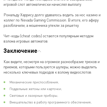
игровой слот автоматически начислял выплату.
Рональду Харрису долго удавалось водить за нос казино и
коллег по Nevada Gaming Commission. В итоге, его аферу
разоблачили, а мошенника упекли за решетку.
Чит-коды (cheat codes) остаются популярным методом
взлома игровых автоматов.
Заключение
Как видите, несмотря на огромное разнообразие трюков и
приемов, которыми пользуются шулеры, можно выделить
несколько ключевых подходов к взлому видеослотов:
Механические приспособления;
Поддельные жетоны или карточки;
Световые и лазерные приборы;
Вмешательство в работу программного обеспечения;