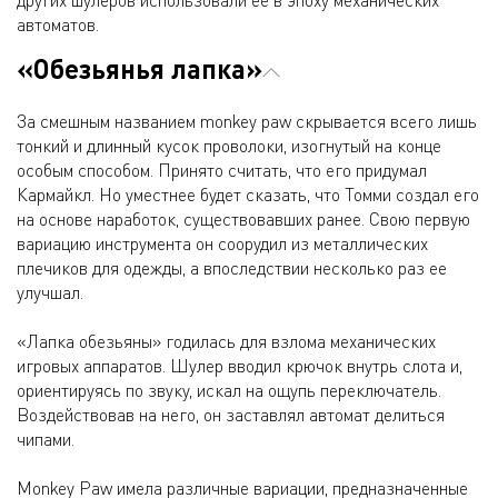
автоматов.
«Обезьянья лапка»
За смешным названием monkey paw скрывается всего лишь
тонкий и длинный кусок проволоки, изогнутый на конце
особым способом. Принято считать, что его придумал
Кармайкл. Но уместнее будет сказать, что Томми создал его
на основе наработок, существовавших ранее. Свою первую
вариацию инструмента он соорудил из металлических
плечиков для одежды, а впоследствии несколько раз ее
улучшал.
«Лапка обезьяны» годилась для взлома механических
игровых аппаратов. Шулер вводил крючок внутрь слота и,
ориентируясь по звуку, искал на ощупь переключатель.
Воздействовав на него, он заставлял автомат делиться
чипами.
Monkey Paw имела различные вариации, предназначенные