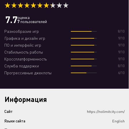
7.7
оценка
7
пользователей
Разнообразие игр
8/10
Графика и дизайн игр
9/10
ПО и интерфейс игр
9/10
Стабильность работы
9/10
Кроссплатформенность
9/10
Служба поддержки
8/10
Прогрессивные джекпоты
6/10
Информация
Сайт
https://nolimitcity.com/
Языки сайта
English