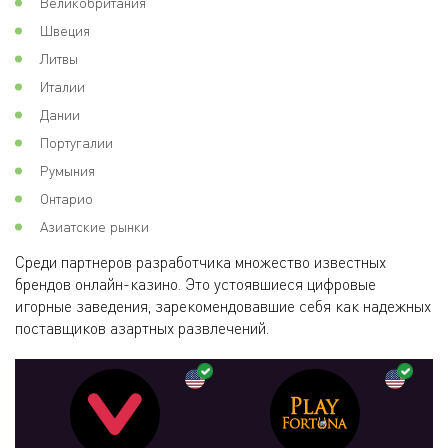
Великобритания
Швеция
Литвы
Италии
Дании
Португалии
Румыния
Онтарио
Азиатские рынки
Среди партнеров разработчика множество известных
брендов онлайн-казино. Это устоявшиеся цифровые
игорные заведения, зарекомендовавшие себя как надежных
поставщиков азартных развлечений.