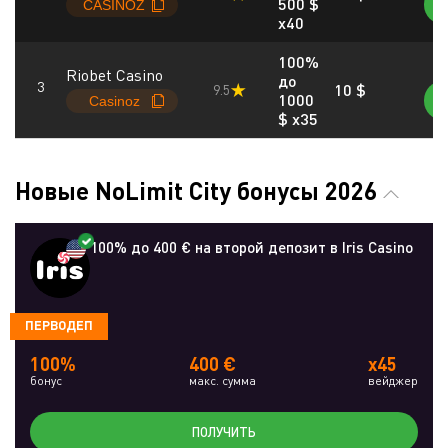
500 $
x40
100%
Riobet Casino
до
10 $
9.5
1000
$ x35
Новые NoLimit City бонусы 2026
100% до 400 € на второй депозит в Iris Casino
ПЕРВОДЕП
100%
400 €
x45
бонус
макс. сумма
вейджер
ПОЛУЧИТЬ