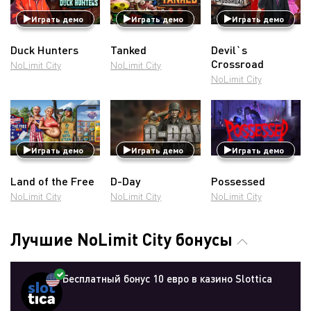
Играть демо
Играть демо
Играть демо
Duck Hunters
Tanked
Devil`s
Crossroad
NoLimit City
NoLimit City
NoLimit City
Играть демо
Играть демо
Играть демо
Land of the Free
D-Day
Possessed
NoLimit City
NoLimit City
NoLimit City
Лучшие NoLimit City бонусы
Бесплатный бонус 10 евро в казино Slottica