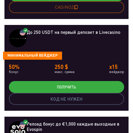
CASINOZ
До 250 USDT на первый депозит в Livecasino
МИНИМАЛЬНЫЙ ВЕЙДЖЕР
50%
250 $
x15
бонус
макс. сумма
вейджер
ПОЛУЧИТЬ
КОД НЕ НУЖЕН
Релоад бонус до €1,000 каждые выходные в
Evospin