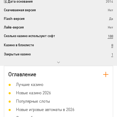
🗓️ Дата основания
2014
Скачиваемая версия
Нет
Flash-версия
Да
Лайв-версия
Нет
Сколько казино используют софт
188
Казино в блэклисте
8
Закрытые казино
1
Юрисдикция
Мальта
Оглавление
Контактные данные
Лучшие казино
🏠 Почтовый адрес
160, Level 1, The Strand Gzira, GZR 1025
MALTA
Новые казино 2026
Email
Информационный отдел
Популярные слоты
Новые игровые автоматы в 2026