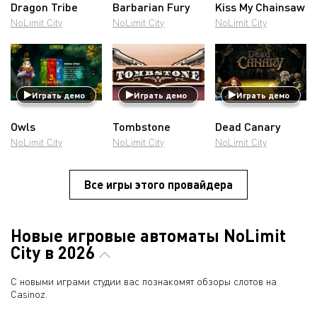
Dragon Tribe
Barbarian Fury
Kiss My Chainsaw
NoLimit City
NoLimit City
NoLimit City
Играть демо
Играть демо
Играть демо
Owls
Tombstone
Dead Canary
NoLimit City
NoLimit City
NoLimit City
Все игры этого провайдера
Новые игровые автоматы NoLimit
City в 2026
С новыми играми студии вас познакомят обзоры слотов на
Casinoz.