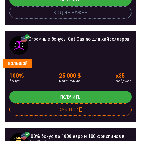
КОД НЕ НУЖЕН
Огромные бонусы Cat Casino для хайроллеров
БОЛЬШОЙ
100%
25 000 $
x35
бонус
макс. сумма
вейджер
ПОЛУЧИТЬ
CASINOZ
100% бонус до 1000 евро и 100 фриспинов в