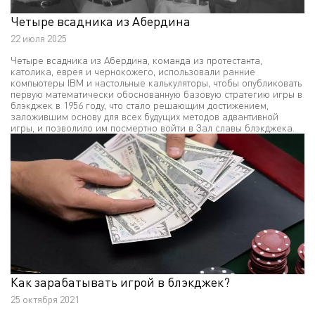
Четыре всадника из Абердина
22 июля 2025
Четыре всадника из Абердина, команда из протестанта,
католика, еврея и чернокожего, использовали ранние
компьютеры IBM и настольные калькуляторы, чтобы опубликовать
первую математически обоснованную базовую стратегию игры в
блэкджек в 1956 году, что стало решающим достижением,
заложившим основу для всех будущих методов адвантивной
игры, и позволило им посмертно войти в Зал славы блэкджека.
Как зарабатывать игрой в блэкджек?
25 октября 2021