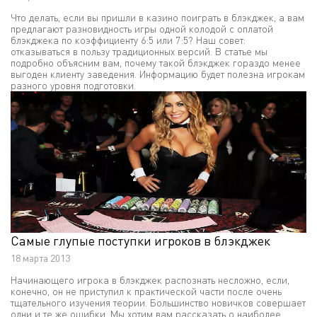
Что делать, если вы пришли в казино поиграть в блэкджек, а вам
предлагают разновидность игры одной колодой с оплатой
блэкджека по коэффициенту 6:5 или 7:5? Наш совет:
отказываться в пользу традиционных версий. В статье мы
подробно объясним вам, почему такой блэкджек гораздо менее
выгоден клиенту заведения. Информацию будет полезна игрокам
разного уровня подготовки.
Самые глупые поступки игроков в блэкджек
18 мартa 2013
Начинающего игрока в блэкджек распознать несложно, если,
конечно, он не приступил к практической части после очень
тщательного изучения теории. Большинство новичков совершает
одни и те же ошибки. Мы хотим вам рассказать о наиболее