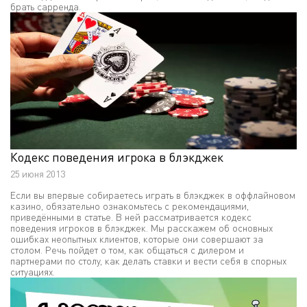
брать сарренда.
Кодекс поведения игрока в блэкджек
25 июня 2013
Если вы впервые собираетесь играть в блэкджек в оффлайновом
казино, обязательно ознакомьтесь с рекомендациями,
приведёнными в статье. В ней рассматривается кодекс
поведения игроков в блэкджек. Мы расскажем об основных
ошибках неопытных клиентов, которые они совершают за
столом. Речь пойдет о том, как общаться с дилером и
партнерами по столу, как делать ставки и вести себя в спорных
ситуациях.