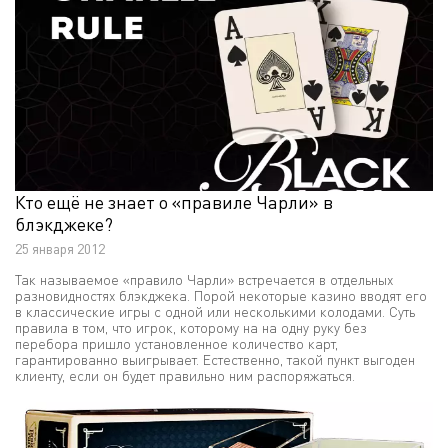
Кто ещё не знает о «правиле Чарли» в
блэкджеке?
25 января 2012
Так называемое «правило Чарли» встречается в отдельных
разновидностях блэкджека. Порой некоторые казино вводят его
в классические игры с одной или несколькими колодами. Суть
правила в том, что игрок, которому на на одну руку без
перебора пришло установленное количество карт,
гарантированно выигрывает. Естественно, такой пункт выгоден
клиенту, если он будет правильно ним распоряжаться.