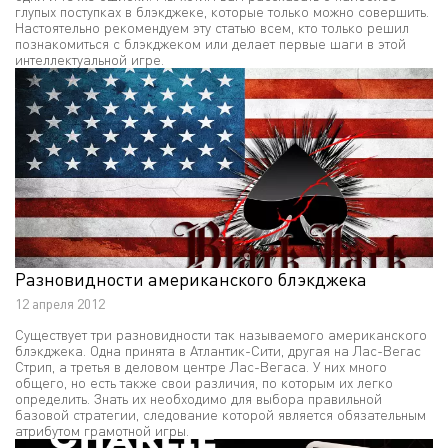
глупых поступках в блэкджеке, которые только можно совершить.
Настоятельно рекомендуем эту статью всем, кто только решил
познакомиться с блэкджеком или делает первые шаги в этой
интеллектуальной игре.
Разновидности американского блэкджека
12 апреля 2012
Существует три разновидности так называемого американского
блэкджека. Одна принята в Атлантик-Сити, другая на Лас-Вегас
Стрип, а третья в деловом центре Лас-Вегаса. У них много
общего, но есть также свои различия, по которым их легко
определить. Знать их необходимо для выбора правильной
базовой стратегии, следование которой является обязательным
атрибутом грамотной игры.