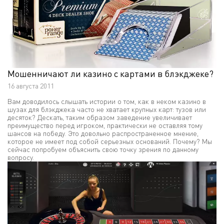
Мошенничают ли казино с картами в блэкджеке?
16 августа 2011
Вам доводилось слышать истории о том, как в неком казино в
шузах для блэкджека часто не хватает крупных карт: тузов или
десяток? Дескать, таким образом заведение увеличивает
преимущество перед игроком, практически не оставляя тому
шансов на победу. Это довольно распространенное мнение,
которое не имеет под собой серьезных оснований. Почему? Мы
сейчас попробуем объяснить свою точку зрения по данному
вопросу.