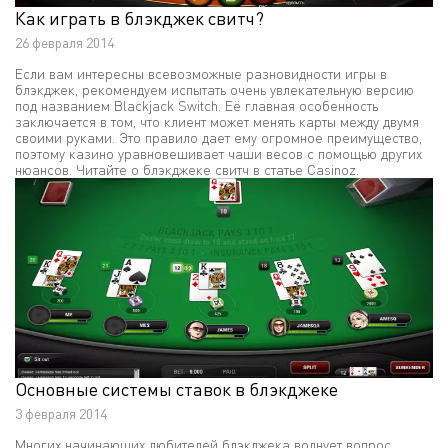
Как играть в блэкджек свитч?
26 февраля 2014
Если вам интересны всевозможные разновидности игры в
блэкджек, рекомендуем испытать очень увлекательную версию
под названием Blackjack Switch. Её главная особенность
заключается в том, что клиент может менять карты между двумя
своими руками. Это правило дает ему огромное преимущество,
поэтому казино уравновешивает чаши весов с помощью других
нюансов. Читайте о блэкджеке свитч в статье Casinoz.
Основные системы ставок в блэкджеке
3 февраля 2014
Многих начинающих любителей блэкджека волнует вопрос,