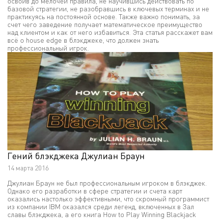
освоив до мелочей правила, не научившись действовать по
базовой стратегии, не разобравшись в ключевых терминах и не
практикуясь на постоянной основе. Также важно понимать, за
счет чего заведение получает математическое преимущество
над клиентом и как от него избавиться. Эта статья расскажет вам
всё о house edge в блэкджеке, что должен знать
профессиональный игрок.
Гений блэкджека Джулиан Браун
14 мартa 2016
Джулиан Браун не был профессиональным игроком в блэкджек.
Однако его разработки в сфере стратегии и счета карт
оказались настолько эффективными, что скромный программист
из компании IBM оказался среди легенд, включенных в Зал
славы блэкджека, а его книга How to Play Winning Blackjack