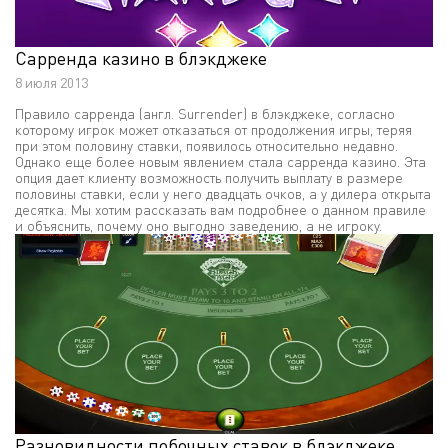
Сарренда казино в блэкджеке
8 июля 2013
Правило сарренда (англ. Surrender) в блэкджеке, согласно
которому игрок может отказаться от продолжения игры, теряя
при этом половину ставки, появилось относительно недавно.
Однако еще более новым явлением стала сарренда казино. Эта
опция дает клиенту возможность получить выплату в размере
половины ставки, если у него двадцать очков, а у дилера открыта
десятка. Мы хотим рассказать вам подробнее о данном правиле
и объяснить, почему оно выгодно заведению, а не игроку.
Разновидности побочных ставок в блэкджеке