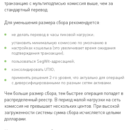
транзакцию с мультиподписью комиссия выше, чем за
стандартный перевод.
Для уменьшения размера сбора рекомендуется:
не делать перевод в часы пиковой нагрузки;
установить минимальную комиссию по умолчанию в
настройках кошелька (это увеличивает время ожидания
подтверждения транзакции);
пользоваться SegWit-адресацией;
консолидировать UTXO;
применять решения 2-го уровня, что актуально для операций
с диверсифицированными по разным сетям активами.
Чем больше размер сбора, тем быстрее операция попадет в
распределенный реестр. В период малой нагрузки на сеть
комиссия не превышает нескольких центов. При высокой
загруженности системы сумма сбора исчисляется целыми
долларами.