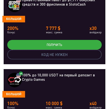
средств и 300 фриспинов в SlotoCash
БОЛЬШОЙ
200%
7 777 $
x30
бонус
макс. сумма
вейджер
ПОЛУЧИТЬ
КОД НЕ НУЖЕН
100% до 10,000 USDT на первый депозит в
Crypto Games
БОЛЬШОЙ
100%
10 000 $
x40
бонус
макс. сумма
вейджер