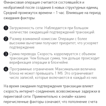
Финансовая операция считается состоявшейся и
необратимой после создания 6 новых структурных единиц.
Средний промежуток времени – 1 час. Влияющие на период
ожидания факторы:
Загруженность сети. Наблюдается при большом
количестве ожидающий подтверждений транзакций.
Размер взимаемой комиссии. Операции с более
высокими вычетами получают приоритет, что ускоряет
подтверждение
Сумма перевода. Скорость коррелируется с объемом
транзакции. Чем больше сумма, тем дольше происходит
верификация операции в блокчейне.
Программные ограничения. Максимальная величина
блока не может превышать 1 Мб. Это ограничивает
число записей, которые включаются в каждый из них.
На время ожидания подтверждения транзакции влияет
скорость интернет-соединения, всевозможные задержки в
пиринговой сети. Применительно к онлайн-казино
перечисленные факторы означают, что пополнение счета