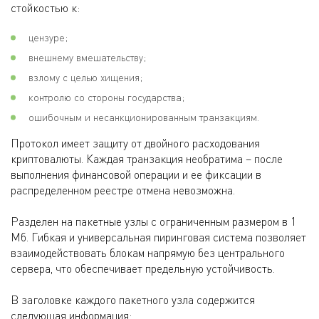
стойкостью к:
цензуре;
внешнему вмешательству;
взлому с целью хищения;
контролю со стороны государства;
ошибочным и несанкционированным транзакциям.
Протокол имеет защиту от двойного расходования
криптовалюты. Каждая транзакция необратима – после
выполнения финансовой операции и ее фиксации в
распределенном реестре отмена невозможна.
Разделен на пакетные узлы с ограниченным размером в 1
Мб. Гибкая и универсальная пиринговая система позволяет
взаимодействовать блокам напрямую без центрального
сервера, что обеспечивает предельную устойчивость.
В заголовке каждого пакетного узла содержится
следующая информация: