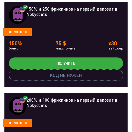
150% и 250 фриспинов на первый депозит в
Nokycbets
ПЕРВОДЕП
150%
75 $
x30
бонус
макс. сумма
вейджер
ПОЛУЧИТЬ
КОД НЕ НУЖЕН
200% и 100 фриспинов на первый депозит в
Nokycbets
ПЕРВОДЕП