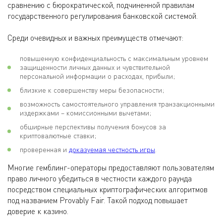
сравнению с бюрократической, подчиненной правилам
государственного регулирования банковской системой.
Среди очевидных и важных преимуществ отмечают:
повышенную конфиденциальность с максимальным уровнем
защищенности личных данных и чувствительной
персональной информации о расходах, прибыли;
близкие к совершенству меры безопасности;
возможность самостоятельного управления транзакционными
издержками – комиссионными вычетами;
обширные перспективы получения бонусов за
криптовалютные ставки;
проверенная и
доказуемая честность игры
.
Многие гемблинг-операторы предоставляют пользователям
право личного убедиться в честности каждого раунда
посредством специальных криптографических алгоритмов
под названием Provably Fair. Такой подход повышает
доверие к казино.