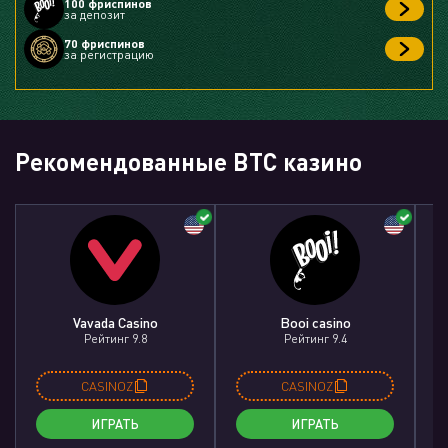
100 фриспинов
за депозит
70 фриспинов
за регистрацию
Рекомендованные BTC казино
Vavada Casino
Booi casino
Рейтинг 9.8
Рейтинг 9.4
CASINOZ
CASINOZ
ИГРАТЬ
ИГРАТЬ