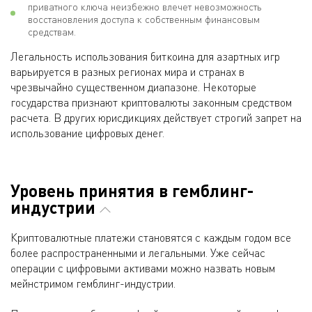
приватного ключа неизбежно влечет невозможность
восстановления доступа к собственным финансовым
средствам.
Легальность использования биткоина для азартных игр
варьируется в разных регионах мира и странах в
чрезвычайно существенном диапазоне. Некоторые
государства признают криптовалюты законным средством
расчета. В других юрисдикциях действует строгий запрет на
использование цифровых денег.
Уровень принятия в гемблинг-
индустрии
Криптовалютные платежи становятся с каждым годом все
более распространенными и легальными. Уже сейчас
операции с цифровыми активами можно назвать новым
мейнстримом гемблинг-индустрии.