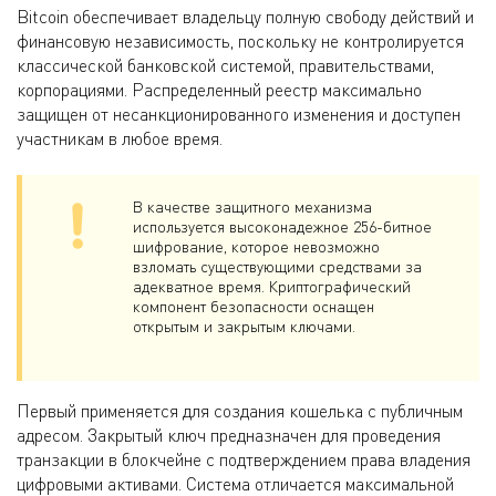
Bitcoin обеспечивает владельцу полную свободу действий и
финансовую независимость, поскольку не контролируется
классической банковской системой, правительствами,
корпорациями. Распределенный реестр максимально
защищен от несанкционированного изменения и доступен
участникам в любое время.
В качестве защитного механизма
используется высоконадежное 256-битное
шифрование, которое невозможно
взломать существующими средствами за
адекватное время. Криптографический
компонент безопасности оснащен
открытым и закрытым ключами.
Первый применяется для создания кошелька с публичным
адресом. Закрытый ключ предназначен для проведения
транзакции в блокчейне с подтверждением права владения
цифровыми активами. Система отличается максимальной