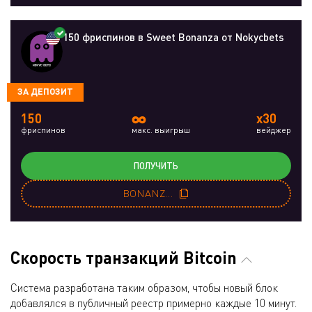
150 фриспинов в Sweet Bonanza от Nokycbets
ЗА ДЕПОЗИТ
∞
150
x30
фриспинов
макс. выигрыш
вейджер
ПОЛУЧИТЬ
BONANZA150
Cкорость транзакций Bitcoin
Система разработана таким образом, чтобы новый блок
добавлялся в публичный реестр примерно каждые 10 минут.