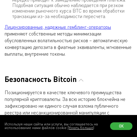
Подобная ситуация обычно наблюдается при резком
изменении рыночного курса BTC во время обработки
транзакции из-за необходимости пересчета.
Лицензированные, надежные гемблинг-операторы
применяют собственные методы минимизации
обусловленных волатильностью рисков – автоматическую
конвертацию депозита в фиатные эквиваленты, мгновенные
выплаты, внутренние токены.
Безопасность Bitcoin
Позиционируется в качестве ключевого преимущества
популярной криптовалюты. За всю историю блокчейна не
зафиксировано ни единого случая взлома публичного
реестра или несанкционированной манипуляции с
алгоритмом. Для повышения безопасности рекомендуется
Используя наши сайты или услуги, вы соглашаетесь на
использовать:
ОК
использование нами файлов cookie
(Узнать больше)