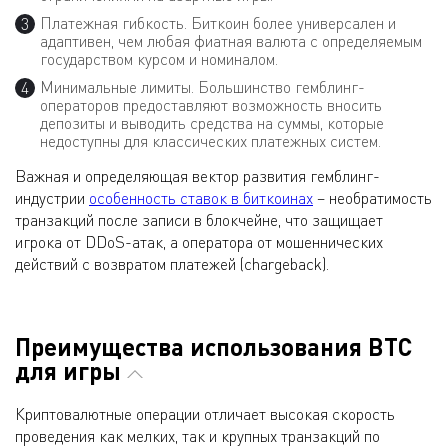
Платежная гибкость. Биткоин более универсален и
адаптивен, чем любая фиатная валюта с определяемым
государством курсом и номиналом.
Минимальные лимиты. Большинство гемблинг-
операторов предоставляют возможность вносить
депозиты и выводить средства на суммы, которые
недоступны для классических платежных систем.
Важная и определяющая вектор развития гемблинг-
индустрии
особенность ставок в биткоинах
– необратимость
транзакций после записи в блокчейне, что защищает
игрока от DDoS-атак, а оператора от мошеннических
действий с возвратом платежей (chargeback).
Преимущества использования BTC
для игры
Криптовалютные операции отличает высокая скорость
проведения как мелких, так и крупных транзакций по