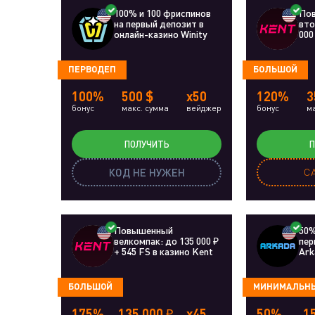
100% и 100 фриспинов
Пов
на первый депозит в
вто
онлайн-казино Winity
000
ПЕРВОДЕП
БОЛЬШОЙ
100%
500 $
x50
120%
3
бонус
макс. сумма
вейджер
бонус
м
ПОЛУЧИТЬ
П
C
КОД НЕ НУЖЕН
Повышенный
50%
велкомпак: до 135 000 ₽
пер
+ 545 FS в казино Kent
Ark
БОЛЬШОЙ
МИНИМАЛЬН
175%
135 000 ₽
x45
50%
15