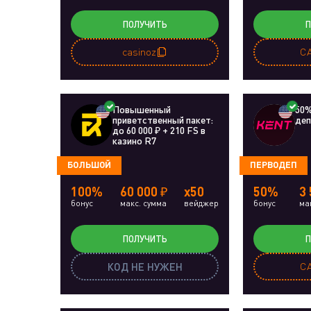
ПОЛУЧИТЬ
П
casinoz
C
Повышенный
50%
приветственный пакет:
деп
до 60 000 ₽ + 210 FS в
казино R7
БОЛЬШОЙ
ПЕРВОДЕП
100%
60 000 ₽
x50
50%
3
бонус
макс. сумма
вейджер
бонус
ма
ПОЛУЧИТЬ
П
C
КОД НЕ НУЖЕН