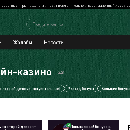
т азартные игры на деньги и носит исключительно информационный характе
и
Жалобы
Новости
айн-казино
340
а первый депозит (вступительные)
Релоад бонусы
Большие бонус
 на второй депозит
Повышенный бонус на