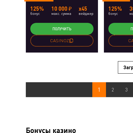
125%
10 000 ₽
x45
125%
3
бонус
макс. сумма
вейджер
бонус
м
ПОЛУЧИТЬ
П
CASINOZ
C
Заг
1
2
3
Бонусы казино