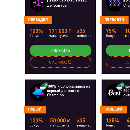
Casino на первые пять
в о
депозитов
Cry
ПЕРВОДЕП
ПЕРВОДЕП
100%
171 000 ₽
x35
75%
10
бонус
макс. сумма
вейджер
бонус
ма
ПОЛУЧИТЬ
П
CASINOZ
C
100% + 50 фриспинов на
При
первый депозит в
250
Champion
онл
НОВЫЙ
БОЛЬШОЙ
100%
50 000 ₽
x35
125%
4
бонус
макс. сумма
вейджер
бонус
м