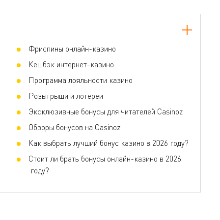
Фриспины онлайн-казино
Кешбэк интернет-казино
Программа лояльности казино
Розыгрыши и лотереи
Эксклюзивные бонусы для читателей Casinoz
Обзоры бонусов на Casinoz
Как выбрать лучший бонус казино в 2026 году?
Стоит ли брать бонусы онлайн-казино в 2026
году?