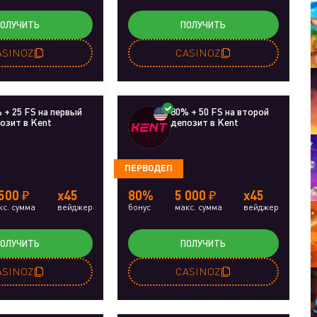
ОЛУЧИТЬ
ПОЛУЧИТЬ
ASINOZ
CASINOZ
 + 25 FS на первый
80% + 50 FS на второй
озит в Kent
депозит в Kent
ПЕРВОДЕП
 500 ₽
x45
80%
5 000 ₽
x45
кс. сумма
вейджер
бонус
макс. сумма
вейджер
ОЛУЧИТЬ
ПОЛУЧИТЬ
ASINOZ
CASINOZ