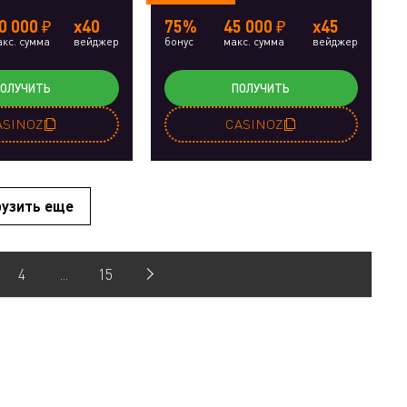
0 000 ₽
x40
75%
45 000 ₽
x45
акс. сумма
вейджер
бонус
макс. сумма
вейджер
ОЛУЧИТЬ
ПОЛУЧИТЬ
ASINOZ
CASINOZ
рузить еще
4
...
15