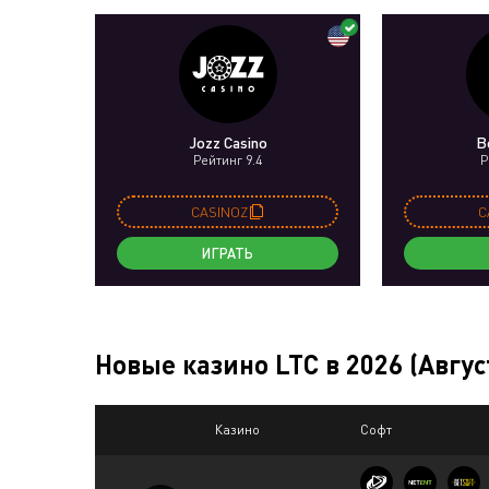
Jozz Casino
B
Рейтинг 9.4
Р
CASINOZ
C
ИГРАТЬ
Новые казино LTC в 2026 (Авгус
Казино
Софт