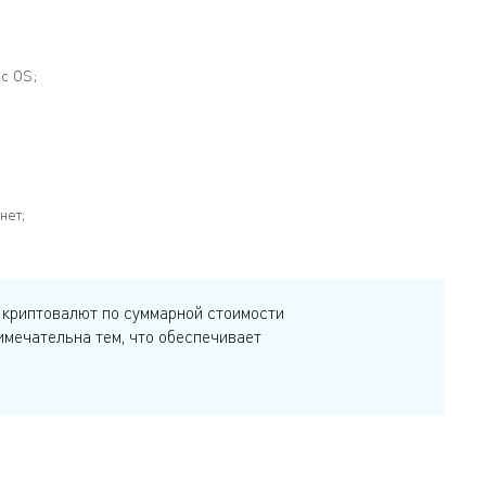
c OS;
нет;
 криптовалют по суммарной стоимости
имечательна тем, что обеспечивает