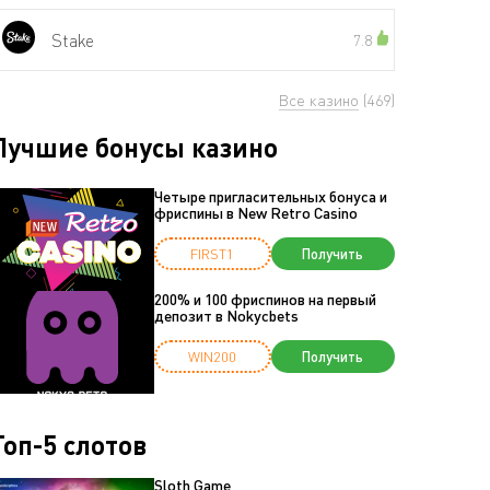
Stake
7.8
Все казино
(469)
Лучшие бонусы казино
Четыре пригласительных бонуса и
фриспины в New Retro Casino
FIRST1
Получить
200% и 100 фриспинов на первый
депозит в Nokycbets
WIN200
Получить
Топ-5 слотов
Sloth Game