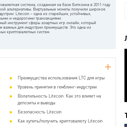
овалютная система, созданная на базе Биткоина в 2011 году
трой альтернативы. Виртуальные монеты получили широкое
стрии. Litecoin – одна из старейших, устойчивых,
рыми и недорогими транзакциями.
жный инструмент сферы азартных игр онлайн, который
м важных для индустрии преимуществ. Это одна из
ных криптовалютных систем.
Преимущества использования LTC для игры
Уровень принятия в гемблинг-индустрии
Волатильность Litecoin: Как это влияет на
депозиты и выводы
Безопасность Litecoin
Как купить/получить криптовалюту Litecoin