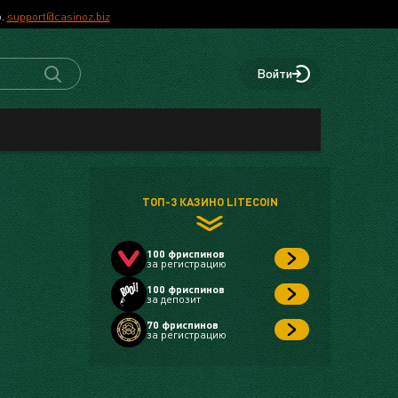
р.
support@casinoz.biz
Войти
ТОП-3 КАЗИНО LITECOIN
100 фриспинов
за регистрацию
100 фриспинов
за депозит
70 фриспинов
за регистрацию