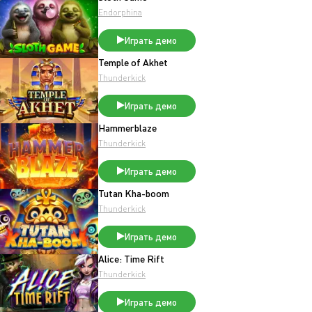
Endorphina
Играть демо
Temple of Akhet
Thunderkick
Играть демо
Hammerblaze
Thunderkick
Играть демо
Tutan Kha-boom
Thunderkick
Играть демо
Alice: Time Rift
Thunderkick
Играть демо