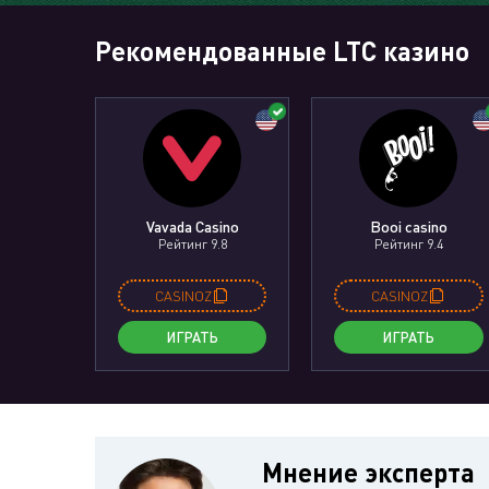
Рекомендованные LTC казино
Vavada Casino
Booi casino
Рейтинг 9.8
Рейтинг 9.4
CASINOZ
CASINOZ
ИГРАТЬ
ИГРАТЬ
Мнение эксперта