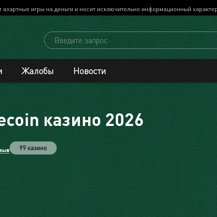
т азартные игры на деньги и носит исключительно информационный характе
и
Жалобы
Новости
ecoin казино 2026
99 казино
зыв