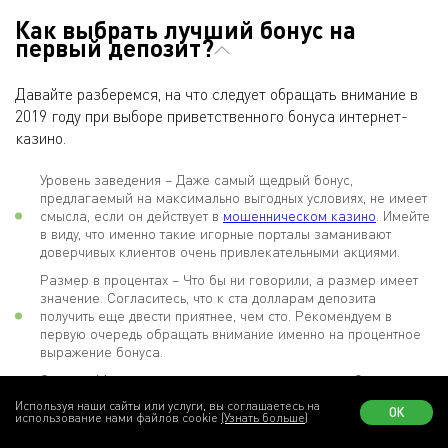
Как выбрать лучший бонус на
первый депозит?
Давайте разберемся, на что следует обращать внимание в
2019 году при выборе приветственного бонуса интернет-
казино.
Уровень заведения – Даже самый щедрый бонус,
предлагаемый на максимально выгодных условиях, не имеет
смысла, если он действует в
мошенническом казино
. Имейте
в виду, что именно такие игорные порталы заманивают
доверчивых клиентов очень привлекательными акциями.
Размер в процентах – Что бы ни говорили, а размер имеет
значение. Согласитесь, что к ста долларам депозита
получить еще двести приятнее, чем сто. Рекомендуем в
первую очередь обращать внимание именно на процентное
выражение бонуса.
Сумма – Максимальная сумма пригласительного бонуса
особенно важна для хайроллеров. Если вы собираетесь
Используя наши сайты или услуги, вы соглашаетесь на
ОК
играть в казино по крупным ставкам, вас не заинтересует
использование нами файлов cookie
(Узнать больше)
1
2
3
4
...
13
100% бонус до ста долларов. Впрочем, многие заведения