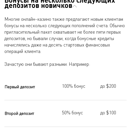
депозитов новичков
Многие онлайн-казино также предлагают новым клиентам
бонусы на несколько следующих пополнений счета. Обычно
пригласительный пакет охватывает не более пяти первых
депозитов, но бывали случаи, когда бонусные кредиты
начислялись даже на десять стартовых финансовых
операций клиента.
Зачастую они бывают разными. Например:
100% бонус
до $200
Первый депозит
50% бонус
до $100
Второй депозит