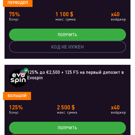
ПЕРВОДЕП
75%
1 100 $
x40
бонус
макс. сумма
вейджер
ПОЛУЧИТЬ
КОД НЕ НУЖЕН
125% до €2,500 + 125 FS на первый депозит в
Evospin
БОЛЬШОЙ
125%
2 500 $
x40
бонус
макс. сумма
вейджер
ПОЛУЧИТЬ