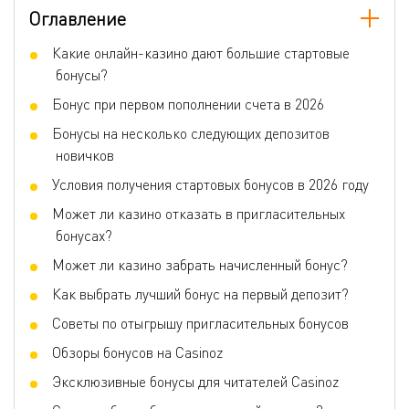
Оглавление
Какие онлайн-казино дают большие стартовые
бонусы?
Бонус при первом пополнении счета в 2026
Бонусы на несколько следующих депозитов
новичков
Условия получения стартовых бонусов в 2026 году
Может ли казино отказать в пригласительных
бонусах?
Может ли казино забрать начисленный бонус?
Как выбрать лучший бонус на первый депозит?
Советы по отыгрышу пригласительных бонусов
Обзоры бонусов на Casinoz
Эксклюзивные бонусы для читателей Casinoz