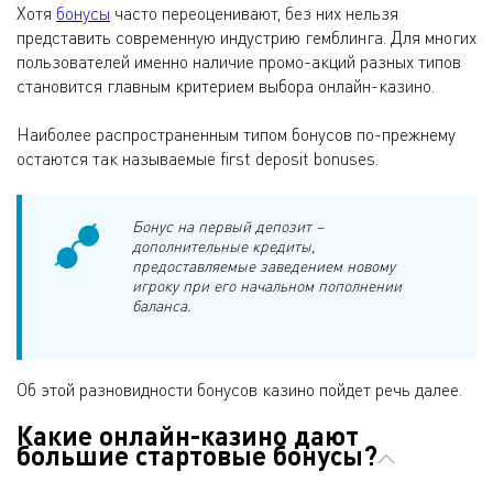
Хотя
бонусы
часто переоценивают, без них нельзя
представить современную индустрию гемблинга. Для многих
пользователей именно наличие промо-акций разных типов
становится главным критерием выбора онлайн-казино.
Наиболее распространенным типом бонусов по-прежнему
остаются так называемые first deposit bonuses.
Бонус на первый депозит –
дополнительные кредиты,
предоставляемые заведением новому
игроку при его начальном пополнении
баланса.
Об этой разновидности бонусов казино пойдет речь далее.
Какие онлайн-казино дают
большие стартовые бонусы?