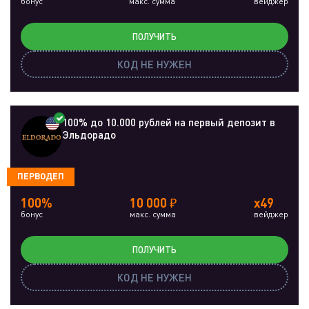
бонус
макс. сумма
вейджер
ПОЛУЧИТЬ
КОД НЕ НУЖЕН
100% до 10.000 рублей на первый депозит в
Эльдорадо
ПЕРВОДЕП
100%
10 000 ₽
x49
бонус
макс. сумма
вейджер
ПОЛУЧИТЬ
КОД НЕ НУЖЕН