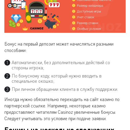
Бонус на первый депозит может начисляться разными
способами:
Автоматически, без дополнительных действий со
стороны игрока;
По бонусному коду, который нужно вводить в
специальное окошко;
При личном обращении клиента в службу поддержки.
Иногда нужно обязательно переходить на сайт казино по
партнерской ссылке. Например, некоторые казино
предоставляют читателям Casinoz увеличенные бонусы.
Следует учитывать это условие при подаче заявки.
Бонусы на несколько следующих