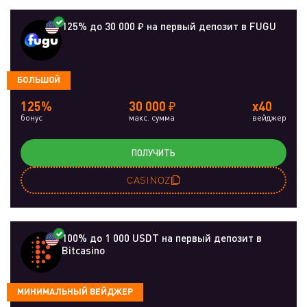
125% до 30 000 ₽ на первый депозит в FUGU
БОЛЬШОЙ
125%
30 000 ₽
x40
бонус
макс. сумма
вейджер
ПОЛУЧИТЬ
CASINOZ
100% до 1 000 USDT на первый депозит в
Bitcasino
МИНИМАЛЬНЫЙ ВЕЙДЖЕР