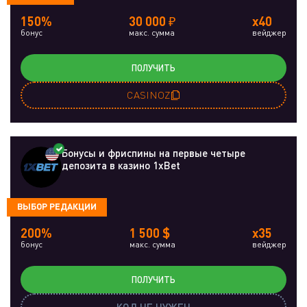
150%
30 000 ₽
x40
бонус
макс. сумма
вейджер
ПОЛУЧИТЬ
CASINOZ
Бонусы и фриспины на первые четыре
депозита в казино 1xBet
ВЫБОР РЕДАКЦИИ
200%
1 500 $
x35
бонус
макс. сумма
вейджер
ПОЛУЧИТЬ