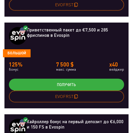
EVOFRST
Приветственный пакет до €7,500 и 285
фриспинов в Evospin
БОЛЬШОЙ
125%
7 500 $
x40
бонус
макс. сумма
вейджер
ПОЛУЧИТЬ
EVOFRST
Хайроллер бонус на первый депозит до €6,000
и 150 FS в Evospin