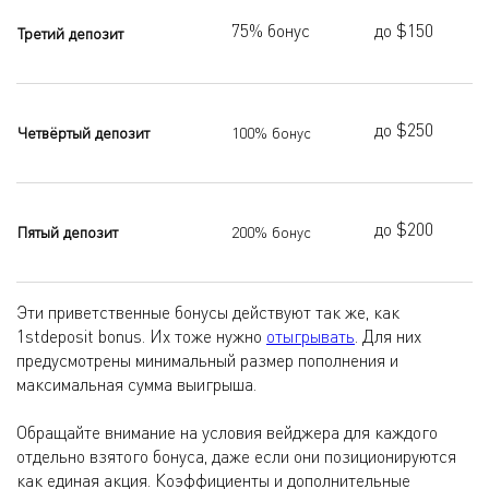
75% бонус
до $150
Третий депозит
до $250
Четвёртый депозит
100% бонус
до $200
Пятый депозит
200% бонус
Эти приветственные бонусы действуют так же, как
1stdeposit bonus. Их тоже нужно
отыгрывать
. Для них
предусмотрены минимальный размер пополнения и
максимальная сумма выигрыша.
Обращайте внимание на условия вейджера для каждого
отдельно взятого бонуса, даже если они позиционируются
как единая акция. Коэффициенты и дополнительные