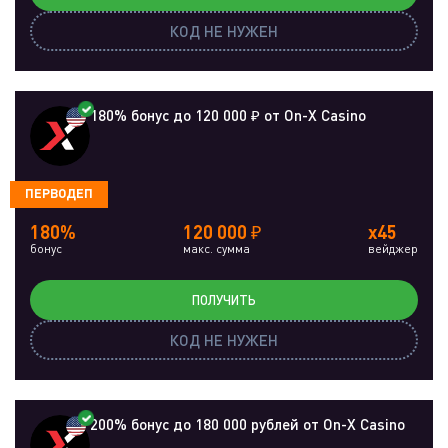
КОД НЕ НУЖЕН
180% бонус до 120 000 ₽ от On-X Casino
ПЕРВОДЕП
180%
120 000 ₽
x45
бонус
макс. сумма
вейджер
ПОЛУЧИТЬ
КОД НЕ НУЖЕН
200% бонус до 180 000 рублей от On-X Casino