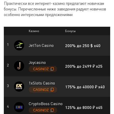
Практически все интернет-казино предлагают новичкам
бонусы. Перечисленные ниже заведения радуют новичков
особенно интересными предложениями.
Казино
Бонусы
JetTon Casino
200% до 250 $ x40
Joycasino
200% до 2499 ₽ x25
1xSlots Casino
175% до 40000 ₽ x40
CryptoBoss Casino
125% до 8000 ₽ x45