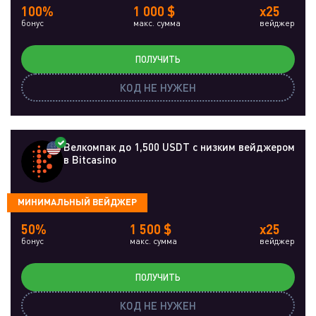
100%
1 000 $
x25
бонус
макс. сумма
вейджер
ПОЛУЧИТЬ
КОД НЕ НУЖЕН
Велкомпак до 1,500 USDT с низким вейджером
в Bitcasino
МИНИМАЛЬНЫЙ ВЕЙДЖЕР
50%
1 500 $
x25
бонус
макс. сумма
вейджер
ПОЛУЧИТЬ
КОД НЕ НУЖЕН