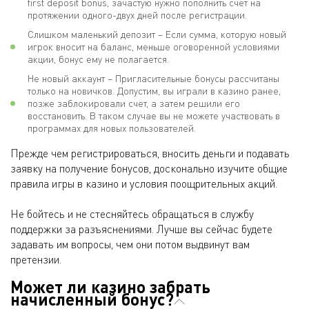
first deposit bonus, зачастую нужно пополнить счет на
протяжении одного-двух дней после регистрации.
Слишком маленький депозит – Если сумма, которую новый
игрок вносит на баланс, меньше оговоренной условиями
акции, бонус ему не полагается.
Не новый аккаунт – Пригласительные бонусы рассчитаны
только на новичков. Допустим, вы играли в казино ранее,
позже заблокировали счет, а затем решили его
восстановить. В таком случае вы не можете участвовать в
программах для новых пользователей.
Прежде чем регистрироваться, вносить деньги и подавать
заявку на получение бонусов, досконально изучите общие
правила игры в казино и условия поощрительных акций.
Не бойтесь и не стесняйтесь обращаться в службу
поддержки за разъяснениями. Лучше вы сейчас будете
задавать им вопросы, чем они потом выдвинут вам
претензии.
Может ли казино забрать
начисленный бонус?