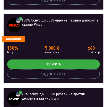
КОД НЕ НУЖЕН
150% бонус до 5000 евро на первый депозит в
казино Pinco
БОЛЬШОЙ
150%
5 000 €
x40
бонус
макс. сумма
вейджер
ПОЛУЧИТЬ
КОД НЕ НУЖЕН
75% бонус до 15 000 рублей на третий
депозит в казино Irwin