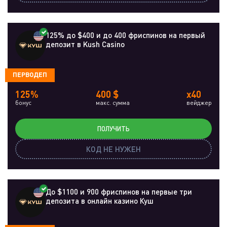
125% до $400 и до 400 фриспинов на первый
депозит в Kush Casino
ПЕРВОДЕП
125%
400 $
x40
бонус
макс. сумма
вейджер
ПОЛУЧИТЬ
КОД НЕ НУЖЕН
До $1100 и 900 фриспинов на первые три
депозита в онлайн казино Куш