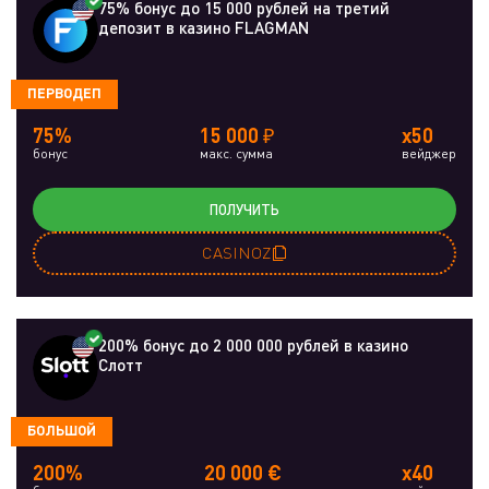
75% бонус до 15 000 рублей на третий
депозит в казино FLAGMAN
ПЕРВОДЕП
75%
15 000 ₽
x50
бонус
макс. сумма
вейджер
ПОЛУЧИТЬ
CASINOZ
200% бонус до 2 000 000 рублей в казино
Слотт
БОЛЬШОЙ
200%
20 000 €
x40