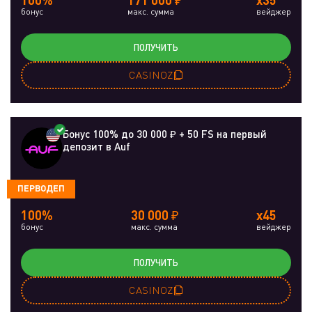
100%
171 000 ₽
x35
бонус
макс. сумма
вейджер
ПОЛУЧИТЬ
CASINOZ
Бонус 100% до 30 000 ₽ + 50 FS на первый
депозит в Auf
ПЕРВОДЕП
100%
30 000 ₽
x45
бонус
макс. сумма
вейджер
ПОЛУЧИТЬ
CASINOZ