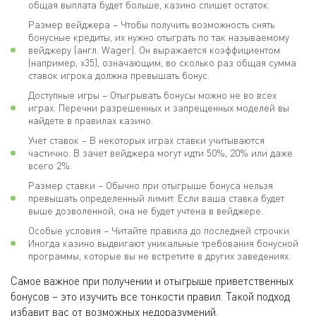
общая выплата будет больше, казино спишет остаток.
Размер вейджера – Чтобы получить возможность снять
бонусные кредиты, их нужно отыграть по так называемому
вейджеру (англ. Wager). Он выражается коэффициентом
(например, х35), означающим, во сколько раз общая сумма
ставок игрока должна превышать бонус.
Доступные игры – Отыгрывать бонусы можно не во всех
играх. Перечни разрешенных и запрещенных моделей вы
найдете в правилах казино.
Учет ставок – В некоторых играх ставки учитываются
частично. В зачет вейджера могут идти 50%, 20% или даже
всего 2%.
Размер ставки – Обычно при отыгрыше бонуса нельзя
превышать определенный лимит. Если ваша ставка будет
выше дозволенной, она не будет учтена в вейджере.
Особые условия – Читайте правила до последней строчки.
Иногда казино выдвигают уникальные требования бонусной
программы, которые вы не встретите в других заведениях.
Самое важное при получении и отыгрыше приветственных
бонусов – это изучить все тонкости правил. Такой подход
избавит вас от возможных недоразумений.