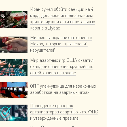
Иран сумел обойти санкции на 4
млрд. долларов использованием
криптобиржи и сети нелегальных
казино в Дубае
Миллионы охранников казино в
Макао, которые “крышевали”
нарушителей
Мир азартных игр США охватил
скандал: обвинение крупнейших
сетей казино в сговоре
ОПГ улан–удэнца для незаконных
заработков на азартных играх
Проведение проверок
организаторов азартных игр: ФНС
и утвержденные правила