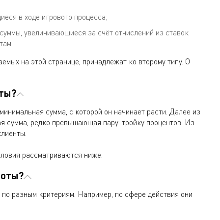
еся в ходе игрового процесса;
суммы, увеличивающиеся за счёт отчислений из ставок
там.
мых на этой странице, принадлежат ко второму типу. О
оты?
минимальная сумма, с которой он начинает расти. Далее из
ая сумма, редко превышающая пару-тройку процентов. Из
клиенты.
ловия рассматриваются ниже.
поты?
по разным критериям. Например, по сфере действия они