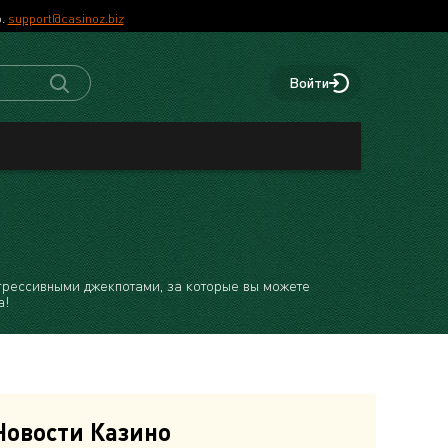
р.
support@casinoz.biz
Войти
огрессивными джекпотами, за которые вы можете
а!
Новости Казино