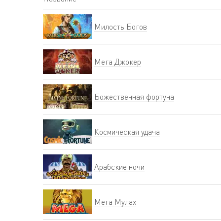
Милость Богов
Мега Джокер
Божественная фортуна
Космическая удача
Арабские ночи
Мега Мулах