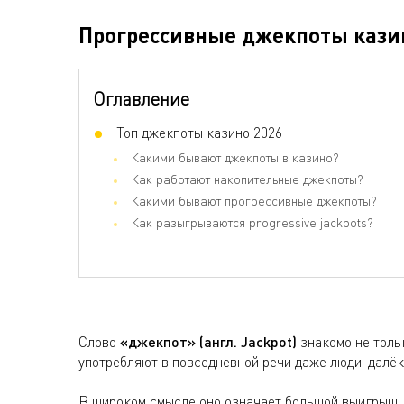
Прогрессивные джекпоты казин
Оглавление
Топ джекпоты казино 2026
Какими бывают джекпоты в казино?
Как работают накопительные джекпоты?
Какими бывают прогрессивные джекпоты?
Как разыгрываются progressive jackpots?
Слово
«джекпот» (англ. Jackpot)
знакомо не тол
употребляют в повседневной речи даже люди, далёки
В широком смысле оно означает большой выигрыш, 