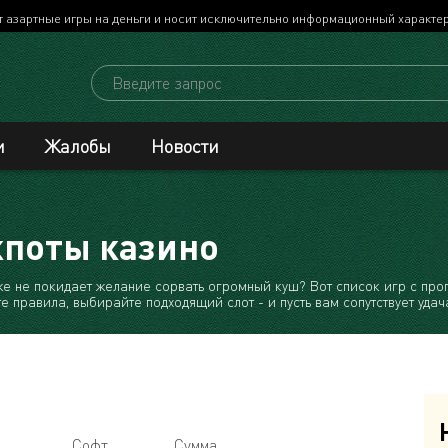
т азартные игры на деньги и носит исключительно информационный характе
и
Жалобы
Новости
поты казино
оже не покидает желание сорвать огромный куш? Вот список игр с пр
е правила, выбирайте подходящий слот - и пусть вам сопутствует удач
Софт
Сумма