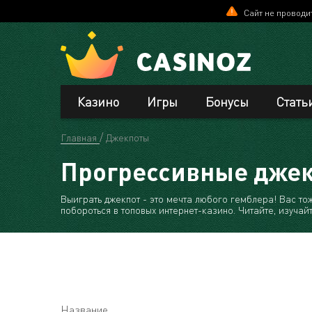
Сайт не проводи
Казино
Игры
Бонусы
Стать
Главная
Джекпоты
Прогрессивные джек
Выиграть джекпот - это мечта любого гемблера! Вас т
побороться в топовых интернет-казино. Читайте, изучайт
Название