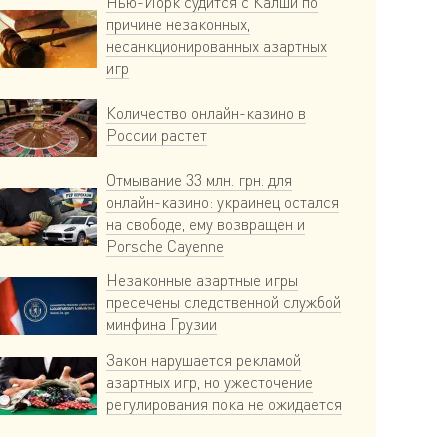
Нью-Йорк судится с Калши по
причине незаконных,
несанкционированных азартных
игр
Количество онлайн-казино в
России растет
Отмывание 33 млн. грн. для
онлайн-казино: украинец остался
на свободе, ему возвращен и
Porsche Cayenne
Незаконные азартные игры
пресечены следственной службой
минфина Грузии
Закон нарушается рекламой
азартных игр, но ужесточение
регулирования пока не ожидается