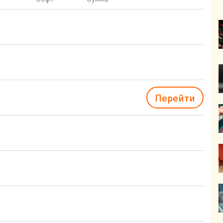
Перейти