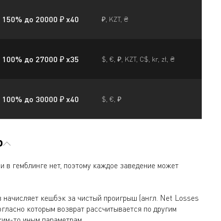
150% до 20000 ₽ x40
₽, KZT, ₴
100% до 27000 ₽ x35
$, €, ₽, KZT, C$, kr, zł, ₴
100% до 30000 ₽ x40
$, €, ₽
о
и в гемблинге нет, поэтому каждое заведение может
 начисляет кешбэк за чистый проигрыш (англ. Net Losses
огласно которым возврат рассчитывается по другим
ким-то иным параметрам.