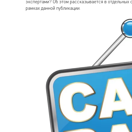
экспертами? Об этом рассказывается в отдельных с
рамках данной публикации.