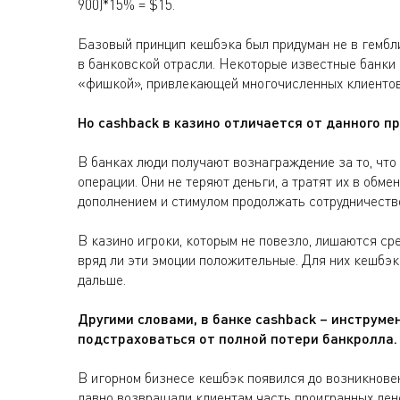
900)*15% = $15.
Базовый принцип кешбэка был придуман не в гембл
в банковской отрасли. Некоторые известные банки
«фишкой», привлекающей многочисленных клиентов
Но cashback в казино отличается от данного 
В банках люди получают вознаграждение за то, чт
операции. Они не теряют деньги, а тратят их в обме
дополнением и стимулом продолжать сотрудничеств
В казино игроки, которым не повезло, лишаются сре
вряд ли эти эмоции положительные. Для них кешбэк
дальше.
Другими словами, в банке cashback – инструмен
подстраховаться от полной потери банкролла.
В игорном бизнесе кешбэк появился до возникнове
давно возвращали клиентам часть проигранных денег