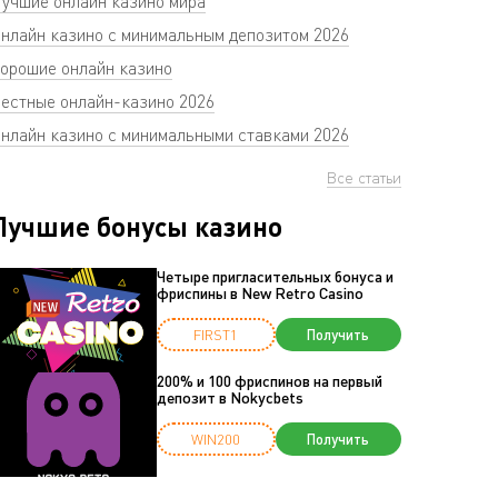
учшие онлайн казино мира
нлайн казино с минимальным депозитом 2026
орошие онлайн казино
естные онлайн-казино 2026
нлайн казино с минимальными ставками 2026
Все статьи
Лучшие бонусы казино
Четыре пригласительных бонуса и
фриспины в New Retro Casino
FIRST1
Получить
200% и 100 фриспинов на первый
депозит в Nokycbets
WIN200
Получить