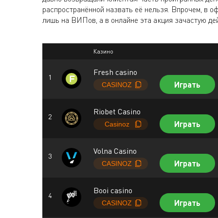
распространённой назвать её нельзя. Впрочем, в 
лишь на ВИПов, а в онлайне эта акция зачастую де
Казино
Fresh casino
Играть
Riobet Casino
Играть
Volna Casino
Играть
Booi casino
Играть