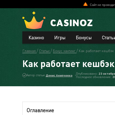
Сайт не проводи
Казино
Игры
Бонусы
Стать
Главная
Статьи
Бонус хантинг
Как работает кешбэк
Как работает кешбэк
Опубликовано:
23 октябр
Автор статьи:
Денис Анипченко
Последнее обновление:
2
Оглавление