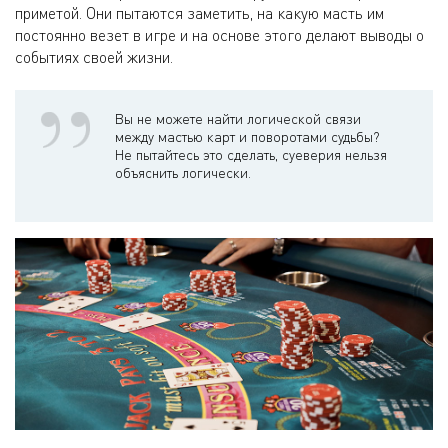
приметой. Они пытаются заметить, на какую масть им
постоянно везет в игре и на основе этого делают выводы о
событиях своей жизни.
Вы не можете найти логической связи
между мастью карт и поворотами судьбы?
Не пытайтесь это сделать, суеверия нельзя
объяснить логически.