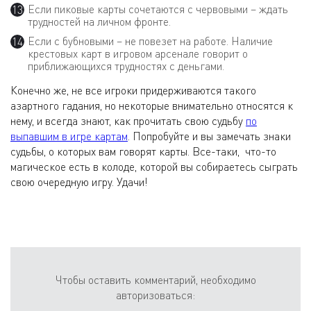
Если пиковые карты сочетаются с червовыми – ждать
трудностей на личном фронте.
Если с бубновыми – не повезет на работе. Наличие
крестовых карт в игровом арсенале говорит о
приближающихся трудностях с деньгами.
Конечно же, не все игроки придерживаются такого
азартного гадания, но некоторые внимательно относятся к
нему, и всегда знают, как прочитать свою судьбу
по
выпавшим в игре картам
. Попробуйте и вы замечать знаки
судьбы, о которых вам говорят карты. Все-таки, что-то
магическое есть в колоде, которой вы собираетесь сыграть
свою очередную игру. Удачи!
Чтобы оставить комментарий, необходимо
авторизоваться: