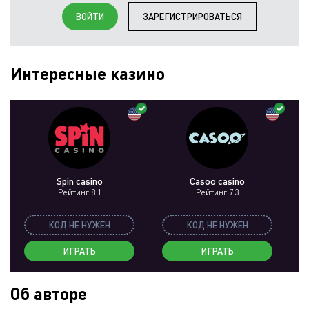
ВОЙТИ
ЗАРЕГИСТРИРОВАТЬСЯ
Интересные казино
Spin casino
Casoo casino
Рейтинг 8.1
Рейтинг 7.3
КОД НЕ НУЖЕН
КОД НЕ НУЖЕН
ИГРАТЬ
ИГРАТЬ
Об авторе