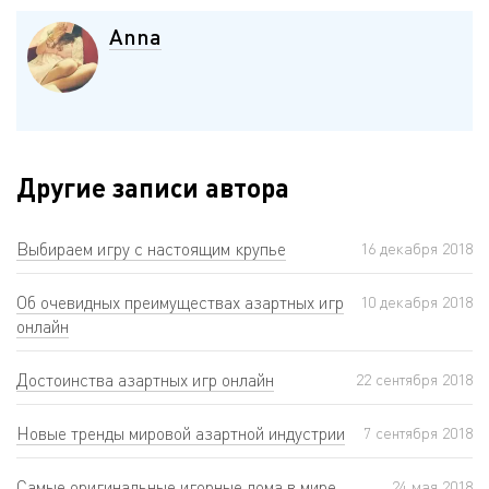
Anna
Другие записи автора
Выбираем игру с настоящим крупье
16 декабря 2018
Об очевидных преимуществах азартных игр
10 декабря 2018
онлайн
Достоинства азартных игр онлайн
22 сентября 2018
Новые тренды мировой азартной индустрии
7 сентября 2018
Самые оригинальные игорные дома в мире
24 мая 2018