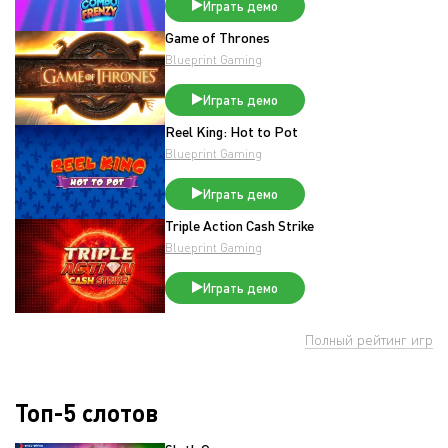
Играть демо
Game of Thrones
Blueprint Gaming
Играть демо
Reel King: Hot to Pot
Blueprint Gaming
Играть демо
Triple Action Cash Strike
Blueprint Gaming
Играть демо
Полный рейтинг игр
Топ-5 слотов