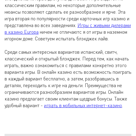
классическим правилам, но некоторые дополнительные
нюансы позволяют сделать ее разнообразнее и ярче. Эта
игра вторая по популярности среди карточных игр казино и
представлена во всех заведениях.
Игры с живыми дилерами
в казино Europa
ничем не отличаютс я от игры в наземном
игорном доме. Советуем испытать блэкджек лайв.
Среди самых интересных вариантов испанский, свитч,
классический и открытый блэкджек. Перед тем, как начать
играть, важно ознакомиться с правилами конкретно этого
варианта игры. В онлайн казино есть возможность поиграть
в каждый вариант бесплатно, а затем, разобравшись в
деталях, переходить к игре на деньги. Преимущества не
ограничиваются разнообразием вариантов игры. Онлайн
казино предлагает своим клиентам щедрые бонусы. Также
удобный вариант -
играть в мобильных интернет-казино
.