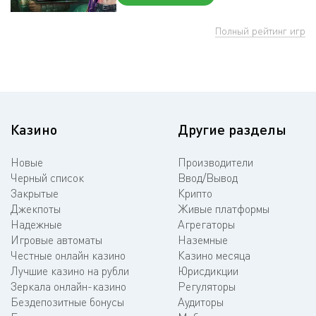
Полный рейтинг игр
Казино
Другие разделы
Новые
Производители
Черный список
Ввод/Вывод
Закрытые
Крипто
Джекпоты
Живые платформы
Надежные
Агрегаторы
Игровые автоматы
Наземные
Честные онлайн казино
Казино месяца
Лучшие казино на рубли
Юрисдикции
Зеркала онлайн-казино
Регуляторы
Бездепозитные бонусы
Аудиторы