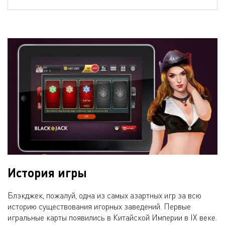
История игры
Блэкджек, пожалуй, одна из самых азартных игр за всю
историю существования игорных заведений. Первые
игральные карты появились в Китайской Империи в IX веке.