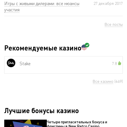
Игры с живыми дилерами: все нюансы
27 декабря 2017
участия
Все посты
Рекомендуемые казино
Stake
7.8
Все казино
(469)
Лучшие бонусы казино
Четыре пригласительных бонуса и
фриспины в New Retro Casino