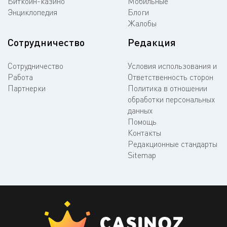
Биткоин-казино
Мобильные
Энциклопедия
Блоги
Жалобы
Сотрудничество
Редакция
Сотрудничество
Условия использования и
Работа
Ответственность сторон
Партнерки
Политика в отношении
обработки персональных
данных
Помощь
Контакты
Редакционные стандарты
Sitemap