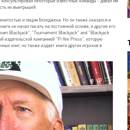
то консультировал некоторые известные команды - давал им
асть их выигрышей.
енитостью и лицом блэкджека. Но он также оказался и
ниги он начал писать на постоянной основе, и другие его
wn Blackjack", "Tournament Blackjack" and "Blackjack
ой издательской компанией "Pi Yee Press", которую
нных книг, но также издает книги других игроков в