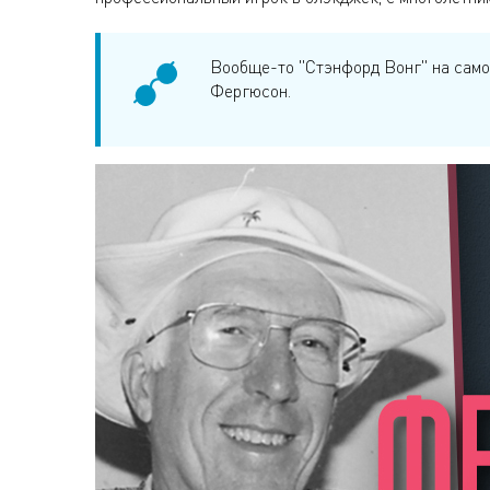
Вообще-то "Стэнфорд Вонг" на самом
Фергюсон.