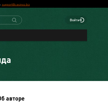
р.
support@casinoz.biz
Войти
нда
Об авторе