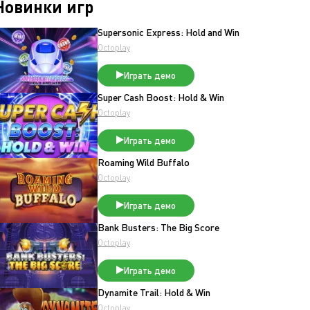
Новинки игр
Supersonic Express: Hold and Win
Octoplay
Играть демо
Super Cash Boost: Hold & Win
Octoplay
Играть демо
Roaming Wild Buffalo
Octoplay
Играть демо
Bank Busters: The Big Score
Octoplay
Играть демо
Dynamite Trail: Hold & Win
Octoplay