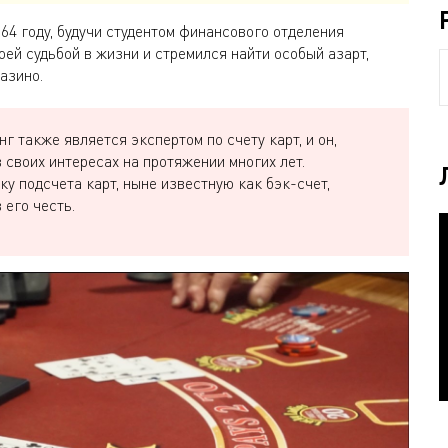
64 году, будучи студентом финансового отделения
оей судьбой в жизни и стремился найти особый азарт,
азино.
г также является экспертом по счету карт, и он,
 своих интересах на протяжении многих лет.
у подсчета карт, ныне известную как бэк-счет,
в его честь.