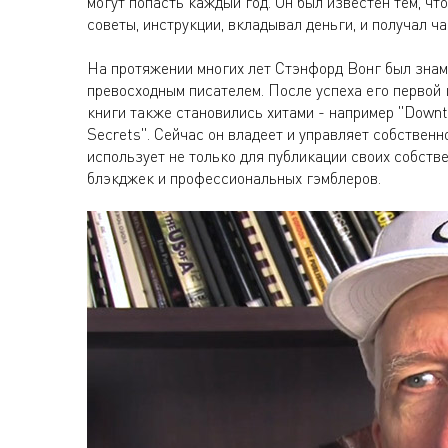
могут попасть каждый год. Он был известен тем, ч
советы, инструкции, вкладывал деньги, и получал ч
На протяжении многих лет Стэнфорд Вонг был знам
превосходным писателем. После успеха его первой к
книги также становились хитами - например "Downto
Secrets". Сейчас он владеет и управляет собственн
использует не только для публикации своих собстве
блэкджек и профессиональных гэмблеров.