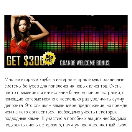
Многие игорные клубы в интернете практикуют различные
системы бонусов для привлечения новых клиентов. Очень
часто применяется начисление бонусов при регистрации, с
помощью которых можно в несколько раз увеличить сумму
депозита. Это слишком заманчивое предложение, но прежде
чем на него согласиться, необходимо учесть некоторые
подводные камни. К участию в подобных акциях необходимо
подходить очень осторожно, памятуя про «бесплатный сыр».