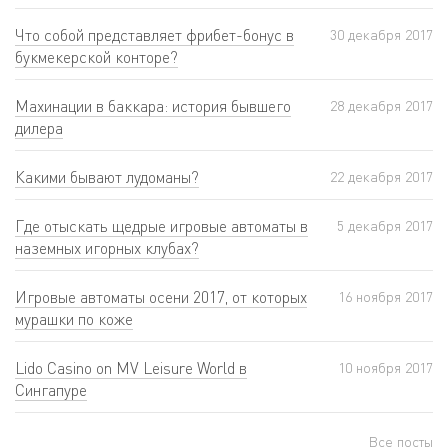
Что собой представляет фрибет-бонус в
30 декабря 2017
букмекерской конторе?
Махинации в баккара: история бывшего
28 декабря 2017
дилера
Какими бывают лудоманы?
22 декабря 2017
Где отыскать щедрые игровые автоматы в
5 декабря 2017
наземных игорных клубах?
Игровые автоматы осени 2017, от которых
16 ноября 2017
мурашки по коже
Lido Casino on MV Leisure World в
10 ноября 2017
Сингапуре
Все посты