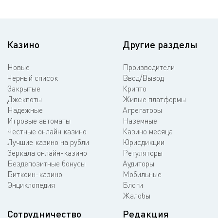
Казино
Другие разделы
Новые
Производители
Черный список
Ввод/Вывод
Закрытые
Крипто
Джекпоты
Живые платформы
Надежные
Агрегаторы
Игровые автоматы
Наземные
Честные онлайн казино
Казино месяца
Лучшие казино на рубли
Юрисдикции
Зеркала онлайн-казино
Регуляторы
Бездепозитные бонусы
Аудиторы
Биткоин-казино
Мобильные
Энциклопедия
Блоги
Жалобы
Сотрудничество
Редакция