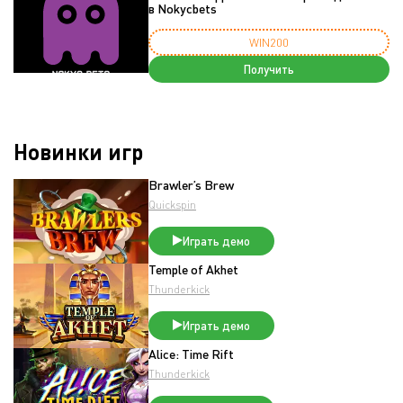
в Nokycbets
WIN200
Получить
Новинки игр
Brawler’s Brew
Quickspin
Играть демо
Temple of Akhet
Thunderkick
Играть демо
Alice: Time Rift
Thunderkick