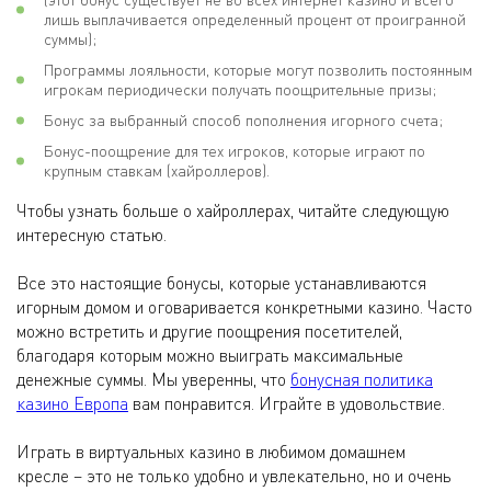
лишь выплачивается определенный процент от проигранной
суммы);
Программы лояльности, которые могут позволить постоянным
игрокам периодически получать поощрительные призы;
Бонус за выбранный способ пополнения игорного счета;
Бонус-поощрение для тех игроков, которые играют по
крупным ставкам (хайроллеров).
Чтобы узнать больше о хайроллерах, читайте следующую
интересную статью.
Все это настоящие бонусы, которые устанавливаются
игорным домом и оговаривается конкретными казино. Часто
можно встретить и другие поощрения посетителей,
благодаря которым можно выиграть максимальные
денежные суммы. Мы уверенны, что
бонусная политика
казино Европа
вам понравится. Играйте в удовольствие.
Играть в виртуальных казино в любимом домашнем
кресле – это не только удобно и увлекательно, но и очень