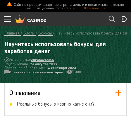
Сайт не проводит азартные игры на деньги и носит исключительно
информационный характер.
support@casinoz.biz
Главная
Блоги
Бонусы
Научитесь использовать бонусы для зар
Научитесь использовать бонусы для
заработка денег
Автор статьи:
europacasino
Опубликовано:
24 августа 2017
Последнее обновление:
14 сентября 2023
3 мин.
Оставить первый комментарий
Оглавление
Реальные бонусы в казино какие они?