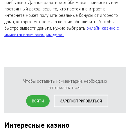
прибыльно. Данное азартное хобби может приносить вам
постоянный доход, ведь те, кто постоянно играет в
интернете может получить реальные бонусы от игорного
дома, которые можно с легкостью обналичить. А чтобы
быстро вывести деньги, нужно выбирать
онлайн казино с
моментальным выводом денег
.
Чтобы оставить комментарий, необходимо
авторизоваться:
ВОЙТИ
ЗАРЕГИСТРИРОВАТЬСЯ
Интересные казино