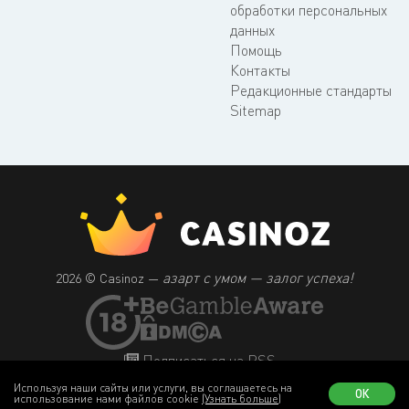
обработки персональных
данных
Помощь
Контакты
Редакционные стандарты
Sitemap
азарт с умом — залог успеха!
2026 © Casinoz —
Подписаться на RSS
Используя наши сайты или услуги, вы соглашаетесь на
ОК
использование нами файлов cookie
(Узнать больше)