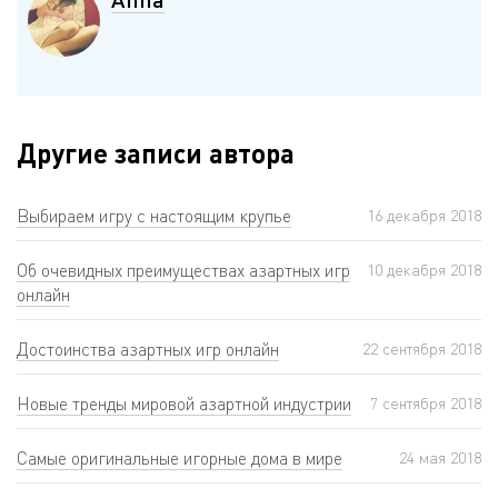
Другие записи автора
Выбираем игру с настоящим крупье
16 декабря 2018
Об очевидных преимуществах азартных игр
10 декабря 2018
онлайн
Достоинства азартных игр онлайн
22 сентября 2018
Новые тренды мировой азартной индустрии
7 сентября 2018
Самые оригинальные игорные дома в мире
24 мая 2018