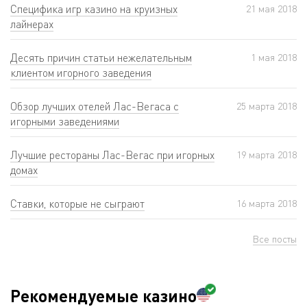
Специфика игр казино на круизных
21 мая 2018
лайнерах
Десять причин статьи нежелательным
1 мая 2018
клиентом игорного заведения
Обзор лучших отелей Лас-Вегаса с
25 мартa 2018
игорными заведениями
Лучшие рестораны Лас-Вегас при игорных
19 мартa 2018
домах
Ставки, которые не сыграют
16 мартa 2018
Все посты
Рекомендуемые казино