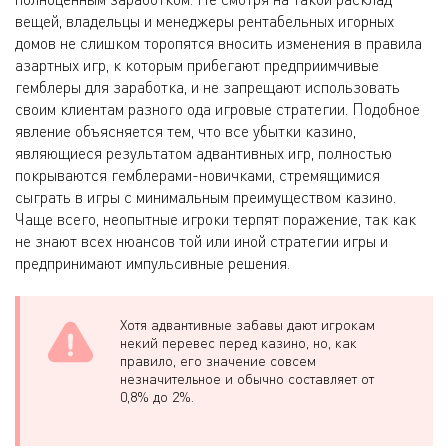
вещей, владельцы и менеджеры рентабельных игорных
домов не слишком торопятся вносить изменения в правила
азартных игр, к которым прибегают предприимчивые
гемблеры для заработка, и не запрещают использовать
своим клиентам разного ода игровые стратегии. Подобное
явление объясняется тем, что все убытки казино,
являющиеся результатом адвантивных игр, полностью
покрываются гемблерами-новичками, стремящимися
сыграть в игры с минимальным преимуществом казино.
Чаще всего, неопытные игроки терпят поражение, так как
не знают всех нюансов той или иной стратегии игры и
предпринимают импульсивные решения.
Хотя адвантивные забавы дают игрокам
некий перевес перед казино, но, как
правило, его значение совсем
незначительное и обычно составляет от
0,8% до 2%.