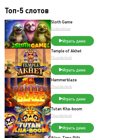
Топ-5 слотов
Sloth Game
Endorphina
Играть демо
Temple of Akhet
Thunderkick
Играть демо
Hammerblaze
Thunderkick
Играть демо
Tutan Kha-boom
Thunderkick
Играть демо
Alice: Time Rift