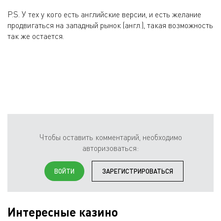
P.S. У тех у кого есть английские версии, и есть желание
продвигаться на западный рынок (англ.), такая возможность
так же остается.
Чтобы оставить комментарий, необходимо
авторизоваться:
ВОЙТИ
ЗАРЕГИСТРИРОВАТЬСЯ
Интересные казино