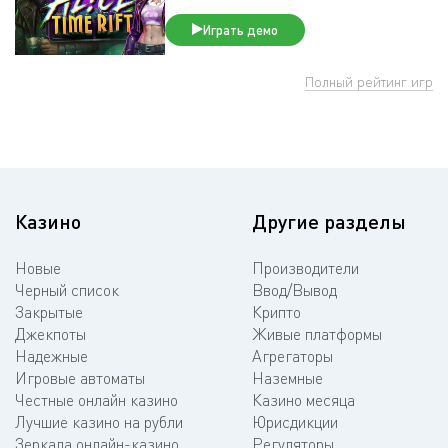
Играть демо
Полный рейтинг игр
Казино
Другие разделы
Новые
Производители
Черный список
Ввод/Вывод
Закрытые
Крипто
Джекпоты
Живые платформы
Надежные
Агрегаторы
Игровые автоматы
Наземные
Честные онлайн казино
Казино месяца
Лучшие казино на рубли
Юрисдикции
Зеркала онлайн-казино
Регуляторы