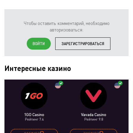
Чтобы оставить комментарий, необходимо
авторизоваться:
ВОЙТИ
ЗАРЕГИСТРИРОВАТЬСЯ
Интересные казино
1GO Casino
Vavada Casino
Рейтинг 7.4
Рейтинг 9.8