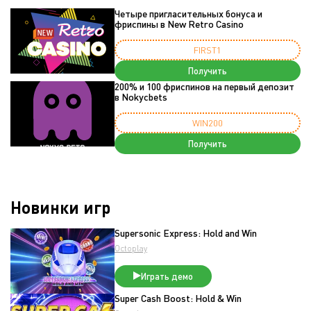
Четыре пригласительных бонуса и
фриспины в New Retro Casino
FIRST1
Получить
200% и 100 фриспинов на первый депозит
в Nokycbets
WIN200
Получить
Новинки игр
Supersonic Express: Hold and Win
Octoplay
Играть демо
Super Cash Boost: Hold & Win