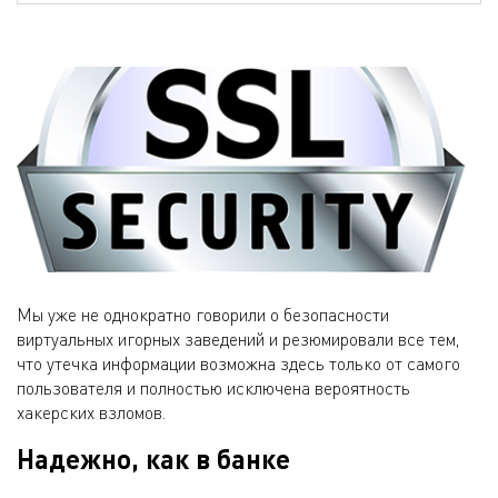
Мы уже не однократно говорили о безопасности
виртуальных игорных заведений и резюмировали все тем,
что утечка информации возможна здесь только от самого
пользователя и полностью исключена вероятность
хакерских взломов.
Надежно, как в банке