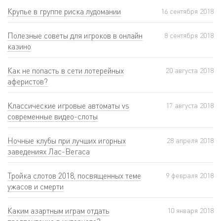
Крупье в группе риска лудомании
16 сентября 2018
Полезные советы для игроков в онлайн
8 сентября 2018
казино
Как не попасть в сети лотерейных
20 августа 2018
аферистов?
Классические игровые автоматы vs
17 августа 2018
современные видео-слоты
Ночные клубы при лучших игорных
28 апреля 2018
заведениях Лас-Вегаса
Тройка слотов 2018, посвященных теме
9 февраля 2018
ужасов и смерти
Каким азартным играм отдать
10 января 2018