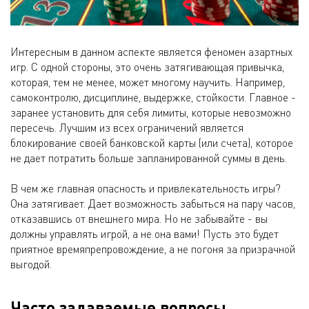
Интересным в данном аспекте является феномен азартных
игр. С одной стороны, это очень затягивающая привычка,
которая, тем не менее, может многому научить. Например,
самоконтролю, дисциплине, выдержке, стойкости. Главное -
заранее установить для себя лимиты, которые невозможно
пересечь. Лучшим из всех ограничений является
блокирование своей банковской карты (или счета), которое
не дает потратить больше запланированной суммы в день.
В чем же главная опасность и привлекательность игры?
Она затягивает. Дает возможность забыться на пару часов,
отказавшись от внешнего мира. Но не забывайте - вы
должны управлять игрой, а не она вами! Пусть это будет
приятное времяпрепровождение, а не погоня за призрачной
выгодой.
Часто задаваемые вопросы