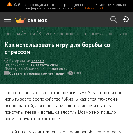
Сайт не проводит азартные игры на деньги и носит исключительно
информационный характер.
support@casinoz.biz
Главная
Блоги
Казино
Как использовать игру для борьбы со с
Как использовать игру для борьбы со
стрессом
Автор статьи:
Tranzit
Опубликовано:
14 августа 2014
Последнее обновление:
11 мая 2025
3 мин.
Оставить первый комментарий
Повседневный стресс стал привычным? У вас плохой сон,
испытываете беспокойство? Жизнь кажется тяжелой и
однообразной, даже незначительные мелочи вызывают
приступы гнева и вспышки злости? Возможно, пришло
время подумать о контроле.
Одной из самых интересных методик борьбы со стрессом