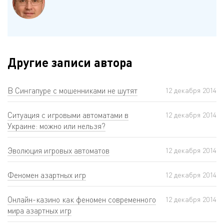
Другие записи автора
В Сингапуре с мошенниками не шутят
12 декабря 2014
Ситуация с игровыми автоматами в
12 декабря 2014
Украине: можно или нельзя?
Эволюция игровых автоматов
12 декабря 2014
Феномен азартных игр
12 декабря 2014
Онлайн-казино как феномен современного
12 декабря 2014
мира азартных игр