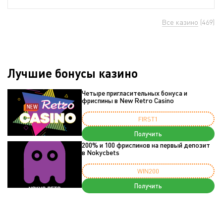
Все казино
(469)
Лучшие бонусы казино
Четыре пригласительных бонуса и
фриспины в New Retro Casino
FIRST1
Получить
200% и 100 фриспинов на первый депозит
в Nokycbets
WIN200
Получить