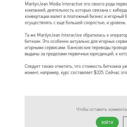
MarilynJean Media Interactive это своего рода перв
компанией, деятельность которых связана с киберд
конвертации валют в платежный бизнес и игорный б
осуществлять с еще большей скоростью, и уровень
Та же MarilynJean Interactive обратилась к опера
биткоин. Это особенно актуально для игорных серви
игорными сервисами. Банковские переводы проводят
выданы за пределами первичных юрисдикций, к кото
Следует также отметить, что стоимость биткоина у
момент, например, курс составляет $325. Сейчас эт
Чтобы оставить коммента
ВОЙТИ