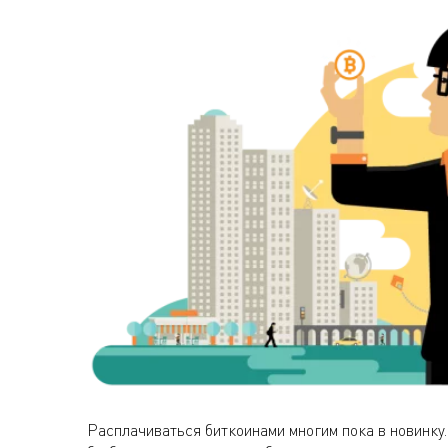
Расплачиваться биткоинами многим пока в новинку.