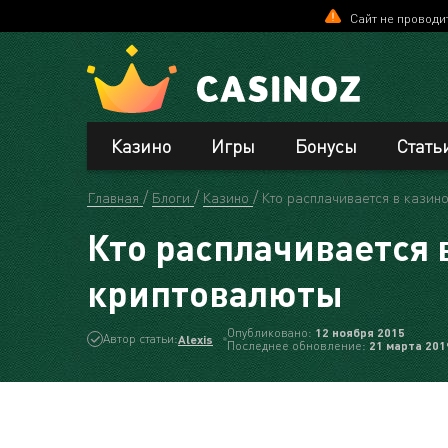
Сайт не проводи
Казино
Игры
Бонусы
Стать
Главная
Блоги
Казино
Кто расплачивается в казин
Кто расплачивается 
криптовалюты
Опубликовано:
12 ноября 2015
Автор статьи:
Alexis
Последнее обновление:
21 мартa 201