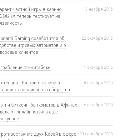
арант честной игры в казино
3 ноября 2015
COGRA теперь тестирует на
язвимость
onami Gaming позаботится об
22 октября 2015
добстве игровых автоматов и о
доровье клиентов
грабление по-китайски
14 октября 2015
отенциал биткоин-казино в
8 октября 2015
словиях современного общества
отни биткоин-банкоматов в Афинах
6 октября 2015
делают онлайн казино еще
оступнее
ротивостояние двух Корей в сфере
10 сентября 2015