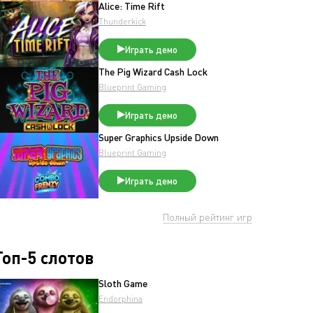
Alice: Time Rift
Thunderkick
Играть демо
The Pig Wizard Cash Lock
Blueprint Gaming
Играть демо
Super Graphics Upside Down
Blueprint Gaming
Играть демо
Полный рейтинг игр
Топ-5 слотов
Sloth Game
Endorphina