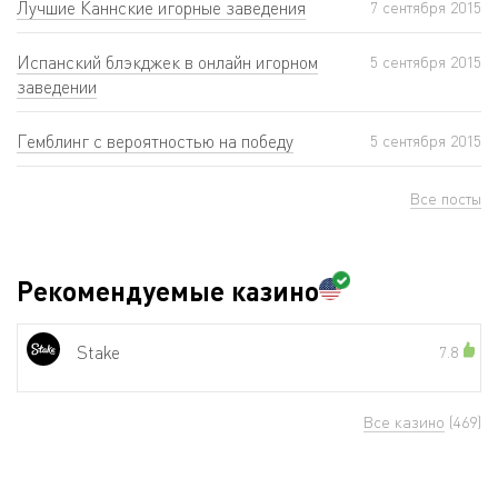
Лучшие Каннские игорные заведения
7 сентября 2015
Испанский блэкджек в онлайн игорном
5 сентября 2015
заведении
Гемблинг с вероятностью на победу
5 сентября 2015
Все посты
Рекомендуемые казино
Stake
7.8
Все казино
(469)