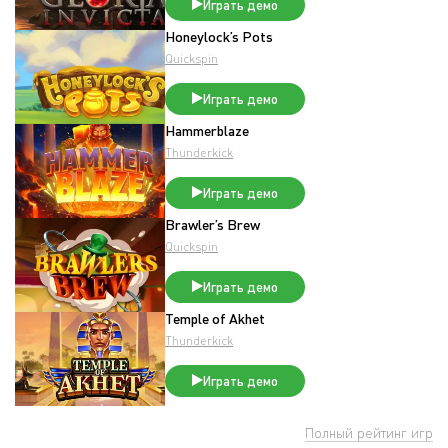
Играть демо
Honeylock’s Pots
Quickspin
Играть демо
Hammerblaze
Thunderkick
Играть демо
Brawler’s Brew
Quickspin
Играть демо
Temple of Akhet
Thunderkick
Играть демо
Полный рейтинг игр