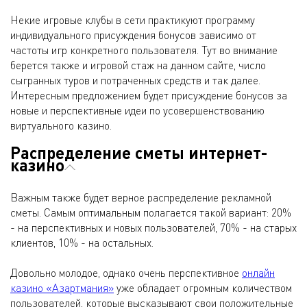
Некие игровые клубы в сети практикуют программу
индивидуального присуждения бонусов зависимо от
частоты игр конкретного пользователя. Тут во внимание
берется также и игровой стаж на данном сайте, число
сыгранных туров и потраченных средств и так далее.
Интересным предложением будет присуждение бонусов за
новые и перспективные идеи по усовершенствованию
виртуального казино.
Распределение сметы интернет-
казино
Важным также будет верное распределение рекламной
сметы. Самым оптимальным полагается такой вариант: 20%
- на перспективных и новых пользователей, 70% - на старых
клиентов, 10% - на остальных.
Довольно молодое, однако очень перспективное
онлайн
казино «Азартмания»
уже обладает огромным количеством
пользователей, которые высказывают свои положительные