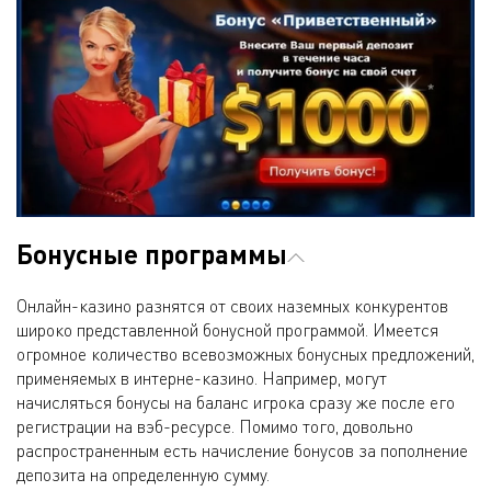
Бонусные программы
Онлайн-казино разнятся от своих наземных конкурентов
широко представленной бонусной программой. Имеется
огромное количество всевозможных бонусных предложений,
применяемых в интерне-казино. Например, могут
начисляться бонусы на баланс игрока сразу же после его
регистрации на вэб-ресурсе. Помимо того, довольно
распространенным есть начисление бонусов за пополнение
депозита на определенную сумму.