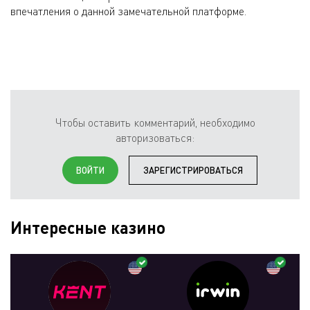
впечатления о данной замечательной платформе.
Чтобы оставить комментарий, необходимо
авторизоваться:
ВОЙТИ
ЗАРЕГИСТРИРОВАТЬСЯ
Интересные казино