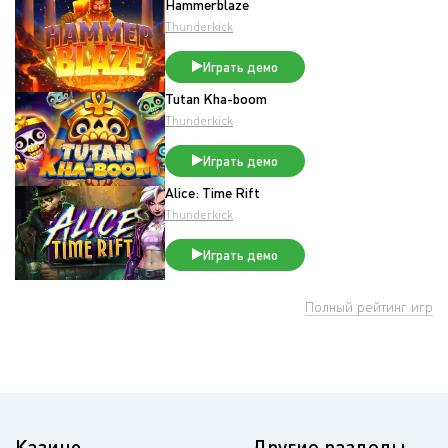
Hammerblaze
Thunderkick
Играть демо
Tutan Kha-boom
Thunderkick
Играть демо
Alice: Time Rift
Thunderkick
Играть демо
Полный рейтинг игр
Казино
Другие разделы