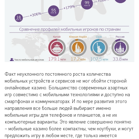
Факт неуклонного постоянного роста количества
мобильных устройств и сервисов не мог обойти стороной
онлайновые казино. Большинство современных азартных
игр совместимо с мобильными технологиями и доступно на
смартфонах и коммуникаторах. И по мере развития этого
направления все больше людей выбирают именно
мобильные игры для телефонов и планшетов, а не их
компьютерные варианты. Это явление совершенно понятно
– мобильные казино более компактны, чем ноутбуки, и могут
предложить игру в любом месте, где только имеется