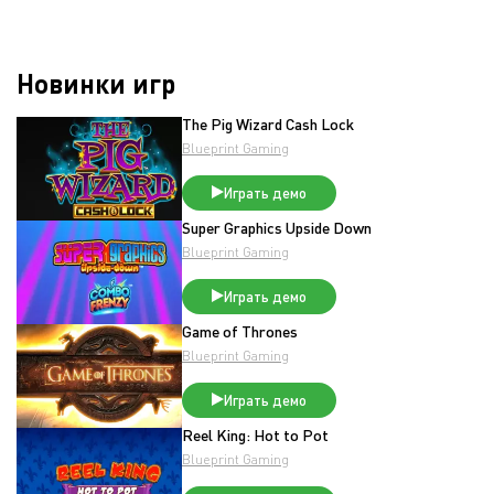
Новинки игр
The Pig Wizard Cash Lock
Blueprint Gaming
Играть демо
Super Graphics Upside Down
Blueprint Gaming
Играть демо
Game of Thrones
Blueprint Gaming
Играть демо
Reel King: Hot to Pot
Blueprint Gaming