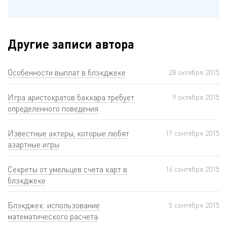
Другие записи автора
Особенности выплат в блэкджеке
28 октября 2015
Игра аристократов баккара требует
9 октября 2015
определенного поведения
Известные актеры, которые любят
17 сентября 2015
азартные игры
Секреты от умельцев счета карт в
16 сентября 2015
блэкджеке
Блэкджек: использование
5 сентября 2015
математического расчета