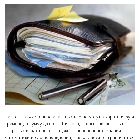
Часто новички в мире азартных игр не могут выбрать игру и
примерную сумму дохода. Для того, чтобы выигрывать в
азартных играх вовсе не нужны запредельные знания
математики и дар ясновидения, так как можно ограничиться