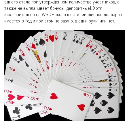
одного стола при утвержденном количестве участников, а
также не выплачивает бонусы (депозитные). Хотя
исключительно на WSOPоколо шести миллионов долларов
имеется в год и при этом не важно, в одни руки, или нет.