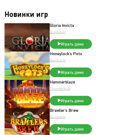
Новинки игр
Gloria Invicta
Quickspin
Играть демо
Honeylock’s Pots
Quickspin
Играть демо
Hammerblaze
Thunderkick
Играть демо
Brawler’s Brew
Quickspin
Играть демо