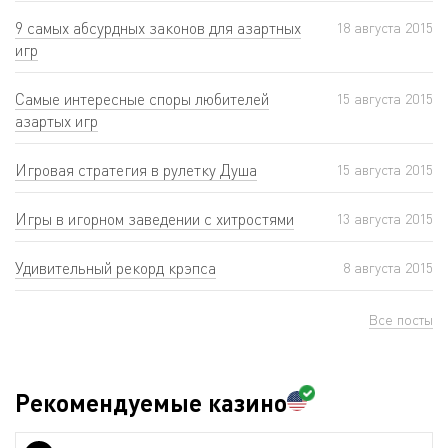
9 самых абсурдных законов для азартных
18 августа 2015
игр
Самые интересные споры любителей
15 августа 2015
азартых игр
Игровая стратегия в рулетку Душа
15 августа 2015
Игры в игорном заведении с хитростями
13 августа 2015
Удивительный рекорд крэпса
8 августа 2015
Все посты
Рекомендуемые казино