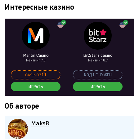
Интересные казино
Martin Casino
BitStarz casino
Рейтинг 7.3
Рейтинг 8.7
CASINOZ
КОД НЕ НУЖЕН
ИГРАТЬ
ИГРАТЬ
Об авторе
Maks8