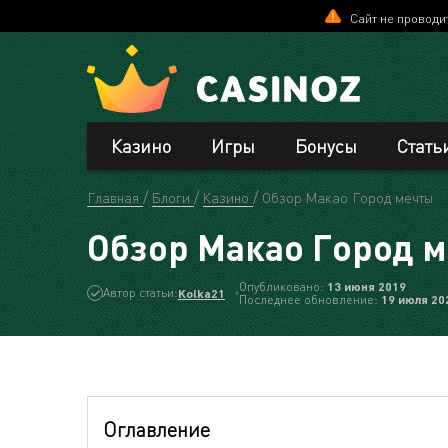
Сайт не проводи
Казино
Игры
Бонусы
Стать
Главная
Блоги
Казино
Обзор Макао Город мечты
Обзор Макао Город 
Опубликовано:
13 июня 2019
Автор статьи:
Kolka21
Последнее обновление:
19 июля 20
Оглавление