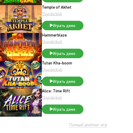
Temple of Akhet
Thunderkick
Играть демо
Hammerblaze
Thunderkick
Играть демо
Tutan Kha-boom
Thunderkick
Играть демо
Alice: Time Rift
Thunderkick
Играть демо
Полный рейтинг игр