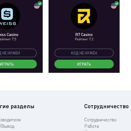
iss Casino
R7 Casino
ейтинг 7.5
Рейтинг 7.2
Д НЕ НУЖЕН
КОД НЕ НУЖЕН
ИГРАТЬ
ИГРАТЬ
гие разделы
Сотрудничество
зводители
Сотрудничество
/Вывод
Работа