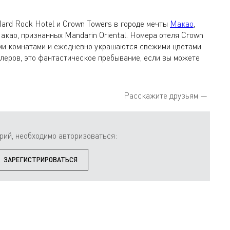
Hard Rock Hotel и Crown Towers в городе мечты
Макао
,
акао, признанных Mandarin Oriental. Номера отеля Crown
и комнатами и ежедневно украшаются свежими цветами.
леров, это фантастическое пребывание, если вы можете
Расскажите друзьям —
рий, необходимо авторизоваться:
ЗАРЕГИСТРИРОВАТЬСЯ