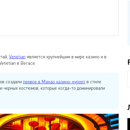
отай,
Venetian
является крупнейшим в мире казино и в
enetian в Вегасе.
нов создали
первое в Макао казино-курорт
в стиле
 и черных костюмов, которые когда-то доминировали