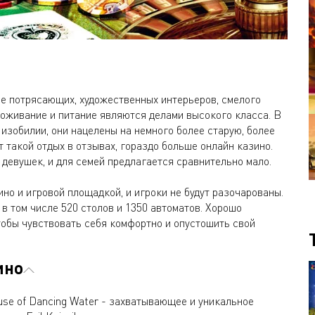
ие потрясающих, художественных интерьеров, смелого
роживание и питание являются делами высокого класса. В
 изобилии, они нацелены на немного более старую, более
 такой отдых в отзывах, гораздо больше онлайн казино.
 девушек, и для семей предлагается сравнительно мало.
но и игровой площадкой, и игроки не будут разочарованы.
в том числе 520 столов и 1350 автоматов. Хорошо
тобы чувствовать себя комфортно и опустошить свой
ино
se of Dancing Water - захватывающее и уникальное