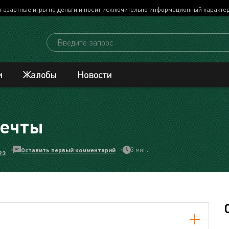
т азартные игры на деньги и носит исключительно информационный характе
и
Жалобы
Новости
мечты
3 мин.
Оставить первый комментарий
23