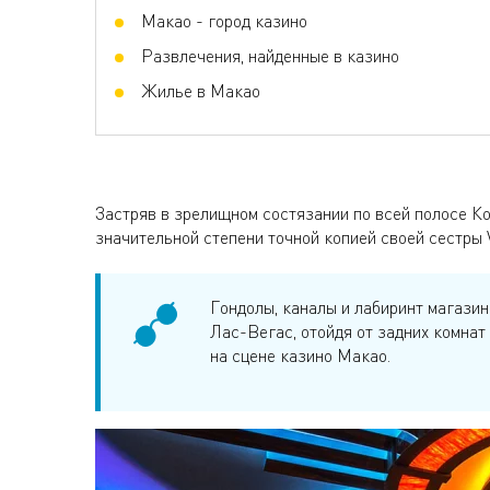
Макао - город казино
Развлечения, найденные в казино
Жилье в Макао
Застряв в зрелищном состязании по всей полосе К
значительной степени точной копией своей сестры V
Гондолы, каналы и лабиринт магази
Лас-Вегас, отойдя от задних комнат
на сцене казино Макао.