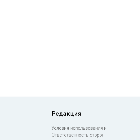
Редакция
Условия использования и
Ответственность сторон