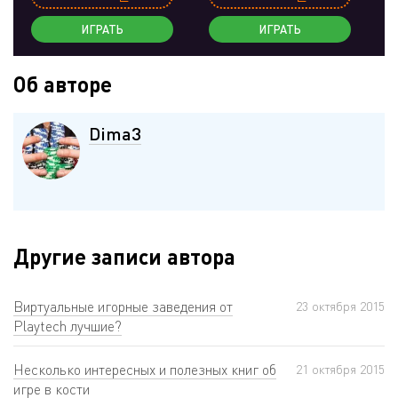
ИГРАТЬ
ИГРАТЬ
Об авторе
Dima3
Другие записи автора
Виртуальные игорные заведения от
23 октября 2015
Playtech лучшие?
Несколько интересных и полезных книг об
21 октября 2015
игре в кости