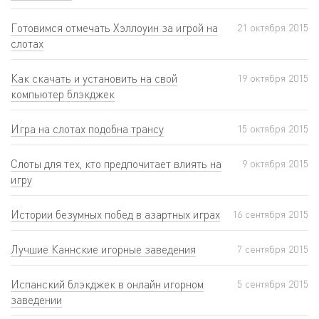
Готовимся отмечать Хэллоуин за игрой на
21 октября 2015
слотах
Как скачать и установить на свой
19 октября 2015
компьютер блэкджек
Игра на слотах подобна трансу
15 октября 2015
Слоты для тех, кто предпочитает влиять на
9 октября 2015
игру
Истории безумных побед в азартных играх
16 сентября 2015
Лучшие Каннские игорные заведения
7 сентября 2015
Испанский блэкджек в онлайн игорном
5 сентября 2015
заведении