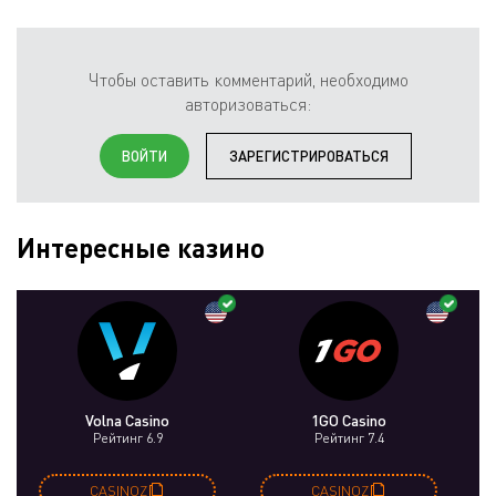
Чтобы оставить комментарий, необходимо
авторизоваться:
ВОЙТИ
ЗАРЕГИСТРИРОВАТЬСЯ
Интересные казино
Volna Casino
1GO Casino
Рейтинг 6.9
Рейтинг 7.4
CASINOZ
CASINOZ