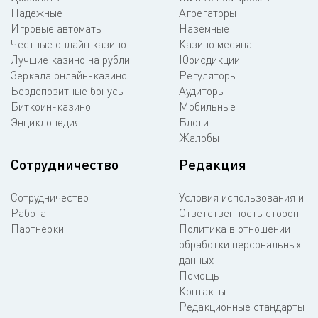
Надежные
Агрегаторы
Игровые автоматы
Наземные
Честные онлайн казино
Казино месяца
Лучшие казино на рубли
Юрисдикции
Зеркала онлайн-казино
Регуляторы
Бездепозитные бонусы
Аудиторы
Биткоин-казино
Мобильные
Энциклопедия
Блоги
Жалобы
Сотрудничество
Редакция
Сотрудничество
Условия использования и
Работа
Ответственность сторон
Партнерки
Политика в отношении
обработки персональных
данных
Помощь
Контакты
Редакционные стандарты