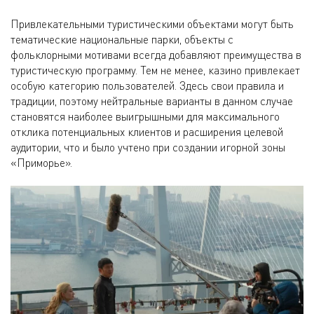
Привлекательными туристическими объектами могут быть
тематические национальные парки, объекты с
фольклорными мотивами всегда добавляют преимущества в
туристическую программу. Тем не менее, казино привлекает
особую категорию пользователей. Здесь свои правила и
традиции, поэтому нейтральные варианты в данном случае
становятся наиболее выигрышными для максимального
отклика потенциальных клиентов и расширения целевой
аудитории, что и было учтено при создании игорной зоны
«Приморье».