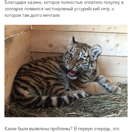
Благодаря казино, которое полностью оплатило покупку, в
зоопарке появился чистокровный уссурийский тигр, о
котором там долго мечтали.
Какие были выявлены проблемы? В первую очередь, это