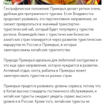
Географическое положение Приморья делает регион очень
удобным для приграничного туризма. Если Владивосток
продолжит развивать это перспективное направление, он
сможет превратиться в значимый транспортно-
туристический хаб, который будет популярен у туристов
региона. Взаимодействие с туристическим бизнесом
азиатских стран планируется через развитие туристических
маршрутов по России и Приморью, в которых
заинтересованы китайские турагентства.
Природа Приморья идеальна для любителей экотуризма и
это еще одно направление, которое нуждается в развитии.
Активный отдых, охота, рыбалка в Приморье может
заинтересовать туристов из разных стран.
Приморью придется развивать уровень сервиса, потому что
в Китае высоки стандарты гостиничного обслуживания, и
китайские туристы ожидают увидеть сервис высокого
уровня и в России. Кроме того, китайские туристы не