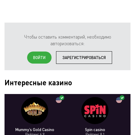
Чтобы оставить комментарий, необходимо
авторизоваться:
ВОЙТИ
ЗАРЕГИСТРИРОВАТЬСЯ
Интересные казино
Mummy’s Gold Casino
Spin casino
Рейтинг 6.9
Рейтинг 8.1