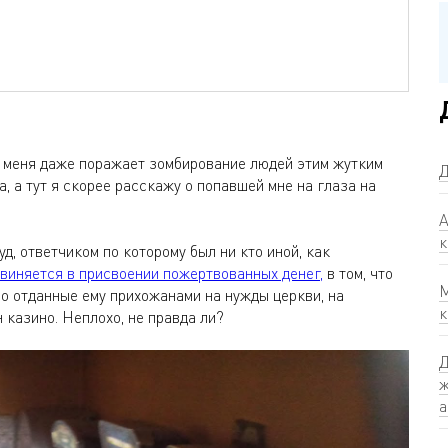
й меня даже поражает зомбирование людей этим жутким
Д
а, а тут я скорее расскажу о попавшей мне на глаза на
А
к
, ответчиком по которому был ни кто иной, как
бвиняется в присвоении пожертвованных денег,
в том, что
М
но отданные ему прихожанами на нужды церкви, на
к
н казино. Неплохо, не правда ли?
Д
ж
а