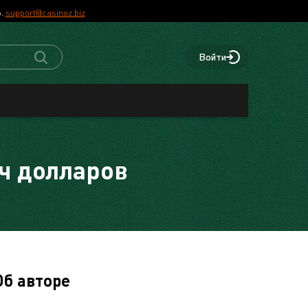
р.
support@casinoz.biz
Войти
ч долларов
Об авторе