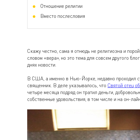
Отношение религии
Вместо послесловия
Скажу честно, сама я отнюдь не религиозна и поро
словом «вера», но это тема для совсем другого блог
днях новости.
В США, а именно в Нью-Йорке, недавно проходил суд
священник. В деле указывалось, что
Святой отец о
четыре месяца подряд он тратил деньги, доброволь
собственные удовольствия, в том числе и на он-лай