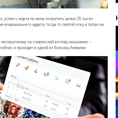
 успел с марта по июнь потратить целых 25 тысяч
 епархиального аудита, тогда то святой отец и попал на
 несерьёзному на славянский взгляд наказанию –
сейчас и проходит в одной из больниц Америки.