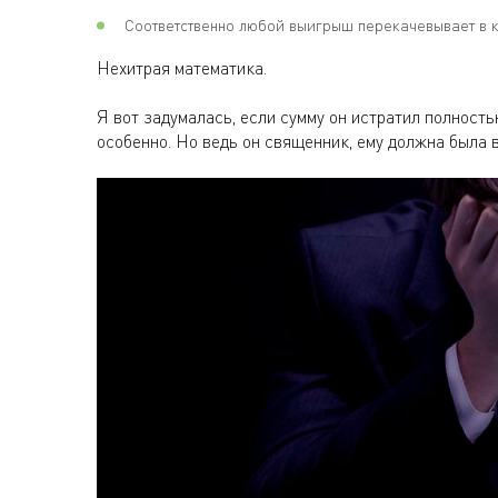
Соответственно любой выигрыш перекачевывает в ка
Нехитрая математика.
Я вот задумалась, если сумму он истратил полностью
особенно. Но ведь он священник, ему должна была 