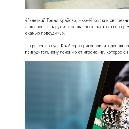
45-летний Томас Крайсер, Нью-Йоркский священник,
долларов. Обнаружили неплановые растраты во время
скамью подсудимых.
По решению суда Крайсера приговорили к довольно
принудительному лечению от игромании, которое он 