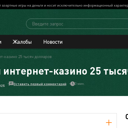
т азартные игры на деньги и носит исключительно информационный характе
и
Жалобы
Новости
т-казино 25 тысяч долларов
 интернет-казино 25 тыся
3 мин.
Оставить первый комментарий
025