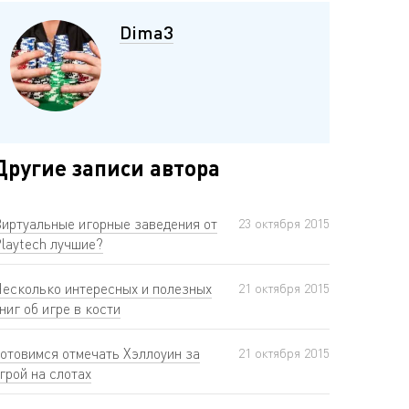
Dima3
Другие записи автора
иртуальные игорные заведения от
23 октября 2015
laytech лучшие?
есколько интересных и полезных
21 октября 2015
ниг об игре в кости
отовимся отмечать Хэллоуин за
21 октября 2015
грой на слотах