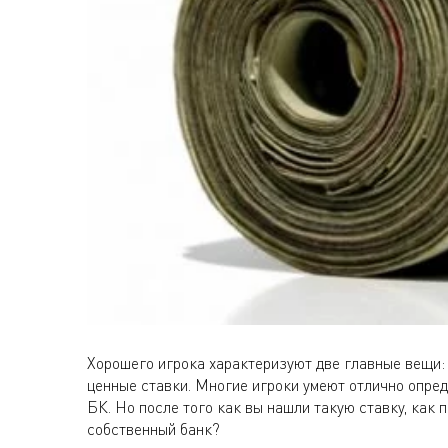
Хорошего игрока характеризуют две главные вещи:
ценные ставки. Многие игроки умеют отлично опре
БК. Но после того как вы нашли такую ставку, как 
собственный банк?