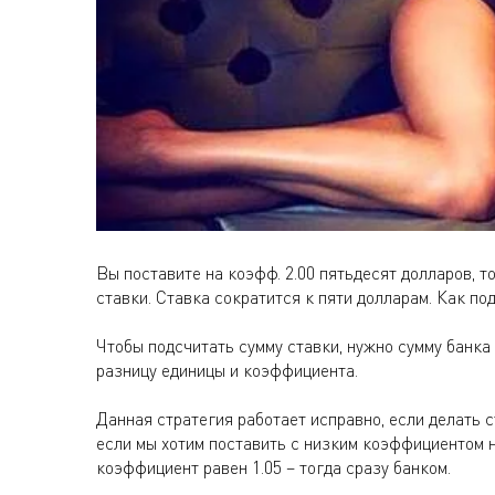
Вы поставите на коэфф. 2.00 пятьдесят долларов, т
ставки. Ставка сократится к пяти долларам. Как по
Чтобы подсчитать сумму ставки, нужно сумму банка
разницу единицы и коэффициента.
Данная стратегия работает исправно, если делать с
если мы хотим поставить с низким коэффициентом н
коэффициент равен 1.05 – тогда сразу банком.