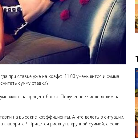
огда при ставке уже на коэфф. 11.00 уменьшится и сумма
дсчитать сумму ставки?
 умножить на процент банка. Полученное число делим на
тавки на высокие коэффициенты. А что делать в ситуации,
а фаворита? Придется рискнуть крупной суммой, а если