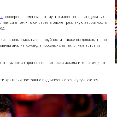
ли
проверен временем, потому что известен с пятидесятых
ючается в том, что он берет в расчет реальную вероятность
од.
ки, основываясь на ее валуйности. Также вы должны точно
льный анализ команд в прошлых матчах, очные встречи,
тать, умножив процент вероятности исхода и коэффициент
Эти критерии постоянно видоизменяются и улучшаются.