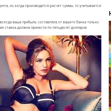
ента, но когда производится расчет суммы, то учитывается
 всегда ваша прибыль составляла от вашего банка только
ая ставка должна принести по пятьдесят долларов.