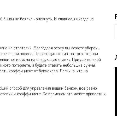
й бы вы не боялись рискнуть. И главное, никогда не
одна из стратегий. Благодаря этому вы можете уберечь
ет черная полоса. Происходит это из-за того, что при
еньшится и сумма на следующую ставку. При длительной
много потеряете, и будете ставить небольшие суммы.
есть коэффициент от букмекера. Логично, что на
оший способ для управления вашим банком, все равно
 ставки и коэффициент. Со временем это может привести к