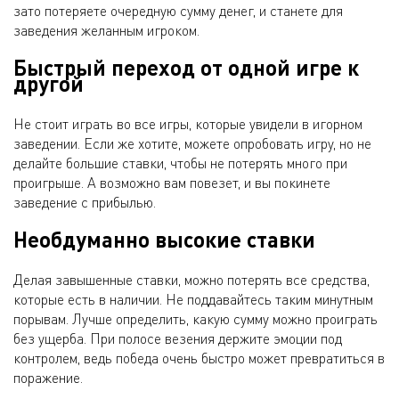
зато потеряете очередную сумму денег, и станете для
заведения желанным игроком.
Быстрый переход от одной игре к
другой
Не стоит играть во все игры, которые увидели в игорном
заведении. Если же хотите, можете опробовать игру, но не
делайте большие ставки, чтобы не потерять много при
проигрыше. А возможно вам повезет, и вы покинете
заведение с прибылью.
Необдуманно высокие ставки
Делая завышенные ставки, можно потерять все средства,
которые есть в наличии. Не поддавайтесь таким минутным
порывам. Лучше определить, какую сумму можно проиграть
без ущерба. При полосе везения держите эмоции под
контролем, ведь победа очень быстро может превратиться в
поражение.