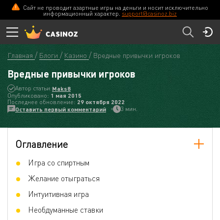
Сайт не проводит азартные игры на деньги и носит исключительно
информационный характер.
support@casinoz.biz
Главная
Блоги
Казино
Вредные привычки игроков
Вредные привычки игроков
Автор статьи:
Maks8
Опубликовано:
1 мая 2015
Последнее обновление:
29 октября 2022
3 мин.
Оставить первый комментарий
Оглавление
Игра со спиртным
Желание отыграться
Интуитивная игра
Необдуманные ставки