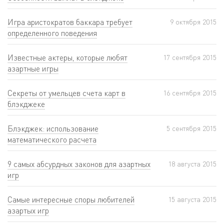
Игра аристократов баккара требует
9 октября 2015
определенного поведения
Известные актеры, которые любят
17 сентября 2015
азартные игры
Секреты от умельцев счета карт в
16 сентября 2015
блэкджеке
Блэкджек: использование
5 сентября 2015
математического расчета
9 самых абсурдных законов для азартных
18 августа 2015
игр
Самые интересные споры любителей
15 августа 2015
азартых игр