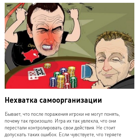
Нехватка самоорганизации
Бывает, что после поражения игроки не могут понять,
почему так произошло. Игра их так увлекла, что они
перестали контролировать свои действия. Не стоит
допускать таких ошибок. Если чувствуете, что теряете