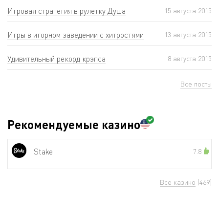
Игровая стратегия в рулетку Душа
15 августа 2015
Игры в игорном заведении с хитростями
13 августа 2015
Удивительный рекорд крэпса
8 августа 2015
Все посты
Рекомендуемые казино
Stake
7.8
Все казино
(469)