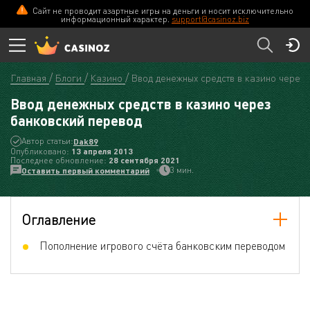
Сайт не проводит азартные игры на деньги и носит исключительно
информационный характер.
support@casinoz.biz
Главная
Блоги
Казино
Ввод денежных средств в казино через
Ввод денежных средств в казино через
банковский перевод
Автор статьи:
Dak89
Опубликовано:
13 апреля 2013
Последнее обновление:
28 сентября 2021
3 мин.
Оставить первый комментарий
Оглавление
Пополнение игрового счёта банковским переводом