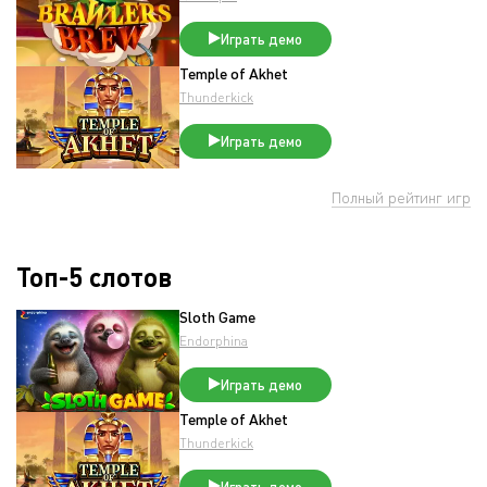
Играть демо
Temple of Akhet
Thunderkick
Играть демо
Полный рейтинг игр
Топ-5 слотов
Sloth Game
Endorphina
Играть демо
Temple of Akhet
Thunderkick
Играть демо