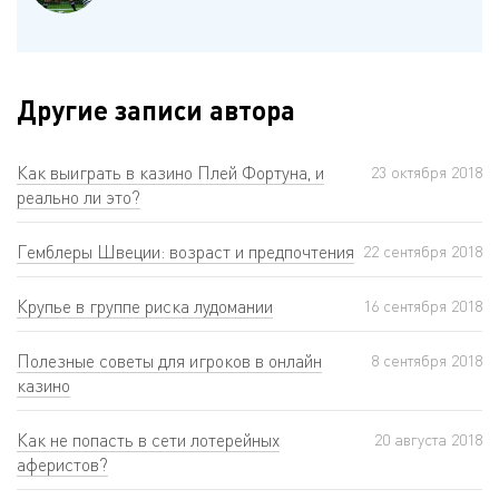
Другие записи автора
Как выиграть в казино Плей Фортуна, и
23 октября 2018
реально ли это?
Гемблеры Швеции: возраст и предпочтения
22 сентября 2018
Крупье в группе риска лудомании
16 сентября 2018
Полезные советы для игроков в онлайн
8 сентября 2018
казино
Как не попасть в сети лотерейных
20 августа 2018
аферистов?