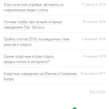
Классические игровые автоматы vs
17 августа 2018
современные видео-слоты
Ночные клубы при лучших игорных
28 апреля 2018
заведениях Лас-Вегаса
Тройка слотов 2018, посвященных теме
9 февраля 2018
ужасов и смерти
Каким азартным играм отдать
10 января 2018
предпочтение в интернете?
Азартные заведение на Южном и Северном
30 декабря 2017
Кипре
Все посты