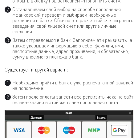
открыть вкладку под заглавием «Пополнить счет».
Останавливаем свой выбор на способе пополнения
«Банковский перевод» и выбираем необходимые
реквизиты в банке. Обычно это расчетный счет игрового
заведения, свой лицевой счет или другие личные
сведения.
Затем отправляемся в банк. Заполняем эти реквизиты, а
также указываем информацию о себе: фамилия, имя,
паспортные данные, адрес проживания, и обязательно,
сумму вносимого платежа в банк.
Существует и другой вариант:
Необходимо прийти в банк с уже распечатанной заявкой
на пополнение.
Затем после оплаты занести все реквизиты чека на сайт
онлайн-казино в этой же главе пополнения счета.