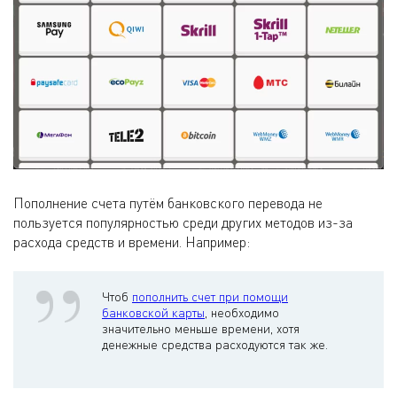
Пополнение счета путём банковского перевода не
пользуется популярностью среди других методов из-за
расхода средств и времени. Например:
Чтоб
пополнить счет при помощи
банковской карты
, необходимо
значительно меньше времени, хотя
денежные средства расходуются так же.