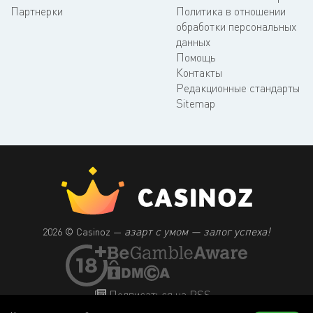
Партнерки
Политика в отношении
обработки персональных
данных
Помощь
Контакты
Редакционные стандарты
Sitemap
азарт с умом — залог успеха!
2026 © Casinoz —
Подписаться на RSS