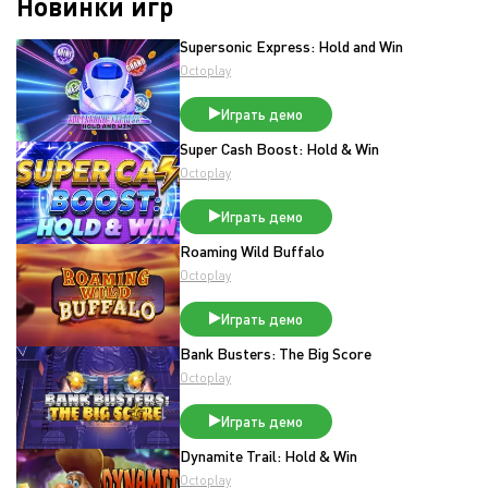
Новинки игр
Supersonic Express: Hold and Win
Octoplay
Играть демо
Super Cash Boost: Hold & Win
Octoplay
Играть демо
Roaming Wild Buffalo
Octoplay
Играть демо
Bank Busters: The Big Score
Octoplay
Играть демо
Dynamite Trail: Hold & Win
Octoplay