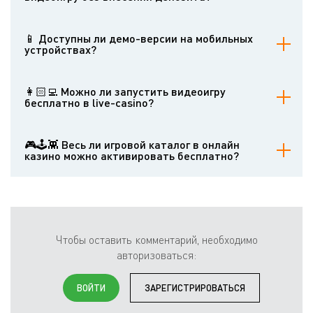
В контексте функционирования интернет-казино, важным
аспектом является возможность использования демо-режима
📱 Доступны ли демо-версии на мобильных
без необходимости внесения депозита. Большинство онлайн-
устройствах?
казино предоставляют такую опцию, что позволяет
пользователям ознакомиться с функционалом платформы и
Важно подчеркнуть, что многие онлайн-казино,
механикой игровых процессов без финансовых рисков.
оптимизированные для мобильных устройств, предлагают демо-
👩🏻‍💻 Можно ли запустить видеоигру
режим, что обеспечивает доступ к бесплатным игровым
бесплатно в live-casino?
возможностям на смартфонах и планшетах.
Относительно live-казино, следует отметить, что возможность
бесплатной игры не является универсальной. Этот аспект
🎮🕹️👾 Весь ли игровой каталог в онлайн
зависит от политики конкретного оператора и предоставляемых
казино можно активировать бесплатно?
им услуг.
Тем не менее, не все игровые продукты в казино доступны на
безвозмездной основе. В частности, игры с участием живых
дилеров, слот-машины с прогрессивными джекпотами,
разработанные определенными брендами, а также многие
игровые автоматы от конкретных провайдеров требуют оплаты.
Чтобы оставить комментарий, необходимо
Некоторые операторы дополнительно ограничивают доступ к
бесплатным демо-версиям для незарегистрированных
авторизоваться:
пользователей.
ВОЙТИ
ЗАРЕГИСТРИРОВАТЬСЯ