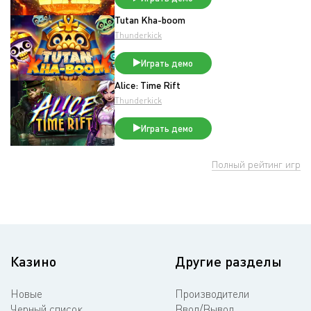
Tutan Kha-boom
Thunderkick
Играть демо
Alice: Time Rift
Thunderkick
Играть демо
Полный рейтинг игр
Казино
Другие разделы
Новые
Производители
Черный список
Ввод/Вывод