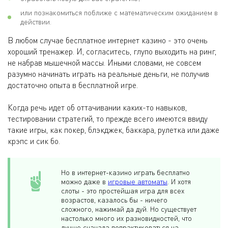
или познакомиться поближе с математическим ожиданием в
действии.
В любом случае бесплатное интернет казино - это очень
хороший тренажер. И, согласитесь, глупо выходить на ринг,
не набрав мышечной массы. Иными словами, не совсем
разумно начинать играть на реальные деньги, не получив
достаточно опыта в бесплатной игре.
Когда речь идет об оттачивании каких-то навыков,
тестировании стратегий, то прежде всего имеются ввиду
такие игры, как покер, блэкджек, баккара, рулетка или даже
крэпс и сик бо.
Но в интернет-казино играть бесплатно
можно даже в
игровые автоматы
. И хотя
слоты - это простейшая игра для всех
возрастов, казалось бы - ничего
сложного, нажимай да дуй. Но существует
настолько много их разновидностей, что
лучше сначала попрактиковаться на