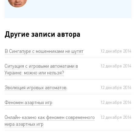
Другие записи автора
В Сингапуре с мошенниками не шутят
12 декабря 2014
Ситуация с игровыми автоматами в
12 декабря 2014
Украине: можно или нельзя?
Эволюция игровых автоматов
12 декабря 2014
Феномен азартных игр
12 декабря 2014
Онлайн-казино как феномен современного
12 декабря 2014
мира азартных игр