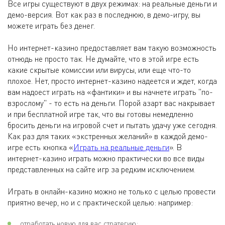
Все игры существуют в двух режимах: на реальные деньги и
демо-версия. Вот как раз в последнюю, в демо-игру, вы
можете играть без денег.
Но интернет-казино предоставляет вам такую возможность
отнюдь не просто так. Не думайте, что в этой игре есть
какие скрытые комиссии или вирусы, или еще что-то
плохое. Нет, просто интернет-казино надеется и ждет, когда
вам надоест играть на «фантики» и вы начнете играть "по-
взрослому" - то есть на деньги. Порой азарт вас накрывает
и при бесплатной игре так, что вы готовы немедленно
бросить деньги на игровой счет и пытать удачу уже сегодня.
Как раз для таких «экстренных желаний» в каждой демо-
игре есть кнопка «
Играть на реальные деньги
». В
интернет-казино играть можно практически во все виды
представленных на сайте игр за редким исключением.
Играть в онлайн-казино можно не только с целью провести
приятно вечер, но и с практической целью: например:
отработать новую для вас стратегию;