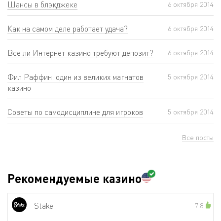
Шансы в блэкджеке
6 октября 2014
Как на самом деле работает удача?
6 октября 2014
Все ли Интернет казино требуют депозит?
6 октября 2014
Фил Раффин: один из великих магнатов
5 октября 2014
казино
Советы по самодисциплине для игроков
5 октября 2014
Все посты
Рекомендуемые казино
Stake
7.8