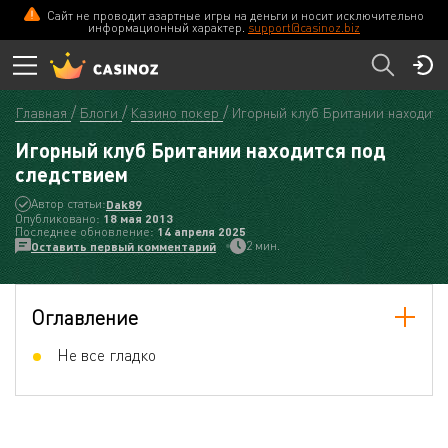
Сайт не проводит азартные игры на деньги и носит исключительно
информационный характер.
support@casinoz.biz
Главная
Блоги
Казино покер
Игорный клуб Британии находитс
Игорный клуб Британии находится под
следствием
Автор статьи:
Dak89
Опубликовано:
18 мая 2013
Последнее обновление:
14 апреля 2025
2 мин.
Оставить первый комментарий
Оглавление
Не все гладко