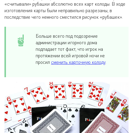
«считывали» рубашки абсолютно всех карт колоды. В ходе
изготовления карты были неправильно разрезаны, в
последствие чего немного сместился рисунок «рубашек».
Больше всего под подозрение
администрации игорного дома
подпадает тот факт, что игрок на
протяжении всей игровой ночи не
просил
сменить карточную колоду
.