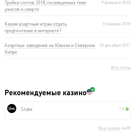
Тройка слотов 2018, посвященных теме
9 февраля 2018
ужасов и смерти
Каким азартным играм отдать
10 января 2018
предпочтение в интернете?
Азартные заведение на Южном и Северном
30 декабря 2017
Кипре
Все посты
Рекомендуемые казино
Stake
7.8
Все казино
(469)