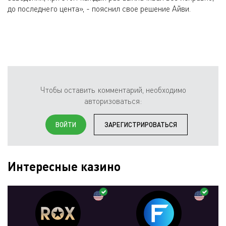
до последнего цента», - пояснил свое решение Айви.
Чтобы оставить комментарий, необходимо
авторизоваться:
ВОЙТИ
ЗАРЕГИСТРИРОВАТЬСЯ
Интересные казино