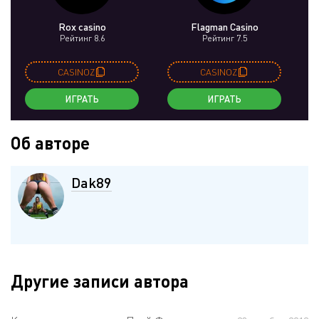
Rox casino
Flagman Casino
Рейтинг 8.6
Рейтинг 7.5
CASINOZ
CASINOZ
ИГРАТЬ
ИГРАТЬ
Об авторе
Dak89
Другие записи автора