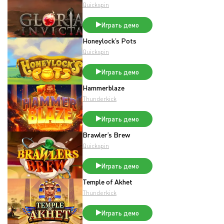
Quickspin
Играть демо
Honeylock’s Pots
Quickspin
Играть демо
Hammerblaze
Thunderkick
Играть демо
Brawler’s Brew
Quickspin
Играть демо
Temple of Akhet
Thunderkick
Играть демо