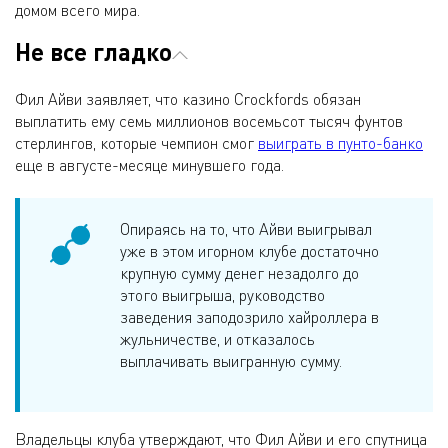
домом всего мира.
Не все гладко
Фил Айви заявляет, что казино Crockfords обязан
выплатить ему семь миллионов восемьсот тысяч фунтов
стерлингов, которые чемпион смог
выиграть в пунто-банко
еще в августе-месяце минувшего года.
Опираясь на то, что Айви выигрывал
уже в этом игорном клубе достаточно
крупную сумму денег незадолго до
этого выигрыша, руководство
заведения заподозрило хайроллера в
жульничестве, и отказалось
выплачивать выигранную сумму.
Владельцы клуба утверждают, что Фил Айви и его спутница