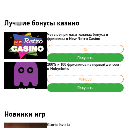
Лучшие бонусы казино
Четыре пригласительных бонуса и
фриспины в New Retro Casino
FIRST1
Получить
200% и 100 фриспинов на первый депозит
в Nokycbets
WIN200
Получить
Новинки игр
Gloria Invicta