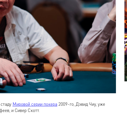
 стаду
Мировой серии покера
2009-го, Дэвид Чиу, уже
феев, и Сивер Скотт.