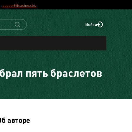
р.
support@casinoz.biz
Войти
брал пять браслетов
Об авторе