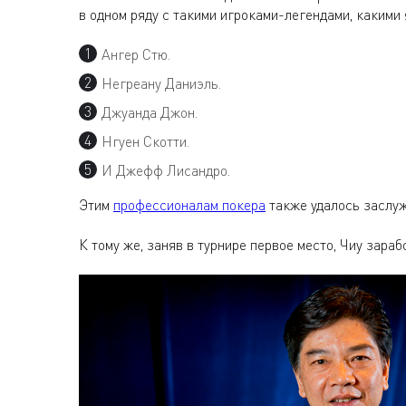
в одном ряду с такими игроками-легендами, какими
Ангер Стю.
Негреану Даниэль.
Джуанда Джон.
Нгуен Скотти.
И Джефф Лисандро.
Этим
профессионалам покера
также удалось заслуж
К тому же, заняв в турнире первое место, Чиу зара