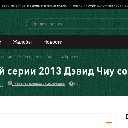
т азартные игры на деньги и носит исключительно информационный характе
и
Жалобы
Новости
серии 2013 Дэвид Чиу собрал пять браслетов
 серии 2013 Дэвид Чиу со
4 мин.
Оставить первый комментарий
22