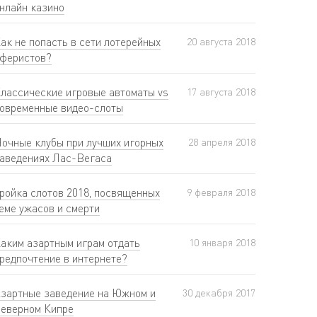
нлайн казино
ак не попасть в сети лотерейных
20 августа 2018
феристов?
лассические игровые автоматы vs
17 августа 2018
овременные видео-слоты
очные клубы при лучших игорных
28 апреля 2018
аведениях Лас-Вегаса
ройка слотов 2018, посвященных
9 февраля 2018
еме ужасов и смерти
аким азартным играм отдать
10 января 2018
редпочтение в интернете?
зартные заведение на Южном и
30 декабря 2017
еверном Кипре