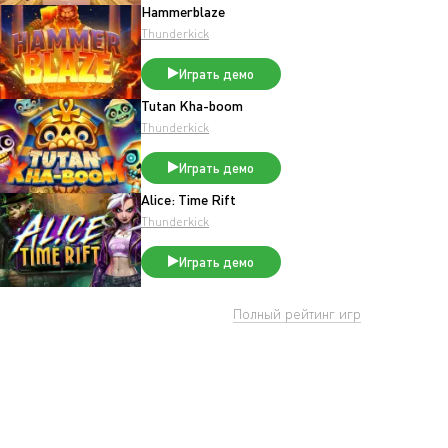
Hammerblaze
Thunderkick
Играть демо
Tutan Kha-boom
Thunderkick
Играть демо
Alice: Time Rift
Thunderkick
Играть демо
Полный рейтинг игр