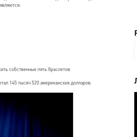
 являются:
ить собственные пять браслетов.
ботал 145 тысяч 520 американских долларов.