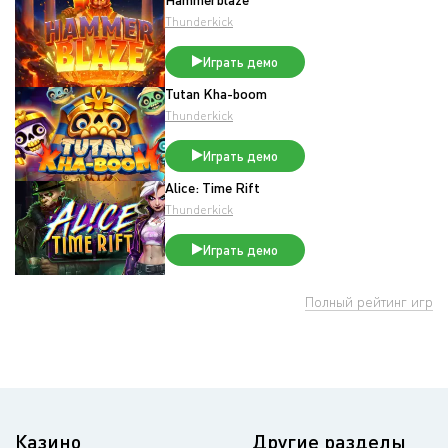
Thunderkick
Играть демо
Tutan Kha-boom
Thunderkick
Играть демо
Alice: Time Rift
Thunderkick
Играть демо
Полный рейтинг игр
Казино
Другие разделы