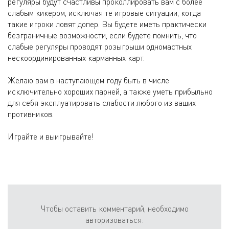
регуляры будут счастливы проколлировать вам с более
слабым кикером, исключая те игровые ситуации, когда
такие игроки ловят допер. Вы будете иметь практически
безграничные возможности, если будете помнить, что
слабые регуляры проводят розыгрыши одномастных
нескоординированных карманных карт.
Желаю вам в наступающем году быть в числе
исключительно хороших парней, а также уметь прибыльно
для себя эксплуатировать слабости любого из ваших
противников.
Играйте и выигрывайте!
Чтобы оставить комментарий, необходимо
авторизоваться: