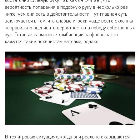
достаточно сильную руку, так как он считает, что
вероятность попадания в подобную руку в несколько раз
ниже, чем они есть в действительности. Тут главная суть
заключается в том, что слабые игроки чаще всего склонны
неправильно оценивать вероятность на победу собственных
рук. Готовые карманные комбинации на флопе часто
кажутся таким покеристам натсами, однако…
В тех игровых ситуациях, когда они реально оказываются