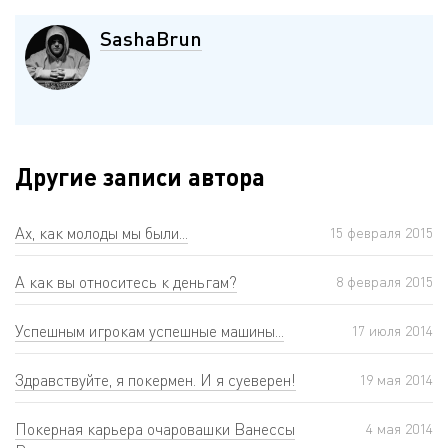
SashaBrun
Другие записи автора
Ах, как молоды мы были...
15 февраля 2015
А как вы относитесь к деньгам?
8 февраля 2015
Успешным игрокам успешные машины...
17 июля 2014
Здравствуйте, я покермен. И я суеверен!
19 мая 2014
Покерная карьера очаровашки Ванессы
4 мая 2014