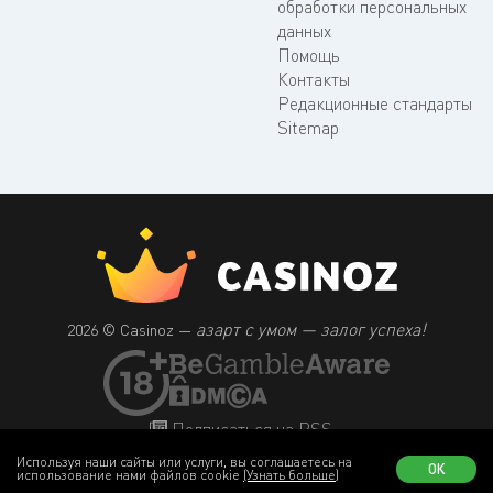
обработки персональных
данных
Помощь
Контакты
Редакционные стандарты
Sitemap
азарт с умом — залог успеха!
2026 © Casinoz —
Подписаться на RSS
Используя наши сайты или услуги, вы соглашаетесь на
ОК
использование нами файлов cookie
(Узнать больше)