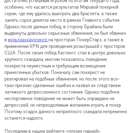
достаточно успешным игроком по итогам текущего года,
особенно, что касается результатов Мировой покерной
серии, где ему удалось выиграть два браслета, а также
занять сорок девятое место в рамках Главного события.
Однако после данных побед, в сторону Брайана были
выдвинуты довольно серьезные обвинения, он был обвинен
в
мультиаккаунтинге
на просторах ПокерСтарз, а также в
применении VPN для проведения розыгрышей с просторов
США. После своих побед Хастингс стал в центре довольно
крупного скандала, многим показалось поведение
покериста неуместным и требующим возмещения
принесенных убытков. Поначалу сам покерист не
реагировал на подобные обвинения, но после этого все-
таки признал сделанные ошибки и назвал их следствием
затяжного депрессионного состояния. Однако подобное
неспортивное поведение не может быть оправдано не
депрессией, не непреодолимым желанием играть в покер.
Поэтому осадок данного неприятного скандала непременно
останется надолго.
Последним в нашем рейтинге «плохих парней»