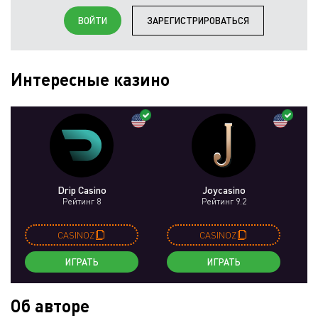
ВОЙТИ
ЗАРЕГИСТРИРОВАТЬСЯ
Интересные казино
Drip Casino
Joycasino
Рейтинг 8
Рейтинг 9.2
CASINOZ
CASINOZ
ИГРАТЬ
ИГРАТЬ
Об авторе