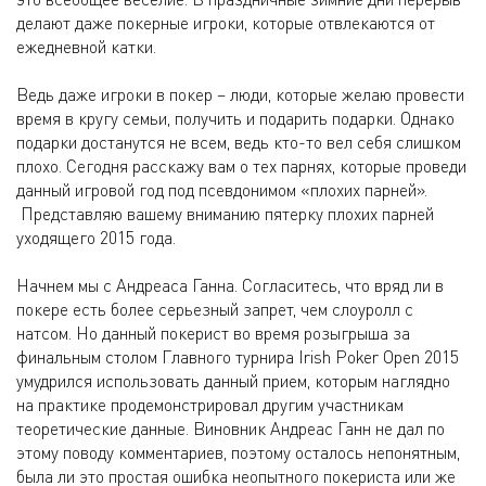
делают даже покерные игроки, которые отвлекаются от
ежедневной катки.
Ведь даже игроки в покер – люди, которые желаю провести
время в кругу семьи, получить и подарить подарки. Однако
подарки достанутся не всем, ведь кто-то вел себя слишком
плохо. Сегодня расскажу вам о тех парнях, которые проведи
данный игровой год под псевдонимом «плохих парней».
Представляю вашему вниманию пятерку плохих парней
уходящего 2015 года.
Начнем мы с Андреаса Ганна. Согласитесь, что вряд ли в
покере есть более серьезный запрет, чем слоуролл с
натсом. Но данный покерист во время розыгрыша за
финальным столом Главного турнира Irish Poker Open 2015
умудрился использовать данный прием, которым наглядно
на практике продемонстрировал другим участникам
теоретические данные. Виновник Андреас Ганн не дал по
этому поводу комментариев, поэтому осталось непонятным,
была ли это простая ошибка неопытного покериста или же