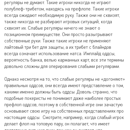
регуляры не думают. Такие игроки никогда не играют
полублеф-трибетом, находясь на префлопе. Такие игроки
всегда ожидают необходимую руку. Также они не сквизят,
также никогда не разбирают игровых ситуаций, когда
сквизят их. Слабые регуляры ничего не знают о
позиционном преимуществе. Они просто разыгрывают
собственные руки. Также такие игроки не применяют
лайтовый три бет для защиты, а их трибет с блайндов
всегда означает использование натса. Имплайд оддсы,
вероятность банка, велью карманных карт, все эти термины
довольно сложны для оперирования слабыми регулярами.
Однако несмотря на то, что слабые регуляры не «догоняют»
правильных оддсов, они всегда имеют представление о том,
какими именно должны быть оддсы. Доволь странно, что
подобные покеристы не понимают даже наиболее простых
префлоп оддсов, поэтому в собственной игре они зачастую
основывают свою игру на собственных представлениях про
настоящие оддсы. Смотрите, например, когда слабый игрок
делает флоп на топовую пару, он полагает, что имеет