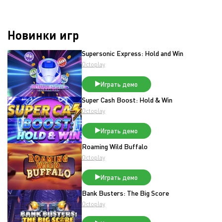
Новинки игр
Supersonic Express: Hold and Win
Octoplay
Играть демо
Super Cash Boost: Hold & Win
Octoplay
Играть демо
Roaming Wild Buffalo
Octoplay
Играть демо
Bank Busters: The Big Score
Octoplay