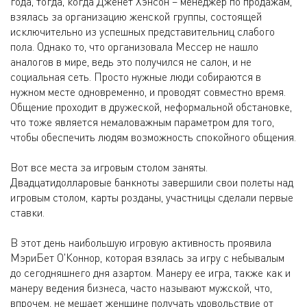
года, тогда, когда Дженет Хэнсон – менеджер по продажам,
взялась за организацию женской группы, состоящей
исключительно из успешных представительниц слабого
пола. Однако то, что организовала Мессер не нашло
аналогов в мире, ведь это получился не салон, и не
социальная сеть. Просто нужные люди собираются в
нужном месте одновременно, и проводят совместно время.
Общение проходит в дружеской, неформальной обстановке,
что тоже является немаловажным параметром для того,
чтобы обеспечить людям возможность спокойного общения.
Вот все места за игровым столом заняты.
Двадцатидолларовые банкноты завершили свои полеты над
игровым столом, карты розданы, участницы сделали первые
ставки.
В этот день наибольшую игровую активность проявила
МэриБет О'Коннор, которая взялась за игру с небывалым
до сегодняшнего дня азартом. Манеру ее игра, также как и
манеру ведения бизнеса, часто называют мужской, что,
впрочем, не мешает женщине получать удовольствие от