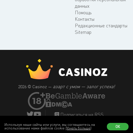
данных
Помощь
Контакты
Редакционные стандарты
Sitemap
азарт с умом — залог успеха!
2026 © Casinoz —
Подписаться на RSS
Используя наши сайты или услуги, вы соглашаетесь на
ОК
использование нами файлов cookie
(Узнать больше)