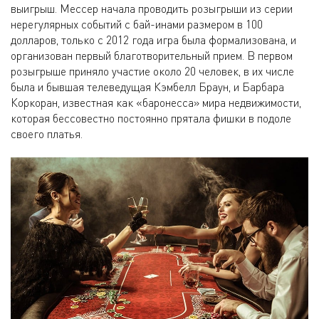
выигрыш. Мессер начала проводить розыгрыши из серии
нерегулярных событий с бай-инами размером в 100
долларов, только с 2012 года игра была формализована, и
организован первый благотворительный прием. В первом
розыгрыше приняло участие около 20 человек, в их числе
была и бывшая телеведущая Кэмбелл Браун, и Барбара
Коркоран, известная как «баронесса» мира недвижимости,
которая бессовестно постоянно прятала фишки в подоле
своего платья.