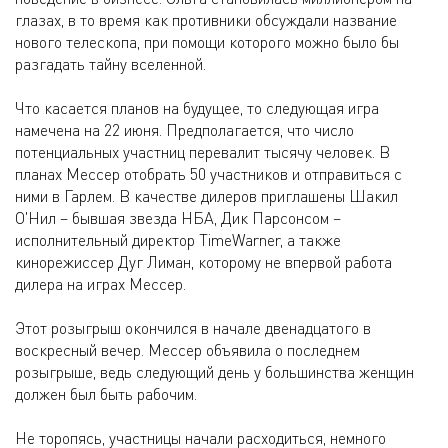
глазах, в то время как противники обсуждали название
нового телескопа, при помощи которого можно было бы
разгадать тайну вселенной.
Что касается планов на будущее, то следующая игра
намечена на 22 июня. Предполагается, что число
потенциальных участниц перевалит тысячу человек. В
планах Мессер отобрать 50 участников и отправиться с
ними в Гарлем. В качестве дилеров приглашены Шакил
О'Нил – бывшая звезда НБА, Дик Парсонсом –
исполнительный директор TimeWarner, а также
кинорежиссер Дуг Лиман, которому не впервой работа
дилера на играх Мессер.
Этот розыгрыш окончился в начале двенадцатого в
воскресный вечер. Мессер объявила о последнем
розыгрыше, ведь следующий день у большинства женщин
должен был быть рабочим.
Не торопясь, участницы начали расходиться, немного