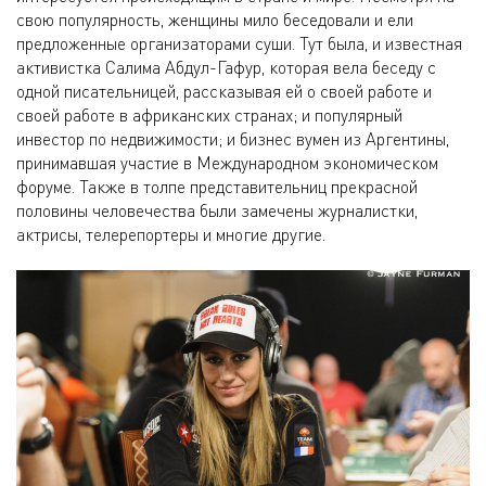
свою популярность, женщины мило беседовали и ели
предложенные организаторами суши. Тут была, и известная
активистка Салима Абдул-Гафур, которая вела беседу с
одной писательницей, рассказывая ей о своей работе и
своей работе в африканских странах; и популярный
инвестор по недвижимости; и бизнес вумен из Аргентины,
принимавшая участие в Международном экономическом
форуме. Также в толпе представительниц прекрасной
половины человечества были замечены журналистки,
актрисы, телерепортеры и многие другие.