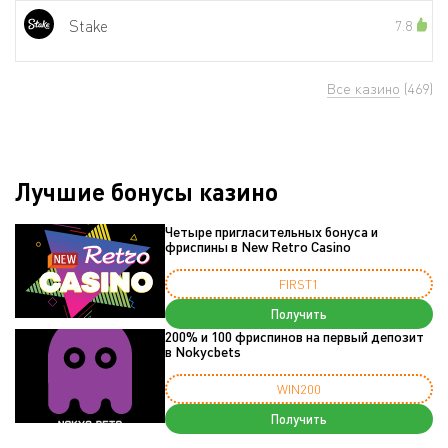
Stake
7.8
Все казино
(469)
Лучшие бонусы казино
Четыре пригласительных бонуса и
фриспины в New Retro Casino
FIRST1
Получить
200% и 100 фриспинов на первый депозит
в Nokycbets
WIN200
Получить