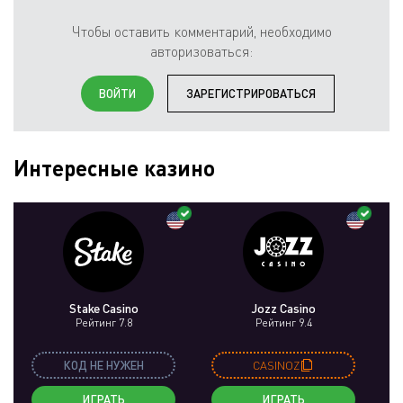
Чтобы оставить комментарий, необходимо
авторизоваться:
ВОЙТИ
ЗАРЕГИСТРИРОВАТЬСЯ
Интересные казино
Stake Casino
Jozz Casino
Рейтинг 7.8
Рейтинг 9.4
КОД НЕ НУЖЕН
CASINOZ
ИГРАТЬ
ИГРАТЬ