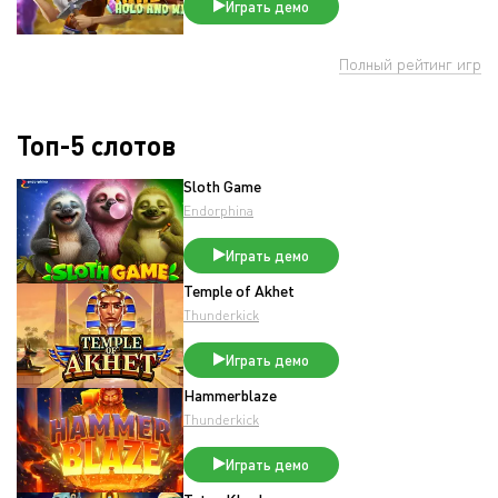
Играть демо
Полный рейтинг игр
Топ-5 слотов
Sloth Game
Endorphina
Играть демо
Temple of Akhet
Thunderkick
Играть демо
Hammerblaze
Thunderkick
Играть демо