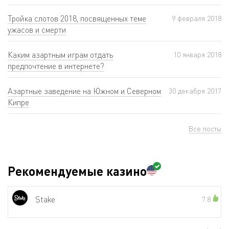
Тройка слотов 2018, посвященных теме
9 февраля 2018
ужасов и смерти
Каким азартным играм отдать
10 января 2018
предпочтение в интернете?
Азартные заведение на Южном и Северном
30 декабря 2017
Кипре
Все посты
Рекомендуемые казино
Stake
7.8