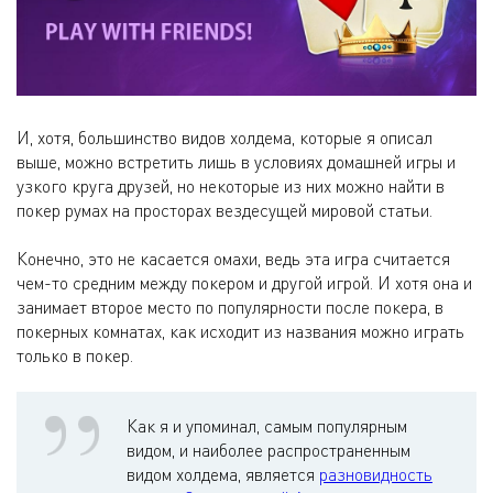
И, хотя, большинство видов холдема, которые я описал
выше, можно встретить лишь в условиях домашней игры и
узкого круга друзей, но некоторые из них можно найти в
покер румах на просторах вездесущей мировой статьи.
Конечно, это не касается омахи, ведь эта игра считается
чем-то средним между покером и другой игрой. И хотя она и
занимает второе место по популярности после покера, в
покерных комнатах, как исходит из названия можно играть
только в покер.
Как я и упоминал, самым популярным
видом, и наиболее распространенным
видом холдема, является
разновидность