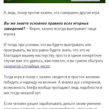
А, ведь, покер против казино, это совершено другая игра.
Вы же знаете основное правило всех игорных
заведений?
- Верно, казино всегда выигрывает чаще
игрока.
И тогда, при условии, что вы будете выигрывать или
проигрывать, вы все равно будете знать, что это не
благодаря вашему мастерству, просто в одном конкретном
случае вам это удалось, вам повезло, и вы сумели обыграть
генератор случайных чисел
.
Тогда игра в покер с казино сводится в простое желание
победить и надежду на везение. А анализ рук соперников,
возможность блефа вообще пропадают, ведь надобности в
них тогда никакой нет.
Если человек решил зарабатывать деньги своим умением
как игрока в покер, то ему стоит пробовать свои силы в