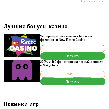
Все казино
(469)
Лучшие бонусы казино
Четыре пригласительных бонуса и
фриспины в New Retro Casino
FIRST1
Получить
200% и 100 фриспинов на первый депозит
в Nokycbets
WIN200
Получить
Новинки игр