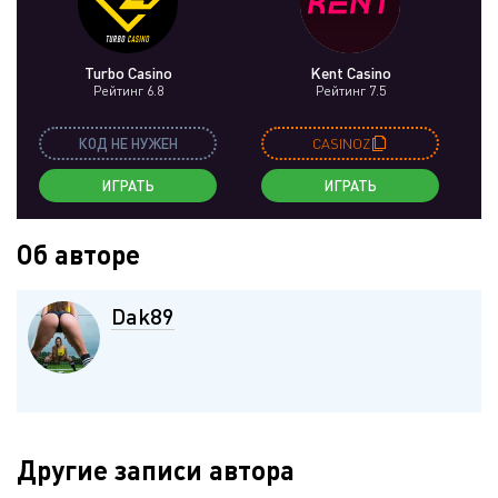
Turbo Casino
Kent Casino
Рейтинг 6.8
Рейтинг 7.5
КОД НЕ НУЖЕН
CASINOZ
ИГРАТЬ
ИГРАТЬ
Об авторе
Dak89
Другие записи автора