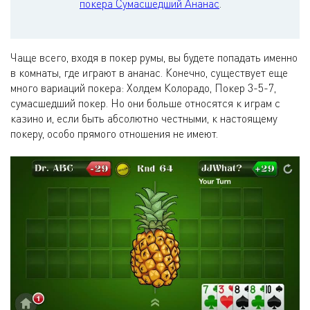
покера Сумасшедший Ананас
.
Чаще всего, входя в покер румы, вы будете попадать именно
в комнаты, где играют в ананас. Конечно, существует еще
много вариаций покера: Холдем Колорадо, Покер 3-5-7,
сумасшедший покер. Но они больше относятся к играм с
казино и, если быть абсолютно честными, к настоящему
покеру, особо прямого отношения не имеют.