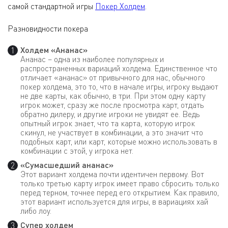
самой стандартной игры
Покер Холдем
.
Разновидности покера
Холдем «Ананас»
Ананас – одна из наиболее популярных и
распространенных вариаций холдема. Единственное что
отличает «ананас» от привычного для нас, обычного
покер холдема, это то, что в начале игры, игроку выдают
не две карты, как обычно, в три. При этом одну карту
игрок может, сразу же после просмотра карт, отдать
обратно дилеру, и другие игроки не увидят ее. Ведь
опытный игрок знает, что та карта, которую игрок
скинул, не участвует в комбинации, а это значит что
подобных карт, или карт, которые можно использовать в
комбинации с этой, у игрока нет.
«Сумасшедший ананас»
Этот вариант холдема почти идентичен первому. Вот
только третью карту игрок имеет право сбросить только
перед терном, точнее перед его открытием. Как правило,
этот вариант используется для игры, в вариациях хай
либо лоу.
Супер холдем