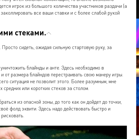
дется игрок из большого количества участников раздачи (а
в заколлировать все ваши ставки и с более слабой рукой
кими стеками.
. Просто сидеть, ожидая сильную стартовую руку, за
 уничтожить блайнды и анте. Здесь необходимо в
к и от размера блайндов перестраивать свою манеру игры.
его ситуация не позволит этого. Более разумным, мне
х средних или коротких стеков за столом.
раться из опасной зоны, до того как он дойдет до точки,
своё фолд эквити. Здесь надо действовать быстро и
о рисковать.