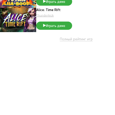
Играть демо
Alice: Time Rift
Thunderkick
Играть демо
Полный рейтинг игр