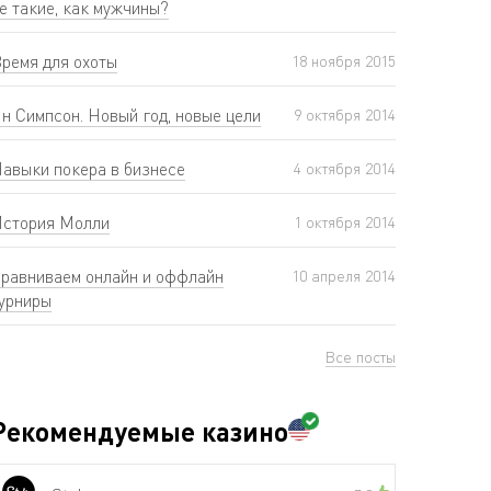
е такие, как мужчины?
ремя для охоты
18 ноября 2015
н Симпсон. Новый год, новые цели
9 октября 2014
авыки покера в бизнесе
4 октября 2014
стория Молли
1 октября 2014
равниваем онлайн и оффлайн
10 апреля 2014
урниры
Все посты
Рекомендуемые казино