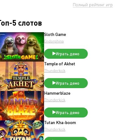
Полный рейтинг игр
Топ-5 слотов
Sloth Game
Endorphina
Играть демо
Temple of Akhet
Thunderkick
Играть демо
Hammerblaze
Thunderkick
Играть демо
Tutan Kha-boom
Thunderkick