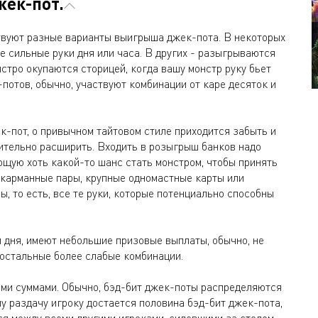
жек-пот.
твуют разные варианты выигрыша джек-пота. В некоторых
 сильные руки дня или часа. В других - разыгрываются
стро окупаются сторицей, когда вашу монстр руку бьет
потов, обычно, участвуют комбинации от каре десяток и
к-пот, о привычном тайтовом стиле приходится забыть и
ительно расширить. Входить в розыгрыш банков надо
ющую хоть какой-то шанс стать монстром, чтобы принять
 карманные пары, крупные одномастные карты или
, то есть, все те руки, которые потенциально способны
 дня, имеют небольшие призовые выплаты, обычно, не
 остальные более слабые комбинации.
ми суммами. Обычно, бэд-бит джек-поты распределяются
 раздачу игроку достается половина бэд-бит джек-пота,