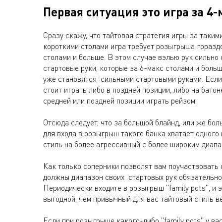
Первая ситуация это игра за 4-
Сразу скажу, что тайтовая стратегия игры за таким
короткими столами игра требует розыгрыша гораздо
столами и больше. В этом случае вэлью рук сильно 
стартовые руки, которые за 6-макс столами и боль
уже становятся сильными стартовыми руками. Если
стоит играть либо в поздней позиции, либо на батон
средней или поздней позиции играть рейзом.
Отсюда следует, что за большой блайнд, или же бол
для входа в розыгрыш такого банка хватает одного
стиль на более агрессивный с более широким диап
Как только соперники позволят вам поучаствовать 
должны диапазон своих стартовых рук обязательно
Периодически входите в розыгрыш "family pots", и 
выгодной, чем привычный для вас тайтовый стиль в
Если при розыгрыше какого-либо "family pots" у ва