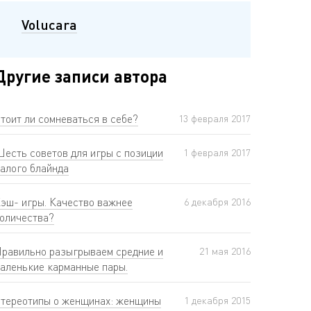
Volucara
Другие записи автора
тоит ли сомневаться в себе?
13 февраля 2017
есть советов для игры с позиции
1 февраля 2017
алого блайнда
эш- игры. Качество важнее
6 декабря 2016
оличества?
равильно разыгрываем средние и
21 мая 2016
аленькие карманные пары.
тереотипы о женщинах: женщины
1 декабря 2015