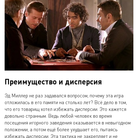
Преимущество и дисперсия
Эд Миллер не раз задавался вопросом, почему эта игра
отложилась в его памяти на столько лет? Всё дело в том,
что его товарищ хотел избежать дисперсии. Это кажется
довольно странным. Ведь любой человек во время
посещения игорного заведения оказывается в невыгодном
положении, а потом ещё более ухудшает его, пытаясь
избежать дисперсии. Эта тактика не закрепляет и не