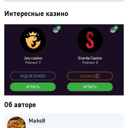
Интересные казино
Joo casino
Starda Casino
Рейтинг 7
Рейтинг 8
КОД НЕ НУЖЕН
CASINOZ
ИГРАТЬ
ИГРАТЬ
Об авторе
Maks8