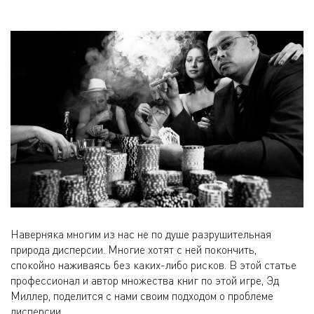
Наверняка многим из нас не по душе разрушительная
природа дисперсии. Многие хотят с ней покончить,
спокойно наживаясь без каких-либо рисков. В этой статье
профессионал и автор множества книг по этой игре, Эд
Миллер, поделится с нами своим подходом о проблеме
дисперсии.