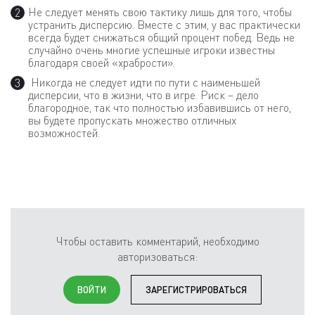
Не следует менять свою тактику лишь для того, чтобы
устранить дисперсию. Вместе с этим, у вас практически
всегда будет снижаться общий процент побед. Ведь не
случайно очень многие успешные игроки известны
благодаря своей «храбрости».
Никогда не следует идти по пути с наименьшей
дисперсии, что в жизни, что в игре. Риск – дело
благородное, так что полностью избавившись от него,
вы будете пропускать множество отличных
возможностей.
Чтобы оставить комментарий, необходимо
авторизоваться:
ВОЙТИ
ЗАРЕГИСТРИРОВАТЬСЯ