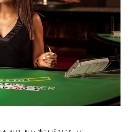
оялся его задать. Мистер Х ответил так: