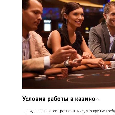
Условия работы в казино
Прежде всего, стоит развеять миф, что крупье греб