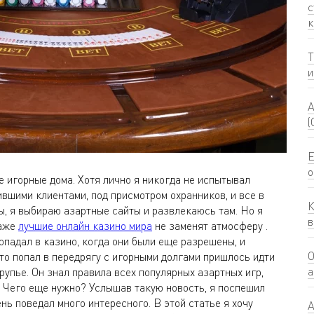
с
к
Т
и
А
(
Е
о
 игорные дома. Хотя лично я никогда не испытывал
ившими клиентами, под присмотром охранников, и все в
К
ы, я выбираю азартные сайты и развлекаюсь там. Но я
в
даже
лучшие онлайн казино мира
не заменят атмосферу .
опадал в казино, когда они были еще разрешены, и
О
что попал в передрягу с игорными долгами пришлось идти
а
крупье. Он знал правила всех популярных азартных игр,
. Чего еще нужно? Услышав такую новость, я поспешил
нь поведал много интересного. В этой статье я хочу
А