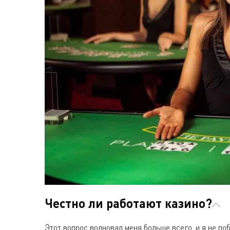
Честно ли работают казино?
Этот вопрос волновал меня больше всего, и я не поб