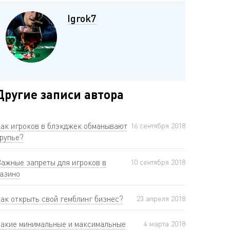
Igrok7
Другие записи автора
ак игроков в блэкджек обманывают
16 сентября 2018
рупье?
ажные запреты для игроков в
10 сентября 2018
азино
ак открыть свой гемблинг бизнес?
23 апреля 2018
акие минимальные и максимальные
4 мартa 2018