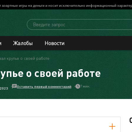
т азартные игры на деньги и носит исключительно информационный характе
и
Жалобы
Новости
зал крупье о своей работе
упье о своей работе
7 мин.
Оставить первый комментарий
 2023