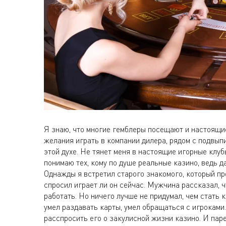
Я знаю, что многие гемблеры посещают и настоящие
желания играть в компании дилера, рядом с подвып
этой духе. Не тянет меня в настоящие игорные клуб
понимаю тех, кому по душе реальные казино, ведь 
Однажды я встретил старого знакомого, который пр
спросил играет ли он сейчас. Мужчина рассказал, 
работать. Но ничего лучше не придумал, чем стать 
умел раздавать карты, умел обращаться с игроками
расспросить его о закулисной жизни казино. И паре