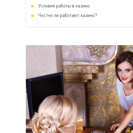
Условия работы в казино
Честно ли работают казино?