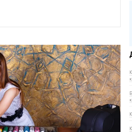
К
к
В
к
К
К