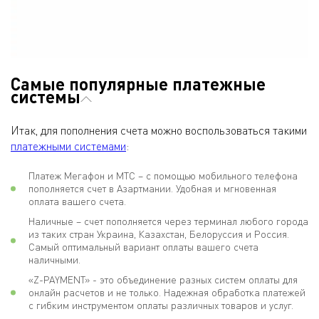
Самые популярные платежные
системы
Итак, для пополнения счета можно воспользоваться такими
платежными системами
:
Платеж Мегафон и МТС – с помощью мобильного телефона
пополняется счет в Азартмании. Удобная и мгновенная
оплата вашего счета.
Наличные – счет пополняется через терминал любого города
из таких стран Украина, Казахстан, Белоруссия и Россия.
Самый оптимальный вариант оплаты вашего счета
наличными.
«Z-PAYMENT» - это объединение разных систем оплаты для
онлайн расчетов и не только. Надежная обработка платежей
с гибким инструментом оплаты различных товаров и услуг.