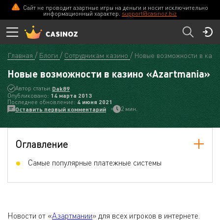
Сайт не проводит азартные игры на деньги и носит исключительно
информационный характер.
support@casinoz.biz
Главная
Блоги
Сотрудникам казино
Новые возможности в кази
Новые возможности в казино «Azartmania»
Автор статьи:
Dak89
Опубликовано:
14 мартa 2013
Последнее обновление:
4 июня 2021
2 мин.
Оставить первый комментарий
Оглавление
Самые популярные платежные системы
Новости от «
Азартмании
» для всех игроков в интернете.