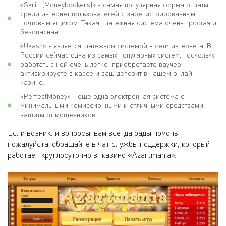
«Skrill (Moneybookers)» - самая популярная форма оплаты
среди интернет пользователей с зарегистрированным
почтовым ящиком. Такая платежная система очень простая и
безопасная.
«Ukash» - являетсяплатежной системой в сети интернета. В
России сейчас одна из самых популярных систем, поскольку
работать с ней очень легко: приобретаете ваучер,
активизируете в кассе и ваш депозит в нашем онлайн-
казино.
«PerfectMoney» - еще одна электронная система с
минимальными комиссионными и отличными средствами
защиты от мошенников.
Если возникли вопросы, вам всегда рады помочь,
пожалуйста, обращайте в чат службы поддержки, который
работает круглосуточно в казино «Azartmania».