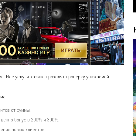
ие. Все услуги казино проходят проверку уважаемой
ма.
нтов от суммы.
твенно бонус в 200% и 300%.
ение новых клиентов.