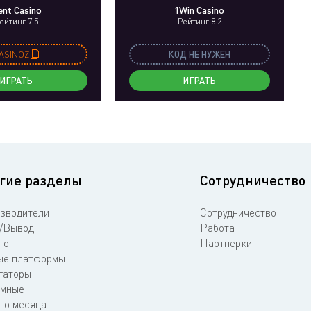
ent Casino
1Win Casino
ейтинг 7.5
Рейтинг 8.2
ASINOZ
КОД НЕ НУЖЕН
ИГРАТЬ
ИГРАТЬ
гие разделы
Сотрудничество
зводители
Сотрудничество
/Вывод
Работа
то
Партнерки
е платформы
гаторы
мные
но месяца