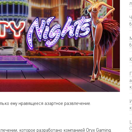
л
Ч
б
М
б
К
Г
а
к
И
олько ему нравящееся азартное развлечение.
к
L
С
спечении, которое разработано компанией Oryx Gaming.