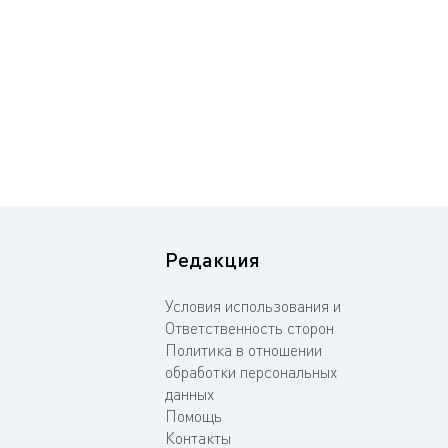
Редакция
Условия использования и
Ответственность сторон
Политика в отношении
обработки персональных
данных
Помощь
Контакты