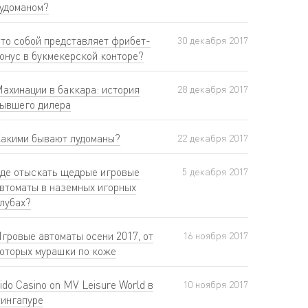
удоманом?
то собой представляет фрибет-
30 декабря 2017
онус в букмекерской конторе?
ахинации в баккара: история
28 декабря 2017
ывшего дилера
акими бывают лудоманы?
22 декабря 2017
де отыскать щедрые игровые
5 декабря 2017
втоматы в наземных игорных
лубах?
гровые автоматы осени 2017, от
16 ноября 2017
оторых мурашки по коже
ido Casino on MV Leisure World в
10 ноября 2017
ингапуре