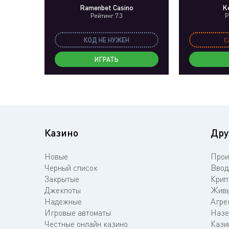
Ramenbet Casino
K
Рейтинг 7.3
Р
КОД НЕ НУЖЕН
C
ИГРАТЬ
Казино
Дру
Новые
Прои
Черный список
Ввод
Закрытые
Крип
Джекпоты
Живы
Надежные
Агре
Игровые автоматы
Назе
Честные онлайн казино
Кази