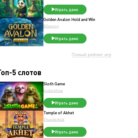
Играть демо
Golden Avalon Hold and Win
BGaming
Играть демо
Полный рейтинг игр
Топ-5 слотов
Sloth Game
Endorphina
Играть демо
Temple of Akhet
Thunderkick
Играть демо