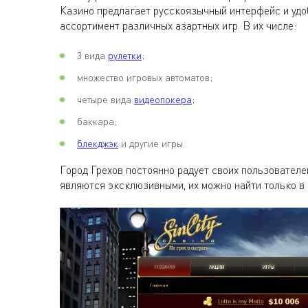
Казино предлагает русскоязычный интерфейс и удо
ассортимент различных азартных игр. В их числе:
3 вида
рулетки
;
множество игровых автоматов;
четыре вида
видеопокера
;
баккара;
блекджэк
и другие игры.
Город Грехов постоянно радует своих пользователе
являются эксклюзивными, их можно найти только в к