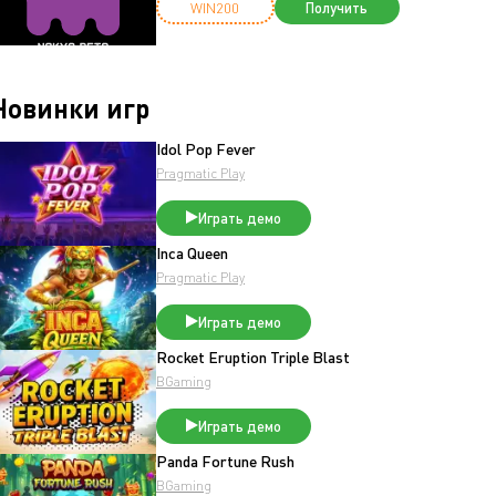
WIN200
Получить
Новинки игр
Idol Pop Fever
Pragmatic Play
Играть демо
Inca Queen
Pragmatic Play
Играть демо
Rocket Eruption Triple Blast
BGaming
Играть демо
Panda Fortune Rush
BGaming