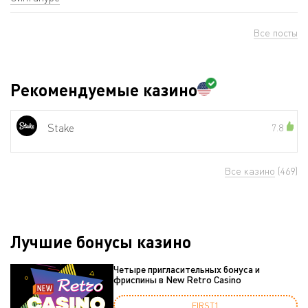
Все посты
Рекомендуемые казино
Stake
7.8
Все казино
(469)
Лучшие бонусы казино
Четыре пригласительных бонуса и
фриспины в New Retro Casino
FIRST1