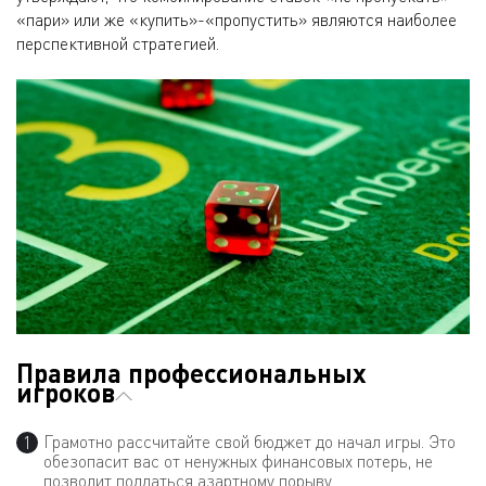
«пари» или же «купить»-«пропустить» являются наиболее
перспективной стратегией.
Правила профессиональных
игроков
Грамотно рассчитайте свой бюджет до начал игры. Это
обезопасит вас от ненужных финансовых потерь, не
позволит поддаться азартному порыву.