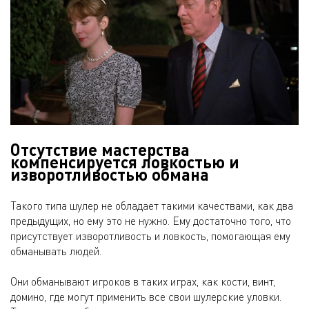
Отсутствие мастерства
компенсируется ловкостью и
изворотливостью обмана
Такого типа шулер не обладает такими качествами, как два
предыдущих, но ему это не нужно. Ему достаточно того, что
присутствует изворотливость и ловкость, помогающая ему
обманывать людей.
Они обманывают игроков в таких играх, как кости, винт,
домино, где могут применить все свои шулерские уловки.