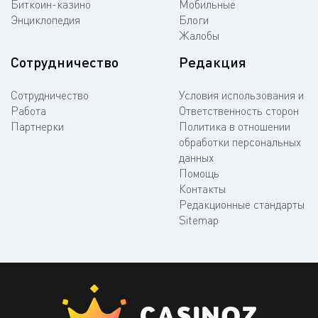
Биткоин-казино
Мобильные
Энциклопедия
Блоги
Жалобы
Сотрудничество
Редакция
Сотрудничество
Условия использования и
Работа
Ответственность сторон
Партнерки
Политика в отношении
обработки персональных
данных
Помощь
Контакты
Редакционные стандарты
Sitemap