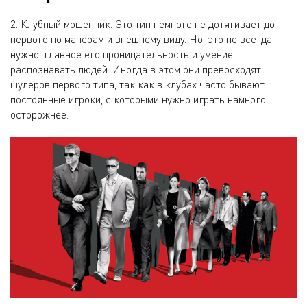
2. Клубный мошенник. Это тип немного не дотягивает до
первого по манерам и внешнему виду. Но, это не всегда
нужно, главное его проницательность и умение
распознавать людей. Иногда в этом они превосходят
шулеров первого типа, так как в клубах часто бывают
постоянные игроки, с которыми нужно играть намного
осторожнее.