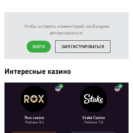
Чтобы оставить комментарий, необходимо
авторизоваться:
ВОЙТИ
ЗАРЕГИСТРИРОВАТЬСЯ
Интересные казино
Rox casino
Stake Casino
Рейтинг 8.6
Рейтинг 7.8