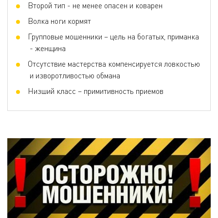
Второй тип - не менее опасен и коварен
Волка ноги кормят
Групповые мошенники – цель на богатых, приманка
- женщина
Отсутствие мастерства компенсируется ловкостью
и изворотливостью обмана
Низший класс – примитивность приемов