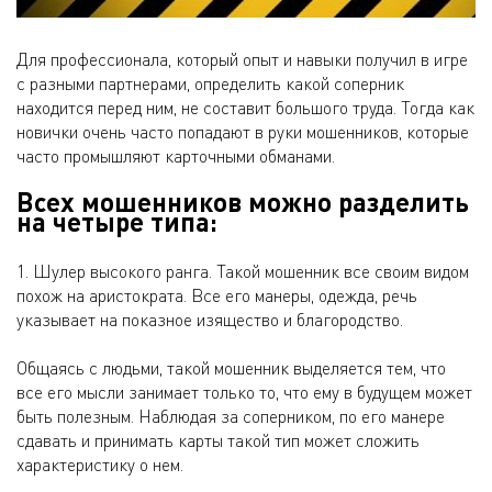
Для профессионала, который опыт и навыки получил в игре
с разными партнерами, определить какой соперник
находится перед ним, не составит большого труда. Тогда как
новички очень часто попадают в руки мошенников, которые
часто промышляют карточными обманами.
Всех мошенников можно разделить
на четыре типа:
1. Шулер высокого ранга. Такой мошенник все своим видом
похож на аристократа. Все его манеры, одежда, речь
указывает на показное изящество и благородство.
Общаясь с людьми, такой мошенник выделяется тем, что
все его мысли занимает только то, что ему в будущем может
быть полезным. Наблюдая за соперником, по его манере
сдавать и принимать карты такой тип может сложить
характеристику о нем.