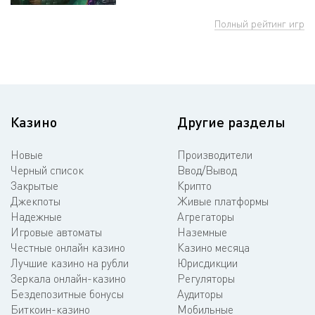
Полный рейтинг игр
Казино
Другие разделы
Новые
Производители
Черный список
Ввод/Вывод
Закрытые
Крипто
Джекпоты
Живые платформы
Надежные
Агрегаторы
Игровые автоматы
Наземные
Честные онлайн казино
Казино месяца
Лучшие казино на рубли
Юрисдикции
Зеркала онлайн-казино
Регуляторы
Бездепозитные бонусы
Аудиторы
Биткоин-казино
Мобильные