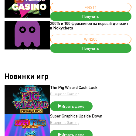
FIRST1
Получить
200% и 100 фриспинов на первый депозит
в Nokycbets
WIN200
Получить
Новинки игр
The Pig Wizard Cash Lock
Blueprint Gaming
Играть демо
Super Graphics Upside Down
Blueprint Gaming
Играть демо