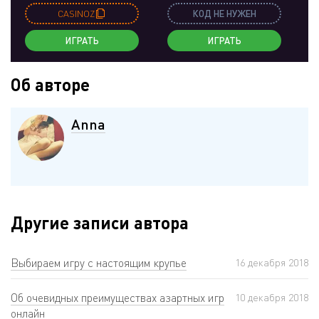
CASINOZ
КОД НЕ НУЖЕН
ИГРАТЬ
ИГРАТЬ
Об авторе
Anna
Другие записи автора
Выбираем игру с настоящим крупье
16 декабря 2018
Об очевидных преимуществах азартных игр
10 декабря 2018
онлайн