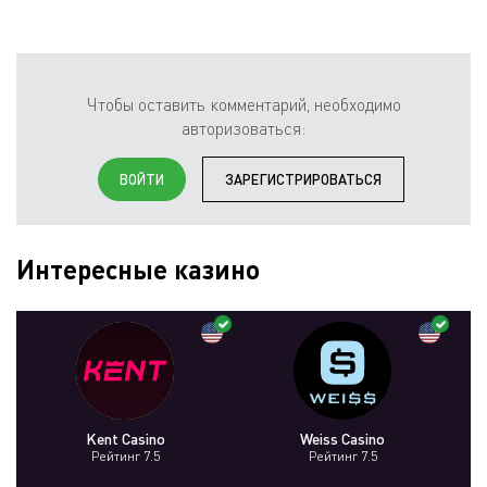
Чтобы оставить комментарий, необходимо
авторизоваться:
ВОЙТИ
ЗАРЕГИСТРИРОВАТЬСЯ
Интересные казино
Kent Casino
Weiss Casino
Рейтинг 7.5
Рейтинг 7.5