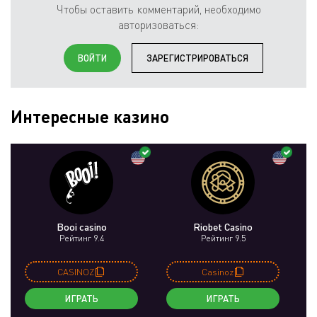
Чтобы оставить комментарий, необходимо
авторизоваться:
ВОЙТИ
ЗАРЕГИСТРИРОВАТЬСЯ
Интересные казино
Booi casino
Riobet Casino
Рейтинг 9.4
Рейтинг 9.5
CASINOZ
Casinoz
ИГРАТЬ
ИГРАТЬ