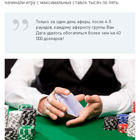
начинали игру с максимальных ставок тысяч по пять.
Только за один день аферы, после 4-5
раундов, каждому аферисту группы Ван
Дага удалось обогатиться более чем на 40
000 долларов!