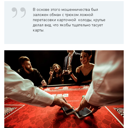
В основе этого мошенничества был
заложен обман с трюком ложной
перетасовки карточной колоды, крупье
делал вид, что якобы тщательно тасует
карты.