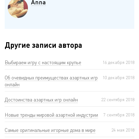
Anna
Другие записи автора
Выбираем игру с настоящим крупье
16 декабря 2018
Об очевидных преимуществах азартных игр
10 декабря 2018
онлайн
Достоинства азартных игр онлайн
22 сентября 2018
Новые тренды мировой азартной индустрии
7 сентября 2018
Самые оригинальные игорные дома в мире
24 мая 2018