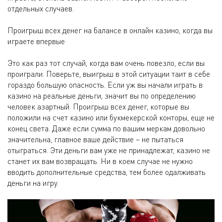
отдельных случаев.
Проигрыш всех денег на балансе в онлайн казино, когда вы
играете впервые
Это как раз тот случай, когда вам очень повезло, если вы
проиграли. Поверьте, выигрыш в этой ситуации таит в себе
гораздо большую опасность. Если уж вы начали играть в
казино на реальные деньги, значит вы по определению
человек азартный. Проигрыш всех денег, которые вы
положили на счет казино или букмекерской конторы, еще не
конец света. Даже если сумма по вашим меркам довольно
значительна, главное ваше действие – не пытаться
отыграться. Эти деньги вам уже не принадлежат, казино не
станет их вам возвращать. Ни в коем случае не нужно
вводить дополнительные средства, тем более одалживать
деньги на игру.