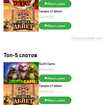
Играть демо
Temple of Akhet
Thunderkick
Играть демо
Полный рейтинг игр
Топ-5 слотов
Sloth Game
Endorphina
Играть демо
Temple of Akhet
Thunderkick
Играть демо