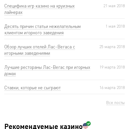
Специфика игр казино на круизных
21 мая 2018
лайнерах
Десять причин статьи нежелательным
1 мая 2018
клиентом игорного заведения
Обзор лучших отелей Лас-Вегаса с
25 мартa 2018
игорными заведениями
Лучшие рестораны Лас-Вегас при игорных
19 мартa 2018
домах
Ставки, которые не сыграют
16 мартa 2018
Все посты
Рекомендуемые казино