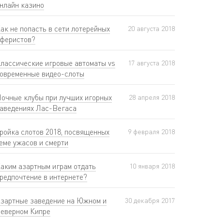
нлайн казино
ак не попасть в сети лотерейных
20 августа 2018
феристов?
лассические игровые автоматы vs
17 августа 2018
овременные видео-слоты
очные клубы при лучших игорных
28 апреля 2018
аведениях Лас-Вегаса
ройка слотов 2018, посвященных
9 февраля 2018
еме ужасов и смерти
аким азартным играм отдать
10 января 2018
редпочтение в интернете?
зартные заведение на Южном и
30 декабря 2017
еверном Кипре