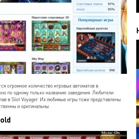
тся огромное количество игровых автоматов в
жно по одному только названию заведения. Любители
пав в Slot Voyager. Их любимые игры тоже представлены.
твенны и оригинальны.
old