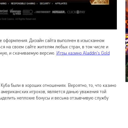
не оформления. Дизайн сайта выполнен в изысканном
ся на своем сайте жителям любых стран, в том числе и
рную, и скачиваемую версию.
Игры казино Aladdin's Gold
 Куба были в хороших отношениях. Вероятно, то, что казино
 американских игроков, является данью уважения той
выделить неплохие бонусы и весьма отзывчивую службу