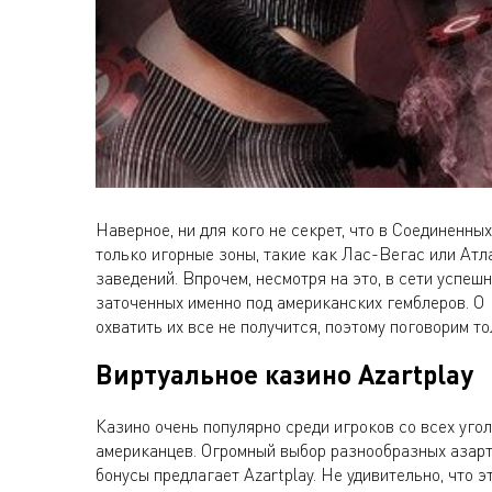
Наверное, ни для кого не секрет, что в Соединенн
только игорные зоны, такие как Лас-Вегас или Атл
заведений. Впрочем, несмотря на это, в сети успе
заточенных именно под американских гемблеров. О т
охватить их все не получится, поэтому поговорим т
Виртуальное казино Azartplay
Казино очень популярно среди игроков со всех угол
американцев. Огромный выбор разнообразных азарт
бонусы предлагает Azartplay. Не удивительно, что э