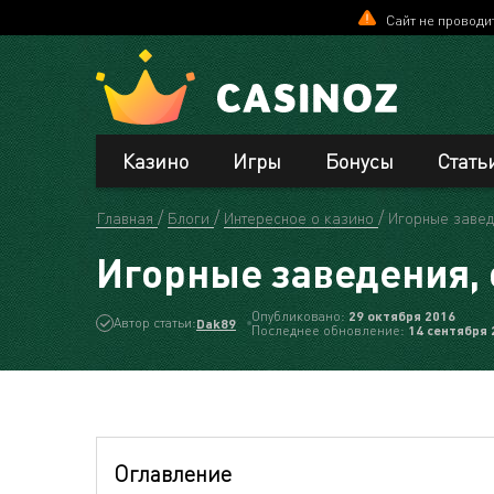
Сайт не проводи
Казино
Игры
Бонусы
Стать
Главная
Блоги
Интересное о казино
Игорные завед
Игорные заведения,
Опубликовано:
29 октября 2016
Автор статьи:
Dak89
Последнее обновление:
14 сентября 
Оглавление