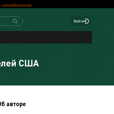
р.
support@casinoz.biz
Войти
елей США
Об авторе