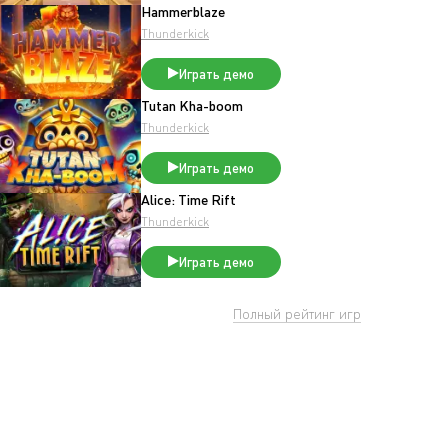
Hammerblaze
Thunderkick
Играть демо
Tutan Kha-boom
Thunderkick
Играть демо
Alice: Time Rift
Thunderkick
Играть демо
Полный рейтинг игр