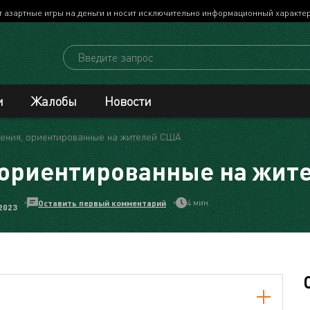
т азартные игры на деньги и носит исключительно информационный характе
и
Жалобы
Новости
ения, ориентированные на жителей США
 ориентированные на жит
4 мин.
Оставить первый комментарий
2023