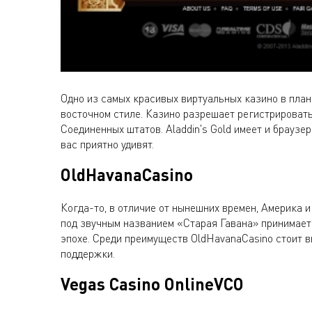
Одно из самых красивых виртуальных казино в пла
восточном стиле. Казино разрешает регистрировать
Соединенных штатов. Aladdin's Gold имеет и браузе
вас приятно удивят.
OldHavanaCasino
Когда-то, в отличие от нынешних времен, Америка и
под звучным названием «Старая Гавана» принимает
эпохе. Среди преимуществ OldHavanaCasino стоит 
поддержки.
Vegas Casino OnlineVCO