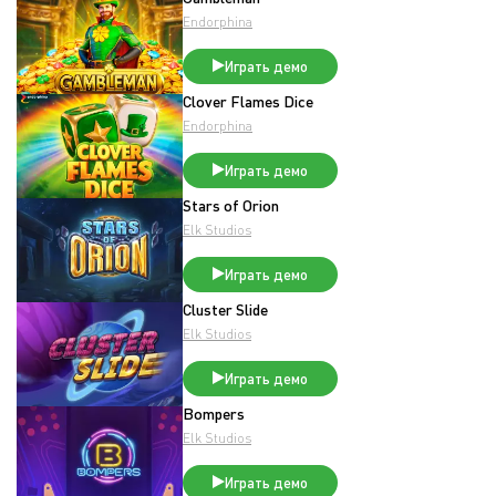
Endorphina
Играть демо
Clover Flames Dice
Endorphina
Играть демо
Stars of Orion
Elk Studios
Играть демо
Cluster Slide
Elk Studios
Играть демо
Bompers
Elk Studios
Играть демо