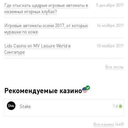
Где отыскать щедрые игровые автоматы в
5 декабря 2017
наземных игорных клубах?
Игровые автоматы осени 2017, от которых
16 ноября 2017
мурашки по коже
Lido Casino on MV Leisure World в
10 ноября 2017
Сингапуре
Все посты
Рекомендуемые казино
Stake
7.8
Все казино
(469)