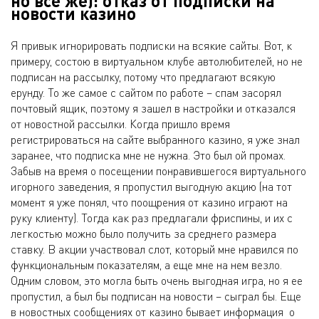
но все же): отказ от подписки на
новости казино
Я привык игнорировать подписки на всякие сайты. Вот, к
примеру, состою в виртуальном клубе автолюбителей, но не
подписан на рассылку, потому что предлагают всякую
ерунду. То же самое с сайтом по работе – спам засорял
почтовый ящик, поэтому я зашел в настройки и отказался
от новостной рассылки. Когда пришло время
регистрироваться на сайте выбранного казино, я уже знал
заранее, что подписка мне не нужна. Это был ой промах.
Забыв на время о посещении понравившегося виртуального
игорного заведения, я пропустил выгодную акцию (на тот
момент я уже понял, что поощрения от казино играют на
руку клиенту). Тогда как раз предлагали фриспины, и их с
легкостью можно было получить за среднего размера
ставку. В акции участвовал слот, который мне нравился по
функциональным показателям, а еще мне на нем везло.
Одним словом, это могла быть очень выгодная игра, но я ее
пропустил, а был бы подписан на новости – сыграл бы. Еще
в новостных сообщениях от казино бывает информация о