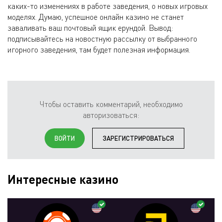
каких-то изменениях в работе заведения, о новых игровых
моделях. Думаю, успешное онлайн казино не станет
заваливать ваш почтовый ящик ерундой. Вывод:
подписывайтесь на новостную рассылку от выбранного
игорного заведения, там бу
дет полезная информация.
Чтобы оставить комментарий, необходимо
авторизоваться:
ВОЙТИ
ЗАРЕГИСТРИРОВАТЬСЯ
Интересные казино