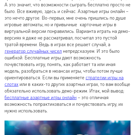
А это значит, что возможности сыграть бесплатно просто не
было. Все вживую, здесь и сейчас. Азартные игры онлайн –
это нечто другое. Во-первых, мне очень пришлись по душе
игровые автоматы, но и привычные карточные игры в
виртуальной версии понравились. Варианта играть на демо-
версиях я даже не рассматривал, посчитал это пустой
тратой времени. Ведь в играх все решает случай, а
генератор случайных чисел
непредсказуем. И это было
ошибкой. Бесплатные игры дают возможность
почувствовать игру, понять, как работает та или иная
модель, разобраться в нюансах игры, чтобы потом лучше
ориентироваться. Если вы применяете
стратегии игры на
слотах
или в каких-то других азартных играх, то вам вообще
обязательно использовать демо-режим. Итак, мой вывод:
бесплатные азартные игры онлайн
– это отличная
возможность попрактиковаться и почувствовать игру, их
нужно использовать.