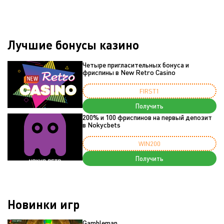
Лучшие бонусы казино
Четыре пригласительных бонуса и
фриспины в New Retro Casino
FIRST1
Получить
200% и 100 фриспинов на первый депозит
в Nokycbets
WIN200
Получить
Новинки игр
Gambleman