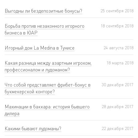
Выгодны ли бездепозитные бонусы?
25 сентября 2018
Борьба против незаконного игорного
18 сентября 2018
бизнеса в ЮАР
Игорный дом La Medina в Тунисе
24 августа 2018
Какая разница между азартным игроком,
18 мартa 2018
профессионалом и лудоманом?
Что собой представляет фрибет-бонус в
30 декабря 2017
букмекерской конторе?
Махинации в баккара: история бывшего
28 декабря 2017
дилера
Какими бывают лудоманы?
22 декабря 2017